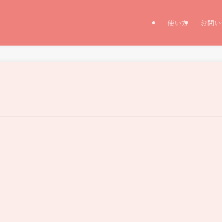
使い方
お問い