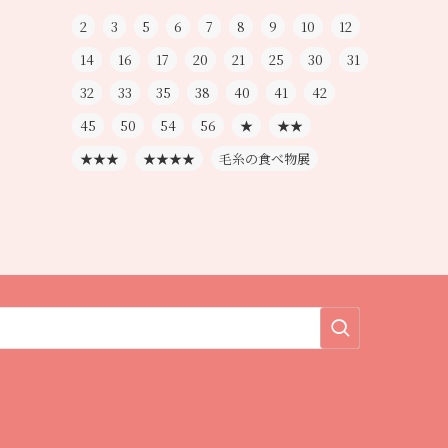
2
3
5
6
7
8
9
10
12
14
16
17
20
21
25
30
31
32
33
35
38
40
41
42
45
50
54
56
★
★★
★★★
★★★★
毛糸の食べ物展