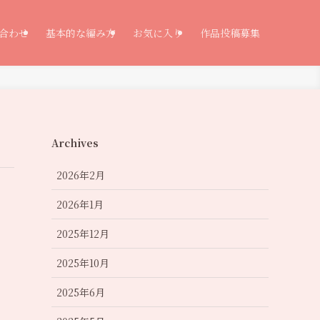
合わせ
基本的な編み方
お気に入り
作品投稿募集
Archives
2026年2月
2026年1月
2025年12月
2025年10月
2025年6月