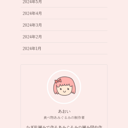
2024年5月
2024年4月
2024年3月
2024年2月
2024年1月
あおい
食べ物あみぐるみの制作者
かぎ針編みで作るあみぐるみの編み図や作