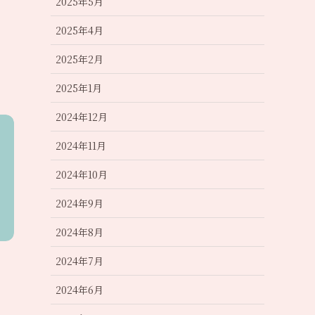
2025年5月
2025年4月
2025年2月
2025年1月
2024年12月
2024年11月
2024年10月
2024年9月
2024年8月
2024年7月
2024年6月