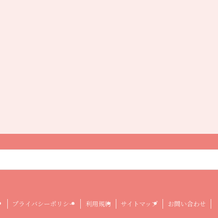
プライバシーポリシー
利用規約
サイトマップ
お問い合わせ