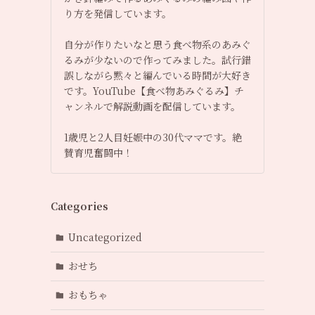
り方を発信しています。
自分が作りたいなと思う食べ物系のあみぐ
るみが少ないので作ってみました。試行錯
誤しながら黙々と編んでいる時間が大好き
です。YouTube【食べ物あみぐるみ】チ
ャンネルで解説動画を配信しています。
1歳児と2人目妊娠中の30代ママです。絶
賛育児奮闘中！
Categories
Uncategorized
おせち
おもちゃ