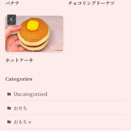
バナナ
チョコリングドーナツ
ホットケーキ
Categories
Uncategorized
おせち
おもちゃ