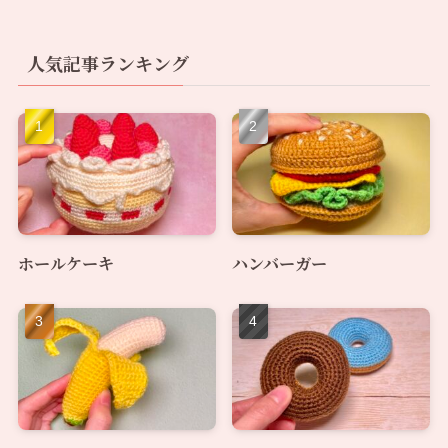
人気記事ランキング
ホールケーキ
ハンバーガー