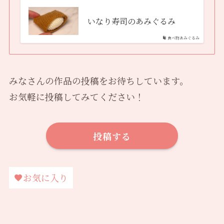
いなり寿司のあみぐるみ
食べ物あみぐるみ
みなさんの作品の投稿をお待ちしています。
お気軽に投稿してみてください！
投稿する
お気に入り