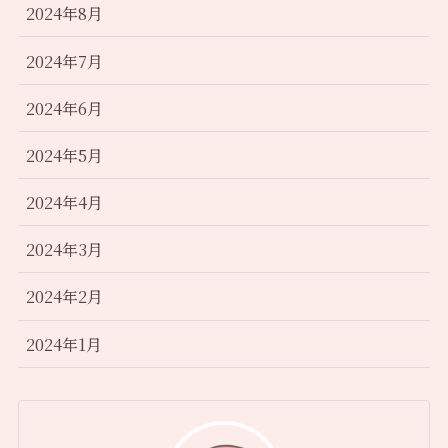
2024年8月
2024年7月
2024年6月
2024年5月
2024年4月
2024年3月
2024年2月
2024年1月