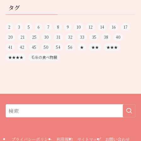
タグ
2
3
5
6
7
8
9
10
12
14
16
17
20
21
25
30
31
32
33
35
38
40
41
42
45
50
54
56
★
★★
★★★
★★★★
毛糸の食べ物展
プライバシーポリシー
利用規約
サイトマップ
お問い合わせ