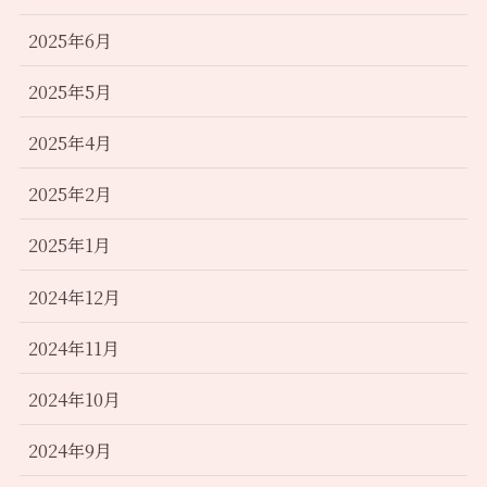
2025年6月
2025年5月
2025年4月
2025年2月
2025年1月
2024年12月
2024年11月
2024年10月
2024年9月