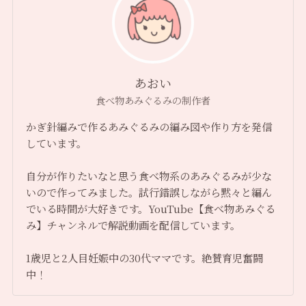
あおい
食べ物あみぐるみの制作者
かぎ針編みで作るあみぐるみの編み図や作り方を発信
しています。
自分が作りたいなと思う食べ物系のあみぐるみが少な
いので作ってみました。試行錯誤しながら黙々と編ん
でいる時間が大好きです。YouTube【食べ物あみぐる
み】チャンネルで解説動画を配信しています。
1歳児と2人目妊娠中の30代ママです。絶賛育児奮闘
中！