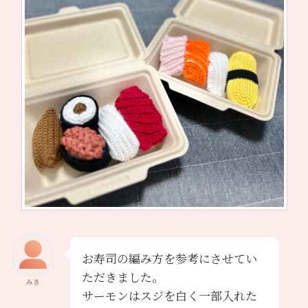
お寿司の編み方を参考にさせてい
ただきました。
みき
サーモンはスジを白く一部入れた