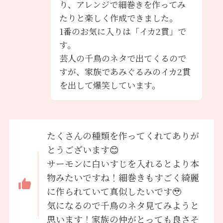
り、アレンジで細巻きを作ってみ
たりと楽しく作成できました。
1番のお気に入りは「イカ2貫」で
す。
芸人の千鳥のネタで出てくるので
すが、家族であみぐるみのイカ2貫
を出して爆笑しています。
たくさんの種類を作ってくれてありが
とうございます😊
サーモンに白いすじを入れるとより本
物みたいですね！細巻きもすごく綺麗
に作られていて真似したいです🥹
気になるので千鳥のネタ見てみようと
思います！家族の仲がとっても良さそ