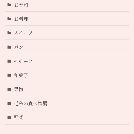
お寿司
お料理
スイーツ
パン
モチーフ
和菓子
果物
毛糸の食べ物展
野菜