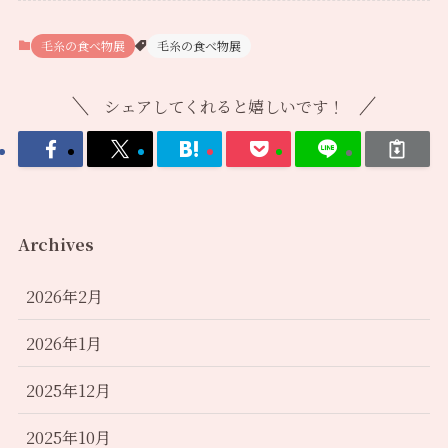
毛糸の食べ物展
毛糸の食べ物展
シェアしてくれると嬉しいです！
Archives
2026年2月
2026年1月
2025年12月
2025年10月