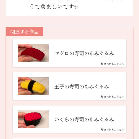
うで羨ましいです✨
関連する作品
マグロの寿司のあみぐるみ
食べ物あみぐるみ
玉子の寿司のあみぐるみ
食べ物あみぐるみ
いくらの寿司のあみぐるみ
食べ物あみぐるみ