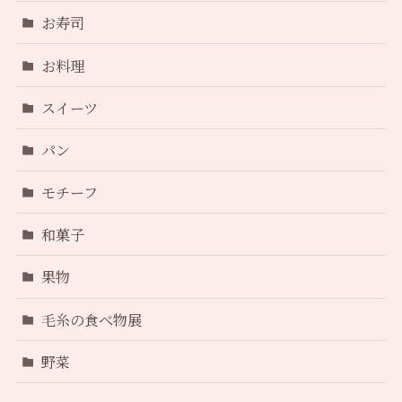
お寿司
お料理
スイーツ
パン
モチーフ
和菓子
果物
毛糸の食べ物展
野菜