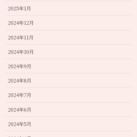
2025年1月
2024年12月
2024年11月
2024年10月
2024年9月
2024年8月
2024年7月
2024年6月
2024年5月