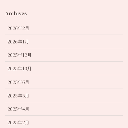
Archives
2026年2月
2026年1月
2025年12月
2025年10月
2025年6月
2025年5月
2025年4月
2025年2月