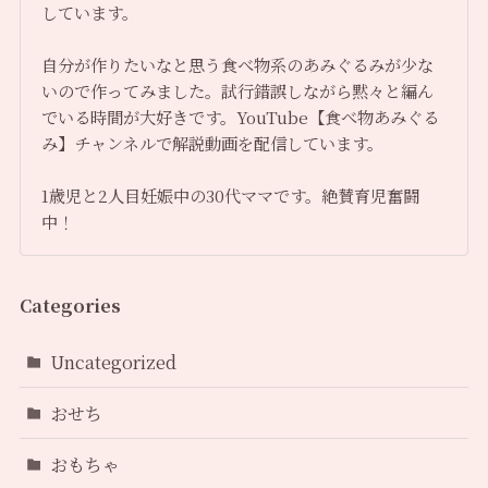
しています。
自分が作りたいなと思う食べ物系のあみぐるみが少な
いので作ってみました。試行錯誤しながら黙々と編ん
でいる時間が大好きです。YouTube【食べ物あみぐる
み】チャンネルで解説動画を配信しています。
1歳児と2人目妊娠中の30代ママです。絶賛育児奮闘
中！
Categories
Uncategorized
おせち
おもちゃ