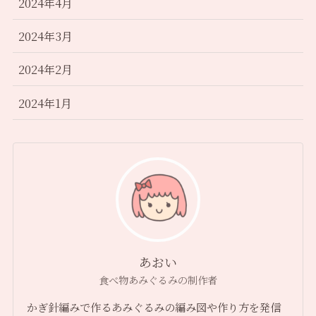
2024年4月
2024年3月
2024年2月
2024年1月
あおい
食べ物あみぐるみの制作者
かぎ針編みで作るあみぐるみの編み図や作り方を発信