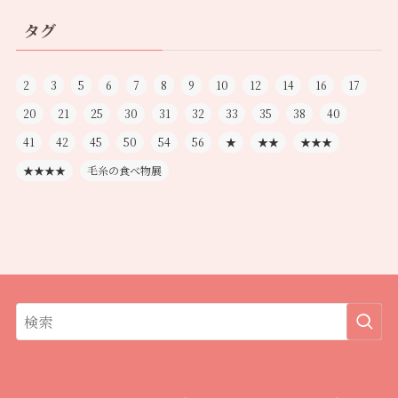
タグ
2
3
5
6
7
8
9
10
12
14
16
17
20
21
25
30
31
32
33
35
38
40
41
42
45
50
54
56
★
★★
★★★
★★★★
毛糸の食べ物展