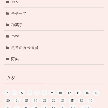
パン
モチーフ
和菓子
果物
毛糸の食べ物展
野菜
タグ
2
3
5
6
7
8
9
10
12
14
16
17
20
21
25
30
31
32
33
35
38
40