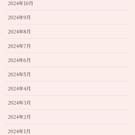
2024年10月
2024年9月
2024年8月
2024年7月
2024年6月
2024年5月
2024年4月
2024年3月
2024年2月
2024年1月