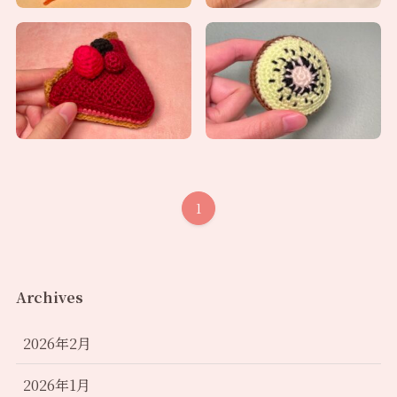
1
Archives
2026年2月
2026年1月