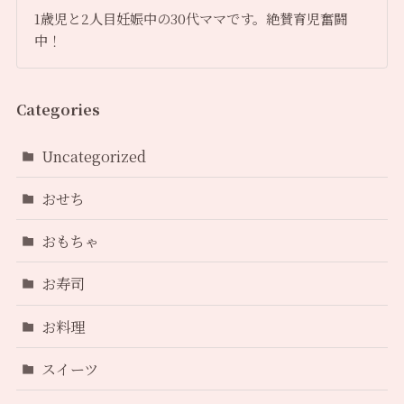
1歳児と2人目妊娠中の30代ママです。絶賛育児奮闘
中！
Categories
Uncategorized
おせち
おもちゃ
お寿司
お料理
スイーツ