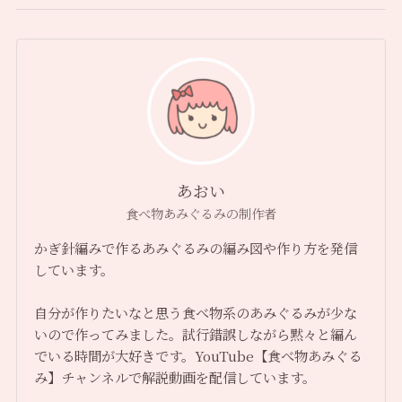
あおい
食べ物あみぐるみの制作者
かぎ針編みで作るあみぐるみの編み図や作り方を発信
しています。
自分が作りたいなと思う食べ物系のあみぐるみが少な
いので作ってみました。試行錯誤しながら黙々と編ん
でいる時間が大好きです。YouTube【食べ物あみぐる
み】チャンネルで解説動画を配信しています。