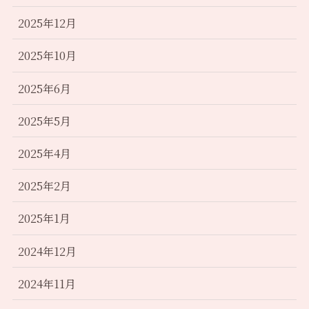
2025年12月
2025年10月
2025年6月
2025年5月
2025年4月
2025年2月
2025年1月
2024年12月
2024年11月