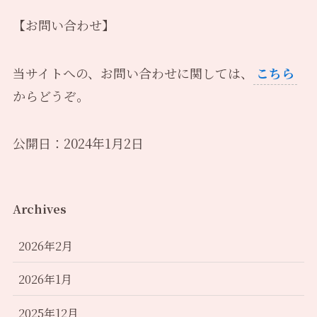
【お問い合わせ】
当サイトへの、お問い合わせに関しては、
こちら
からどうぞ。
公開日：2024年1月2日
Archives
2026年2月
2026年1月
2025年12月