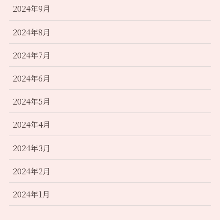
2024年9月
2024年8月
2024年7月
2024年6月
2024年5月
2024年4月
2024年3月
2024年2月
2024年1月