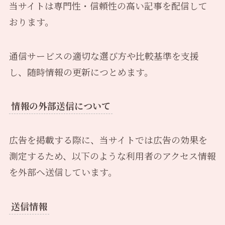
当サイトは専門性・信頼性の高い記事を配信して
おります。
通信サービスの適切な選び方や比較基準を支援
し、随時情報の更新につとめます。
情報の外部送信について
広告を掲載する際に、当サイトでは広告の効果を
測定するため、以下のような利用者のアクセス情報
を外部へ送信しています。
送信情報