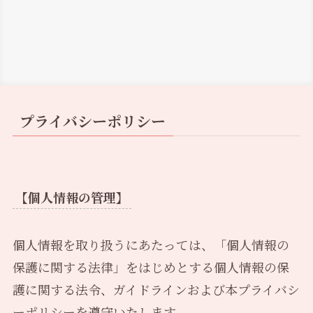
プライバシーポリシー
【個人情報の管理】
個人情報を取り扱うにあたっては、「個人情報の
保護に関する法律」をはじめとする個人情報の保
護に関する法令、ガイドラインおよび本プライバシ
ーポリシーを遵守いたします。