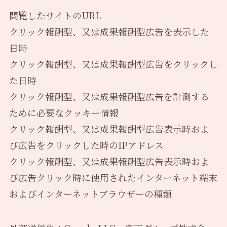
閲覧したサイトのURL
クリック報酬型、又は成果報酬型広告を表示した
日時
クリック報酬型、又は成果報酬型広告をクリックし
た日時
クリック報酬型、又は成果報酬型広告を計測する
ために必要なクッキー情報
クリック報酬型、又は成果報酬型広告表示時およ
び広告をクリックした時のIPアドレス
クリック報酬型、又は成果報酬型広告表示時およ
び広告クリック時に使用されたインターネット端末
およびインターネットブラウザーの種類