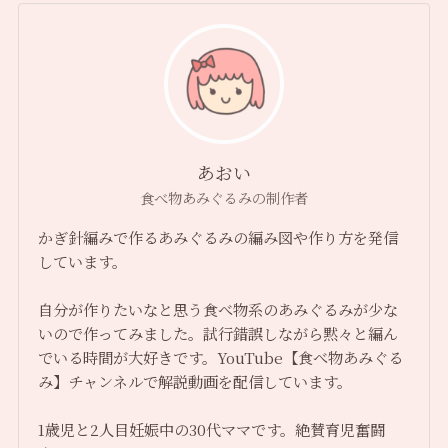
あおい
食べ物あみぐるみの制作者
かぎ針編みで作るあみぐるみの編み図や作り方を発信
しています。
自分が作りたいなと思う食べ物系のあみぐるみが少な
いので作ってみました。試行錯誤しながら黙々と編ん
でいる時間が大好きです。YouTube【食べ物あみぐる
み】チャンネルで解説動画を配信しています。
1歳児と2人目妊娠中の30代ママです。絶賛育児奮闘