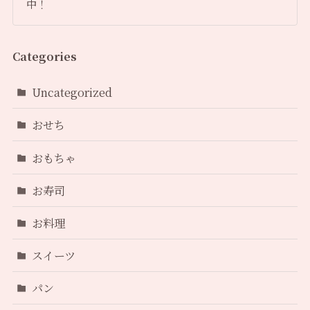
中！
Categories
Uncategorized
おせち
おもちゃ
お寿司
お料理
スイーツ
パン