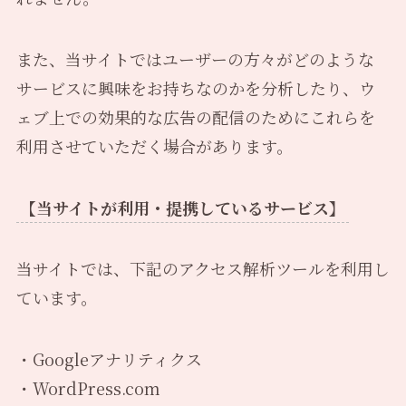
また、当サイトではユーザーの方々がどのような
サービスに興味をお持ちなのかを分析したり、ウ
ェブ上での効果的な広告の配信のためにこれらを
利用させていただく場合があります。
【当サイトが利用・提携しているサービス】
当サイトでは、下記のアクセス解析ツールを利用し
ています。
・Googleアナリティクス
・WordPress.com