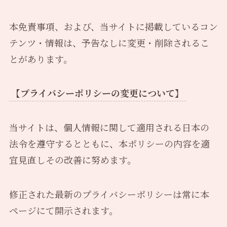
本免責事項、および、当サイトに掲載しているコン
テンツ・情報は、予告なしに変更・削除されるこ
とがあります。
【プライバシーポリシーの変更について】
当サイトは、個人情報に関して適用される日本の
法令を遵守するとともに、本ポリシーの内容を適
宜見直しその改善に努めます。
修正された最新のプライバシーポリシーは常に本
ページにて開示されます。