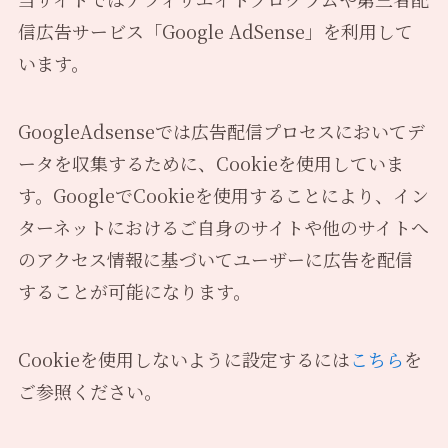
信広告サービス「Google AdSense」を利用して
います。
GoogleAdsenseでは広告配信プロセスにおいてデ
ータを収集するために、Cookieを使用していま
す。GoogleでCookieを使用することにより、イン
ターネットにおけるご自身のサイトや他のサイトへ
のアクセス情報に基づいてユーザーに広告を配信
することが可能になります。
Cookieを使用しないように設定するには
こちら
を
ご参照ください。