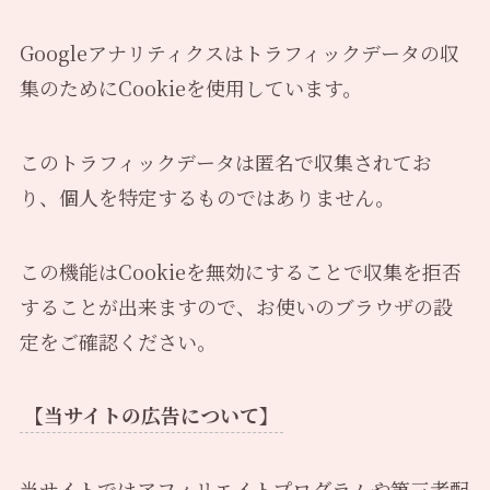
Googleアナリティクスはトラフィックデータの収
集のためにCookieを使用しています。
このトラフィックデータは匿名で収集されてお
り、個人を特定するものではありません。
この機能はCookieを無効にすることで収集を拒否
することが出来ますので、お使いのブラウザの設
定をご確認ください。
【当サイトの広告について】
当サイトではアフィリエイトプログラムや第三者配