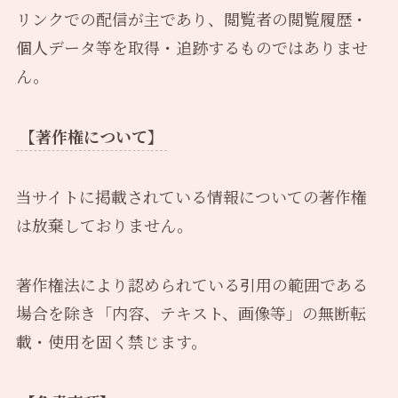
リンクでの配信が主であり、閲覧者の閲覧履歴・
個人データ等を取得・追跡するものではありませ
ん。
【著作権について】
当サイトに掲載されている情報についての著作権
は放棄しておりません。
著作権法により認められている引用の範囲である
場合を除き「内容、テキスト、画像等」の無断転
載・使用を固く禁じます。