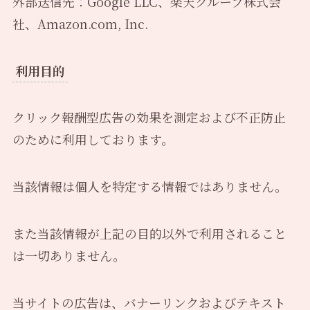
外部送信先：Google LLC、楽天グループ株式会
社、Amazon.com, Inc.
利用目的
クリック報酬型広告の効果を測定および不正防止
のために利用しております。
当該情報は個人を特定する情報ではありません。
また当該情報が上記の目的以外で利用されること
は一切ありません。
当サイトの広告は、バナーリンクおよびテキスト