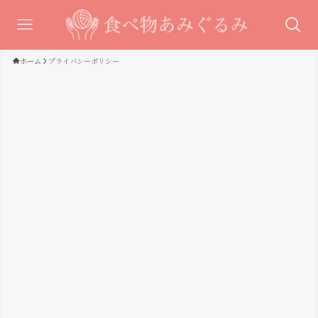
ホーム
プライバシーポリシー