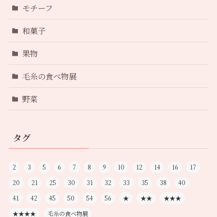
モチーフ
和菓子
果物
毛糸の食べ物展
野菜
タグ
2
3
5
6
7
8
9
10
12
14
16
17
20
21
25
30
31
32
33
35
38
40
41
42
45
50
54
56
★
★★
★★★
★★★★
毛糸の食べ物展