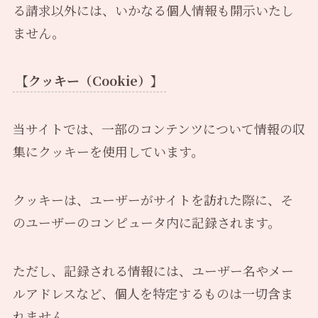
る請求以外には、いかなる個人情報も開示いたし
ません。
【クッキー（Cookie）】
当サイトでは、一部のコンテンツについて情報の収
集にクッキーを使用しています。
クッキーは、ユーザーがサイトを訪れた際に、そ
のユーザーのコンピュータ内に記録されます。
ただし、記録される情報には、ユーザー名やメー
ルアドレスなど、個人を特定するものは一切含ま
れません。