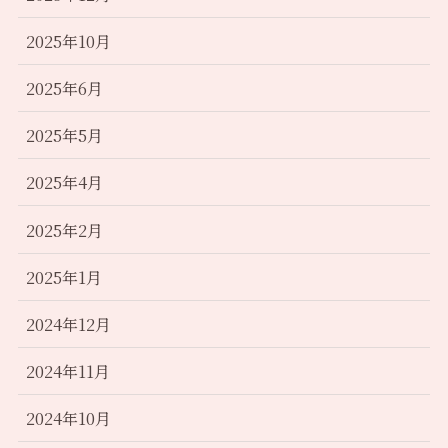
2025年10月
2025年6月
2025年5月
2025年4月
2025年2月
2025年1月
2024年12月
2024年11月
2024年10月