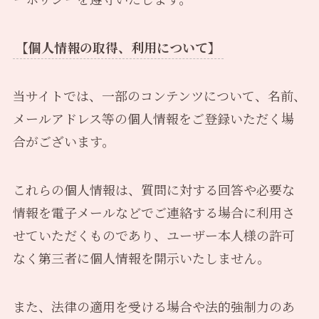
【個人情報の取得、利用について】
当サイトでは、一部のコンテンツについて、名前、
メールアドレス等の個人情報をご登録いただく場
合がございます。
これらの個人情報は、質問に対する回答や必要な
情報を電子メールなどでご連絡する場合に利用さ
せていただくものであり、ユーザー本人様の許可
なく第三者に個人情報を開示いたしません。
また、法律の適用を受ける場合や法的強制力のあ