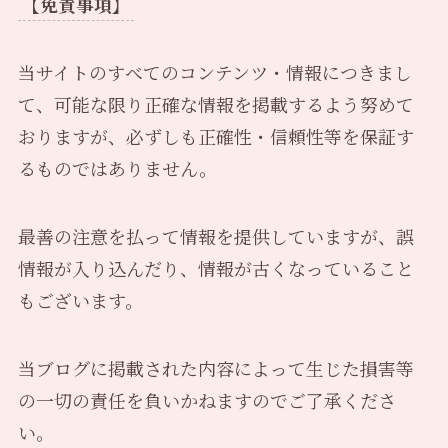
【免責事項】
当サイトのすべてのコンテンツ・情報につきまし
て、可能な限り正確な情報を掲載するよう努めて
おりますが、必ずしも正確性・信頼性等を保証す
るものではありません。
最善の注意を払って情報を提供していますが、誤
情報が入り込んだり、情報が古くなっていること
もございます。
当ブログに掲載された内容によって生じた損害等
の一切の責任を負いかねますのでご了承くださ
い。