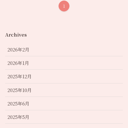
1
Archives
2026年2月
2026年1月
2025年12月
2025年10月
2025年6月
2025年5月