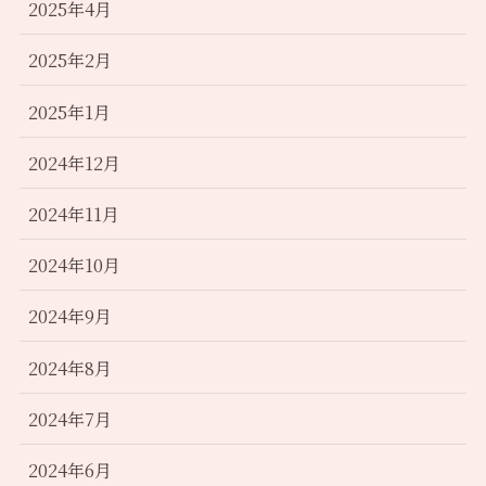
2025年4月
2025年2月
2025年1月
2024年12月
2024年11月
2024年10月
2024年9月
2024年8月
2024年7月
2024年6月