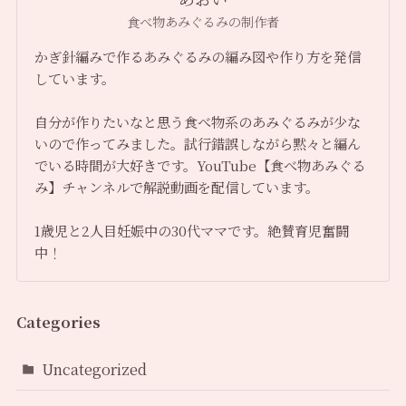
食べ物あみぐるみの制作者
かぎ針編みで作るあみぐるみの編み図や作り方を発信
しています。
自分が作りたいなと思う食べ物系のあみぐるみが少な
いので作ってみました。試行錯誤しながら黙々と編ん
でいる時間が大好きです。YouTube【食べ物あみぐる
み】チャンネルで解説動画を配信しています。
1歳児と2人目妊娠中の30代ママです。絶賛育児奮闘
中！
Categories
Uncategorized