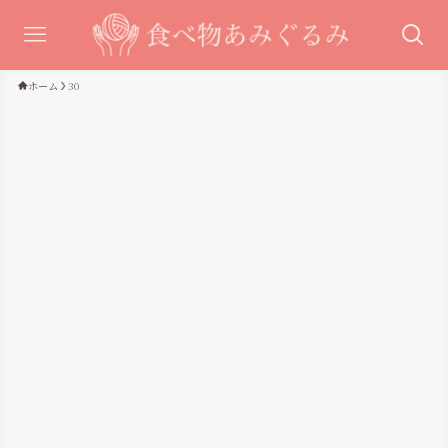
ホーム
30