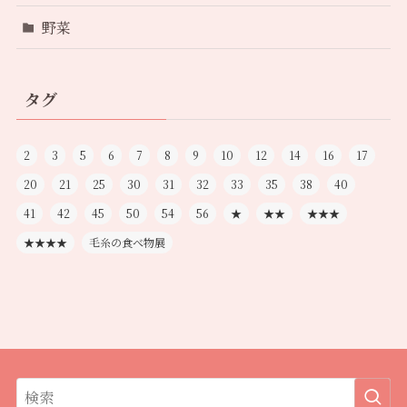
野菜
タグ
2
3
5
6
7
8
9
10
12
14
16
17
20
21
25
30
31
32
33
35
38
40
41
42
45
50
54
56
★
★★
★★★
★★★★
毛糸の食べ物展