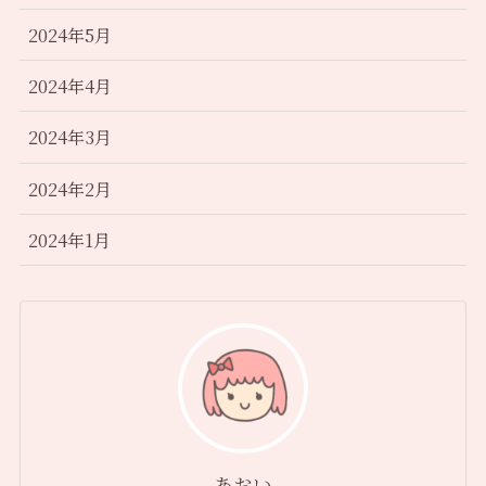
2024年5月
2024年4月
2024年3月
2024年2月
2024年1月
あおい