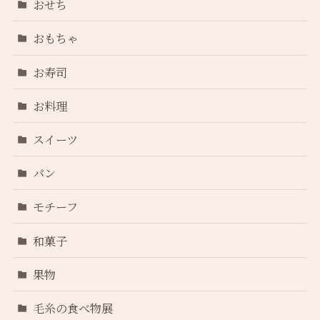
おせち
おもちゃ
お寿司
お料理
スイーツ
パン
モチーフ
和菓子
果物
毛糸の食べ物展