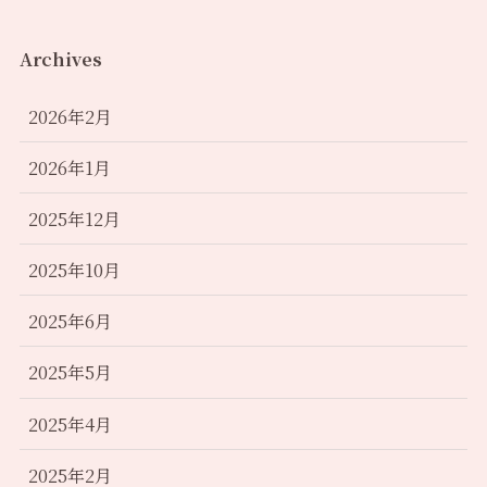
Archives
2026年2月
2026年1月
2025年12月
2025年10月
2025年6月
2025年5月
2025年4月
2025年2月