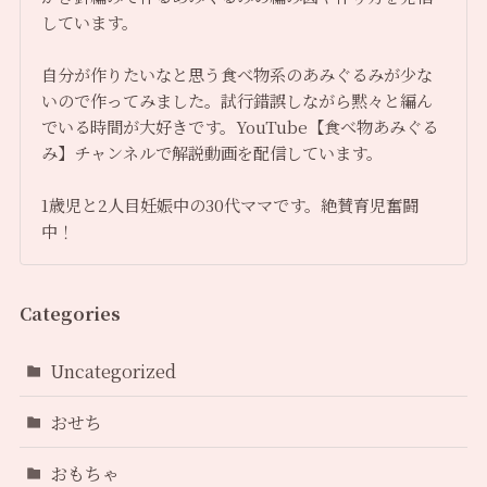
しています。
自分が作りたいなと思う食べ物系のあみぐるみが少な
いので作ってみました。試行錯誤しながら黙々と編ん
でいる時間が大好きです。YouTube【食べ物あみぐる
み】チャンネルで解説動画を配信しています。
1歳児と2人目妊娠中の30代ママです。絶賛育児奮闘
中！
Categories
Uncategorized
おせち
おもちゃ