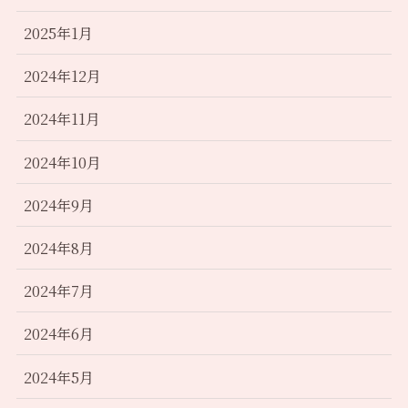
2025年1月
2024年12月
2024年11月
2024年10月
2024年9月
2024年8月
2024年7月
2024年6月
2024年5月