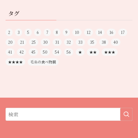
タグ
2
3
5
6
7
8
9
10
12
14
16
17
20
21
25
30
31
32
33
35
38
40
41
42
45
50
54
56
★
★★
★★★
★★★★
毛糸の食べ物展