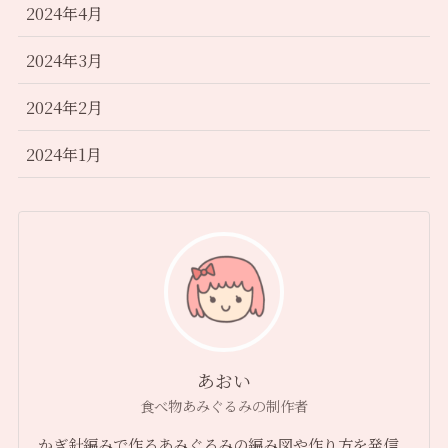
2024年4月
2024年3月
2024年2月
2024年1月
あおい
食べ物あみぐるみの制作者
かぎ針編みで作るあみぐるみの編み図や作り方を発信