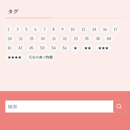
タグ
2
3
5
6
7
8
9
10
12
14
16
17
20
21
25
30
31
32
33
35
38
40
41
42
45
50
54
56
★
★★
★★★
★★★★
毛糸の食べ物展