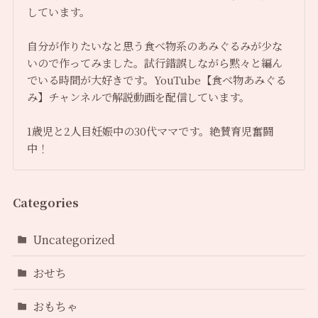
しています。
自分が作りたいなと思う食べ物系のあみぐるみが少な
いので作ってみました。試行錯誤しながら黙々と編ん
でいる時間が大好きです。YouTube【食べ物あみぐる
み】チャンネルで解説動画を配信しています。
1歳児と2人目妊娠中の30代ママです。絶賛育児奮闘
中！
Categories
Uncategorized
おせち
おもちゃ