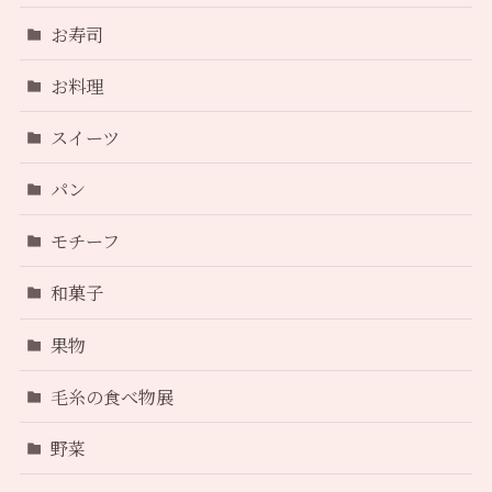
お寿司
お料理
スイーツ
パン
モチーフ
和菓子
果物
毛糸の食べ物展
野菜