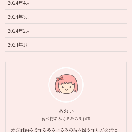
2024年4月
2024年3月
2024年2月
2024年1月
あおい
食べ物あみぐるみの制作者
かぎ針編みで作るあみぐるみの編み図や作り方を発信