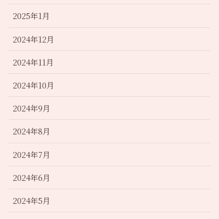
2025年1月
2024年12月
2024年11月
2024年10月
2024年9月
2024年8月
2024年7月
2024年6月
2024年5月