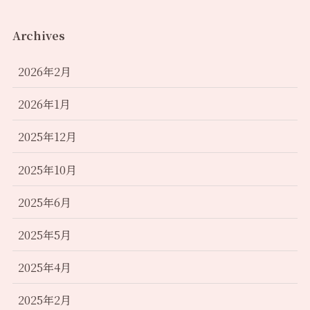
Archives
2026年2月
2026年1月
2025年12月
2025年10月
2025年6月
2025年5月
2025年4月
2025年2月