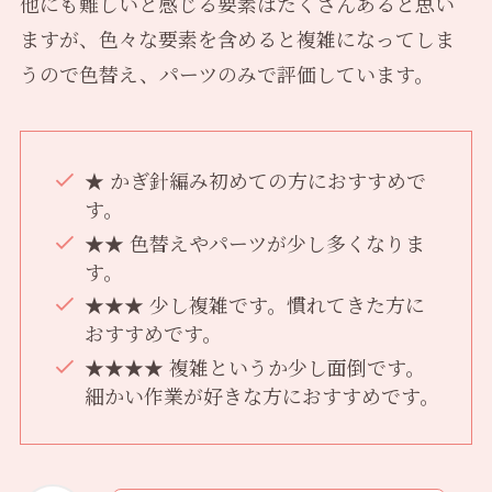
他にも難しいと感じる要素はたくさんあると思い
ますが、色々な要素を含めると複雑になってしま
うので色替え、パーツのみで評価しています。
★ かぎ針編み初めての方におすすめで
す。
★★ 色替えやパーツが少し多くなりま
す。
★★★ 少し複雑です。慣れてきた方に
おすすめです。
★★★★ 複雑というか少し面倒です。
細かい作業が好きな方におすすめです。