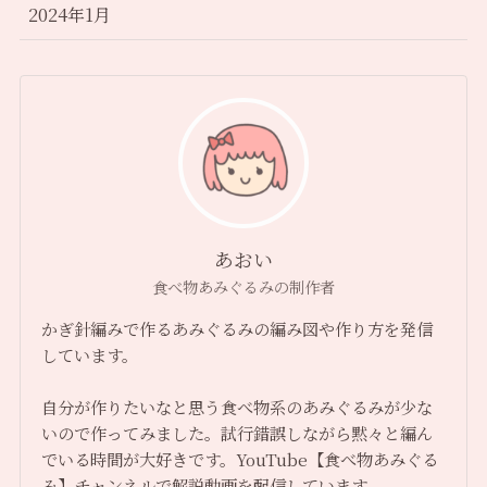
2024年1月
あおい
食べ物あみぐるみの制作者
かぎ針編みで作るあみぐるみの編み図や作り方を発信
しています。
自分が作りたいなと思う食べ物系のあみぐるみが少な
いので作ってみました。試行錯誤しながら黙々と編ん
でいる時間が大好きです。YouTube【食べ物あみぐる
み】チャンネルで解説動画を配信しています。