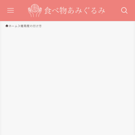
ホーム
難易度の付け方