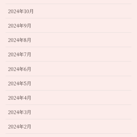
2024年10月
2024年9月
2024年8月
2024年7月
2024年6月
2024年5月
2024年4月
2024年3月
2024年2月