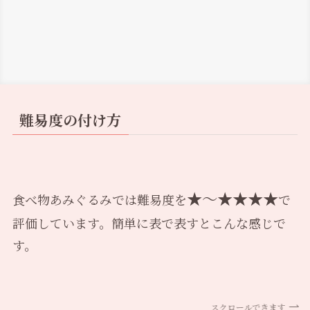
難易度の付け方
★〜★★★★
食べ物あみぐるみでは難易度を
で
評価しています。簡単に表で表すとこんな感じで
す。
スクロールできます