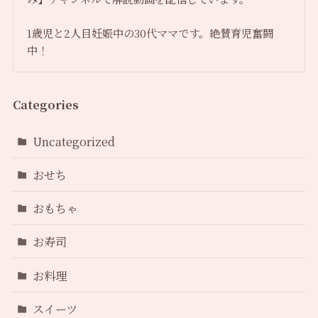
1歳児と2人目妊娠中の30代ママです。絶賛育児奮闘
中！
Categories
Uncategorized
おせち
おもちゃ
お寿司
お料理
スイーツ