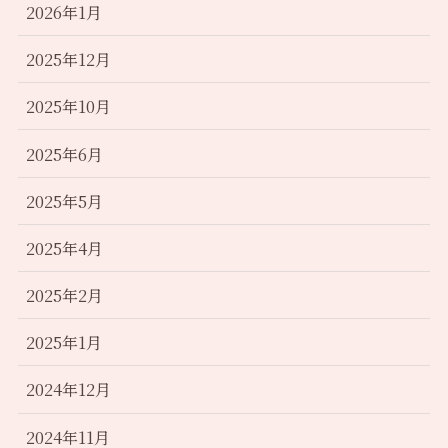
2026年1月
2025年12月
2025年10月
2025年6月
2025年5月
2025年4月
2025年2月
2025年1月
2024年12月
2024年11月