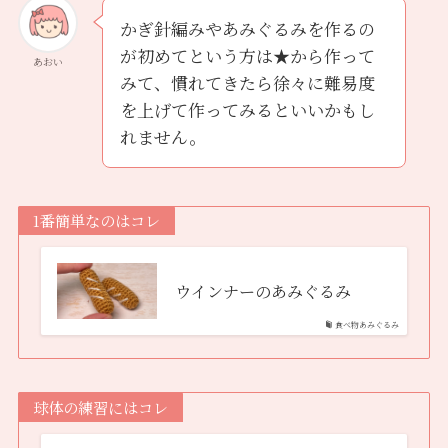
かぎ針編みやあみぐるみを作るの
が初めてという方は★から作って
あおい
みて、慣れてきたら徐々に難易度
を上げて作ってみるといいかもし
れません。
1番簡単なのはコレ
ウインナーのあみぐるみ
食べ物あみぐるみ
球体の練習にはコレ