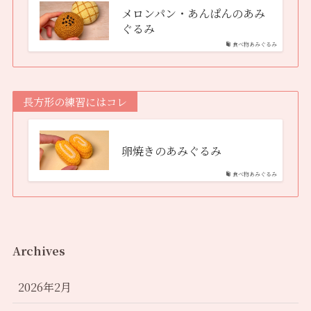
メロンパン・あんぱんのあみ
ぐるみ
食べ物あみぐるみ
長方形の練習にはコレ
卵焼きのあみぐるみ
食べ物あみぐるみ
Archives
2026年2月