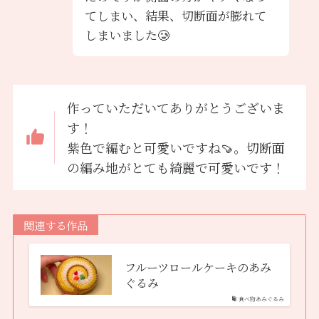
てしまい、結果、切断面が膨れて
しまいました🥲
作っていただいてありがとうございま
す！
紫色で編むと可愛いですね🍠。切断面
の編み地がとても綺麗で可愛いです！
関連する作品
フルーツロールケーキのあみ
ぐるみ
食べ物あみぐるみ