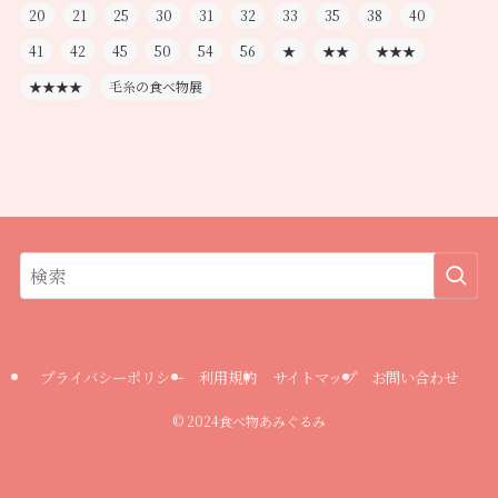
20
21
25
30
31
32
33
35
38
40
41
42
45
50
54
56
★
★★
★★★
★★★★
毛糸の食べ物展
プライバシーポリシー
利用規約
サイトマップ
お問い合わせ
©
2024食べ物あみぐるみ