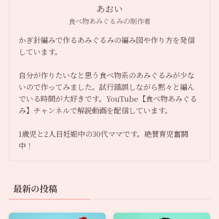
あおい
食べ物あみぐるみの制作者
かぎ針編みで作るあみぐるみの編み図や作り方を発信
しています。
自分が作りたいなと思う食べ物系のあみぐるみが少な
いので作ってみました。試行錯誤しながら黙々と編ん
でいる時間が大好きです。YouTube【食べ物あみぐる
み】チャンネルで解説動画を配信しています。
1歳児と2人目妊娠中の30代ママです。絶賛育児奮闘
中！
最新の投稿