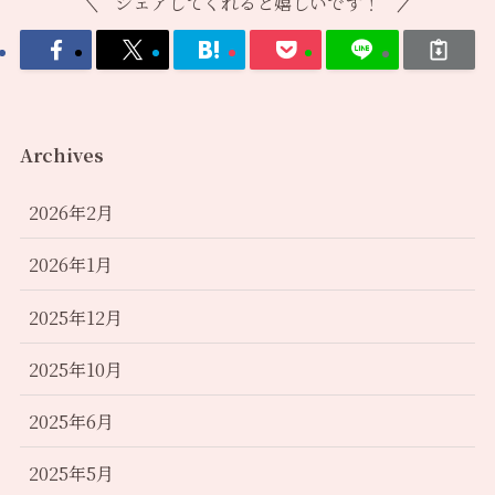
シェアしてくれると嬉しいです！
Archives
2026年2月
2026年1月
2025年12月
2025年10月
2025年6月
2025年5月