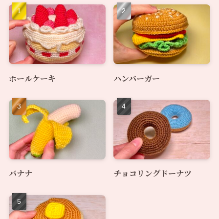
ホールケーキ
ハンバーガー
バナナ
チョコリングドーナツ