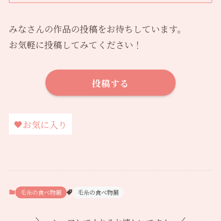
みなさんの作品の投稿をお待ちしています。
お気軽に投稿してみてください！
投稿する
お気に入り
毛糸の食べ物展
毛糸の食べ物展