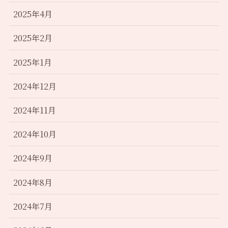
2025年4月
2025年2月
2025年1月
2024年12月
2024年11月
2024年10月
2024年9月
2024年8月
2024年7月