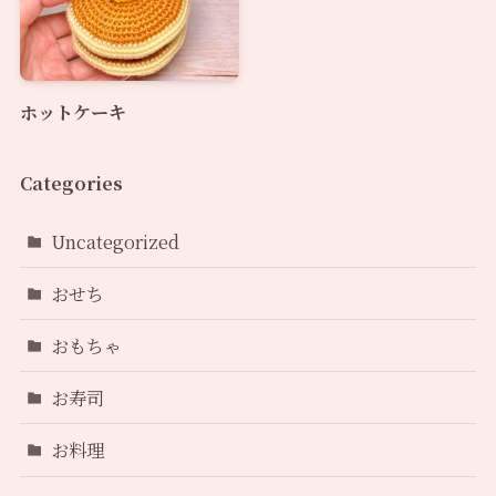
ホットケーキ
Categories
Uncategorized
おせち
おもちゃ
お寿司
お料理