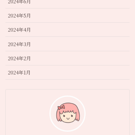
2024年6月
2024年5月
2024年4月
2024年3月
2024年2月
2024年1月