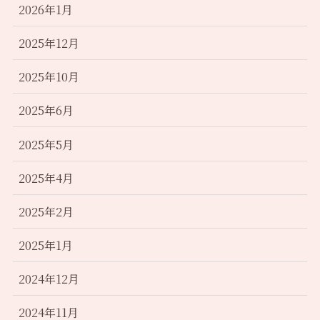
2026年1月
2025年12月
2025年10月
2025年6月
2025年5月
2025年4月
2025年2月
2025年1月
2024年12月
2024年11月