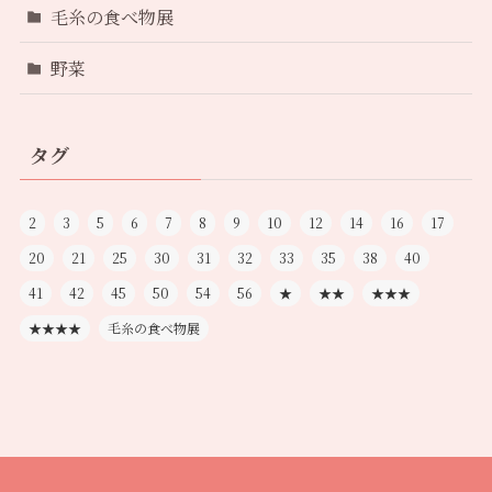
毛糸の食べ物展
野菜
タグ
2
3
5
6
7
8
9
10
12
14
16
17
20
21
25
30
31
32
33
35
38
40
41
42
45
50
54
56
★
★★
★★★
★★★★
毛糸の食べ物展