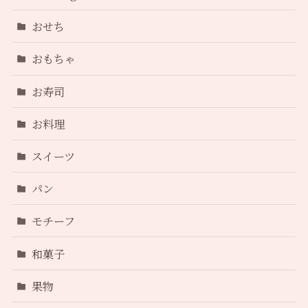
おせち
おもちゃ
お寿司
お料理
スイーツ
パン
モチーフ
和菓子
果物