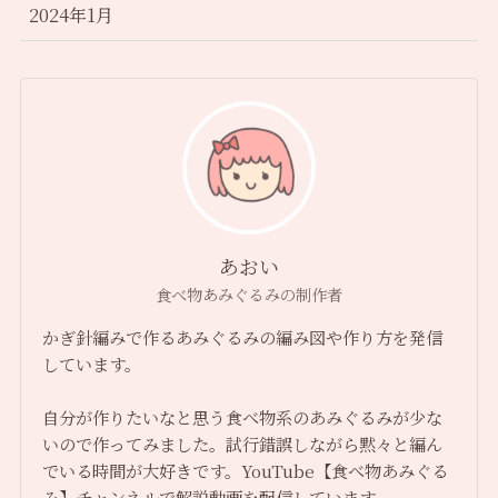
2024年1月
あおい
食べ物あみぐるみの制作者
かぎ針編みで作るあみぐるみの編み図や作り方を発信
しています。
自分が作りたいなと思う食べ物系のあみぐるみが少な
いので作ってみました。試行錯誤しながら黙々と編ん
でいる時間が大好きです。YouTube【食べ物あみぐる
み】チャンネルで解説動画を配信しています。