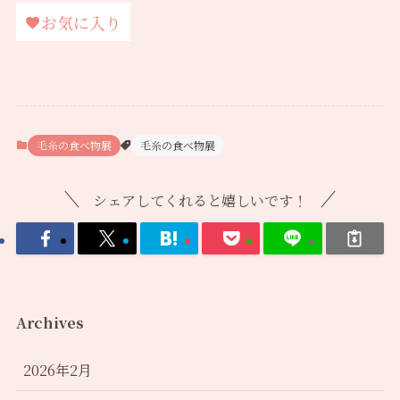
お気に入り
毛糸の食べ物展
毛糸の食べ物展
シェアしてくれると嬉しいです！
Archives
2026年2月