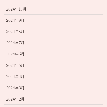
2024年10月
2024年9月
2024年8月
2024年7月
2024年6月
2024年5月
2024年4月
2024年3月
2024年2月