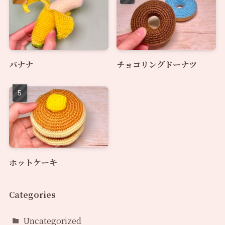
バナナ
チョコリングドーナツ
ホットケーキ
Categories
Uncategorized