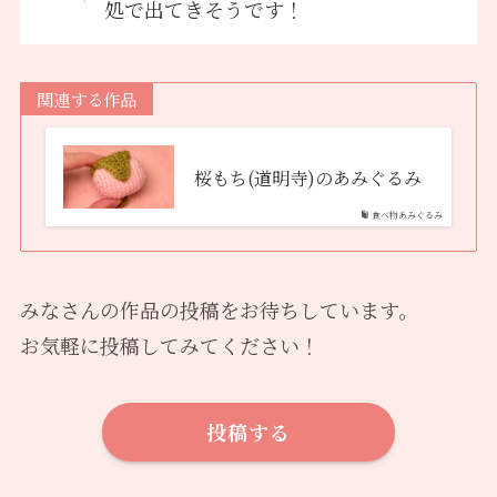
処で出てきそうです！
関連する作品
桜もち(道明寺)のあみぐるみ
食べ物あみぐるみ
みなさんの作品の投稿をお待ちしています。
お気軽に投稿してみてください！
投稿する