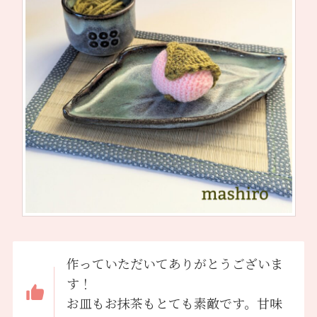
作っていただいてありがとうございま
す！
お皿もお抹茶もとても素敵です。甘味