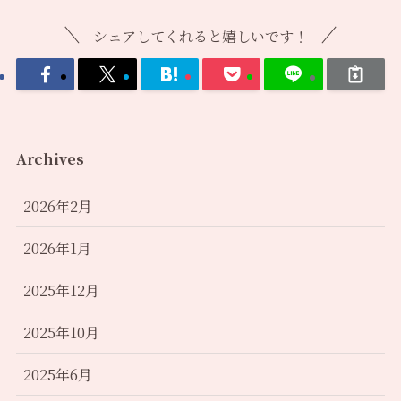
シェアしてくれると嬉しいです！
Archives
2026年2月
2026年1月
2025年12月
2025年10月
2025年6月