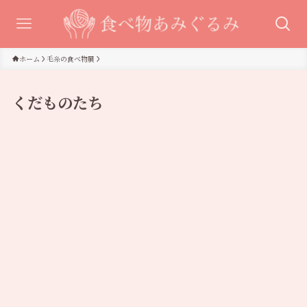
ホーム
毛糸の食べ物展
くだものたち