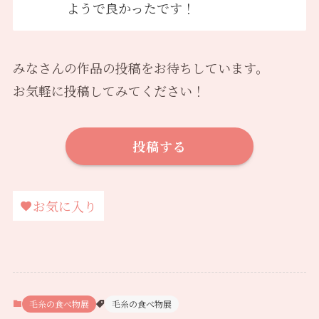
ようで良かったです！
みなさんの作品の投稿をお待ちしています。
お気軽に投稿してみてください！
投稿する
お気に入り
毛糸の食べ物展
毛糸の食べ物展