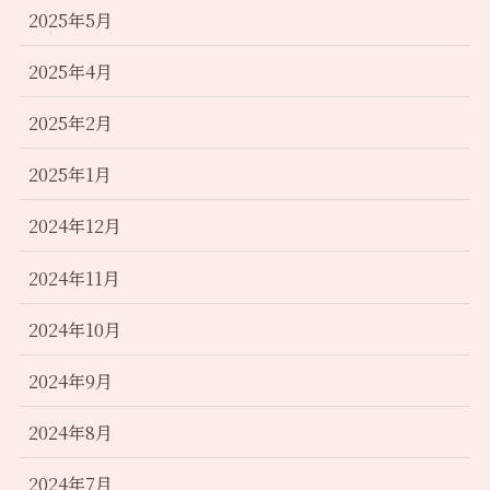
2025年5月
2025年4月
2025年2月
2025年1月
2024年12月
2024年11月
2024年10月
2024年9月
2024年8月
2024年7月