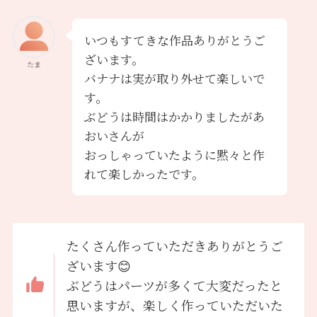
いつもすてきな作品ありがとうご
ざいます。
たま
バナナは実が取り外せて楽しいで
す。
ぶどうは時間はかかりましたがあ
おいさんが
おっしゃっていたように黙々と作
れて楽しかったです。
たくさん作っていただきありがとうご
ざいます😊
ぶどうはパーツが多くて大変だったと
思いますが、楽しく作っていただいた