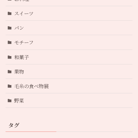
スイーツ
パン
モチーフ
和菓子
果物
毛糸の食べ物展
野菜
タグ