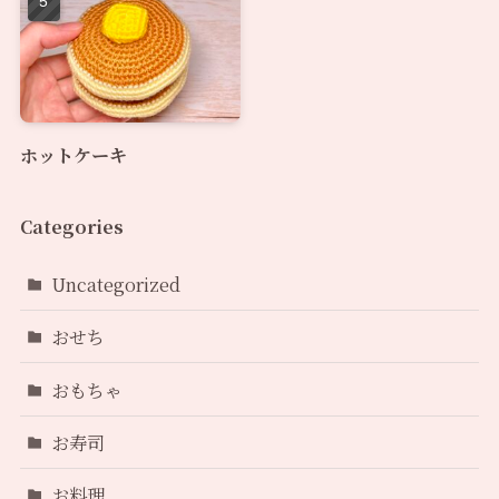
ホットケーキ
Categories
Uncategorized
おせち
おもちゃ
お寿司
お料理