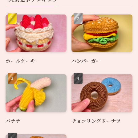
ホールケーキ
ハンバーガー
バナナ
チョコリングドーナツ