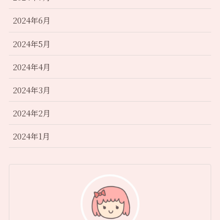
2024年6月
2024年5月
2024年4月
2024年3月
2024年2月
2024年1月