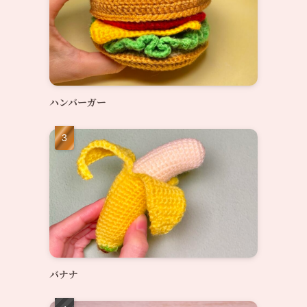
ハンバーガー
バナナ