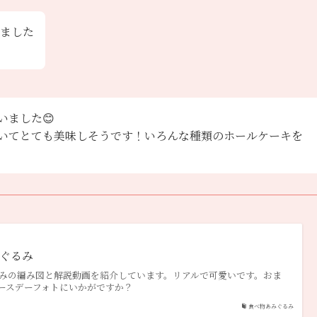
ました
いました😊
いてとても美味しそうです！いろんな種類のホールケーキを
ぐるみ
みの編み図と解説動画を紹介しています。リアルで可愛いです。おま
ースデーフォトにいかがですか？
食べ物あみぐるみ