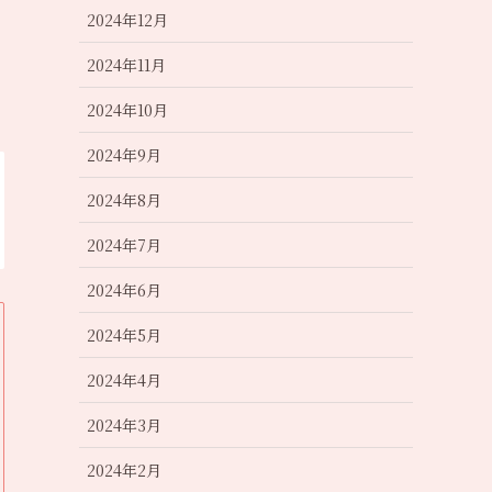
2024年12月
2024年11月
2024年10月
2024年9月
2024年8月
2024年7月
2024年6月
2024年5月
2024年4月
2024年3月
2024年2月