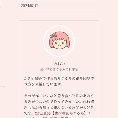
2024年1月
あおい
食べ物あみぐるみの制作者
かぎ針編みで作るあみぐるみの編み図や作
り方を発信しています。
自分が作りたいなと思う食べ物系のあみぐ
るみが少ないので作ってみました。試行錯
誤しながら黙々と編んでいる時間が大好き
です。YouTube【食べ物あみぐるみ】チ