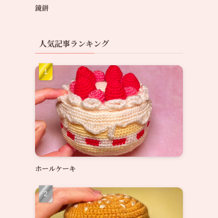
鏡餅
人気記事ランキング
ホールケーキ