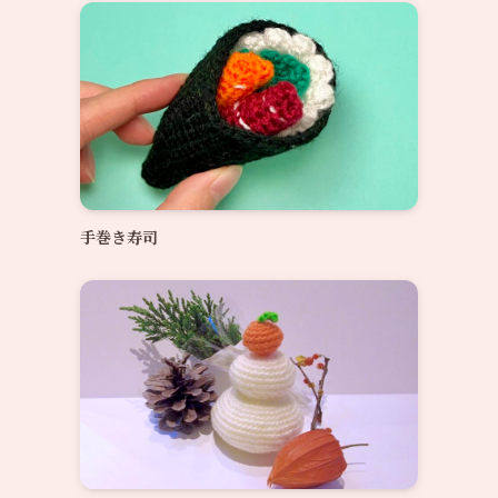
手巻き寿司