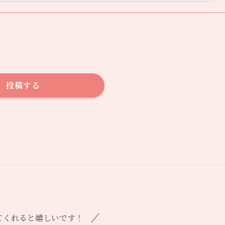
投稿する
てくれると嬉しいです！