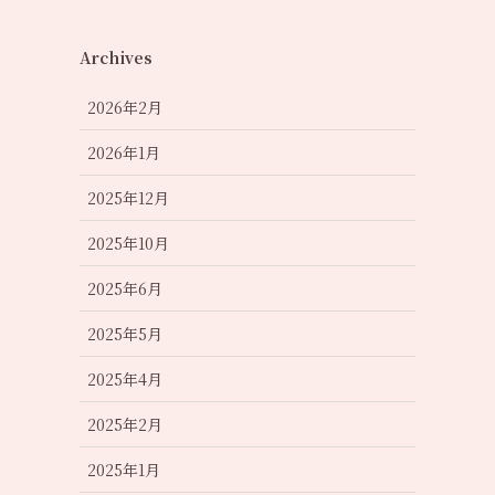
Archives
2026年2月
2026年1月
2025年12月
2025年10月
2025年6月
2025年5月
2025年4月
2025年2月
2025年1月