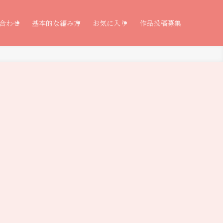
合わせ
基本的な編み方
お気に入り
作品投稿募集