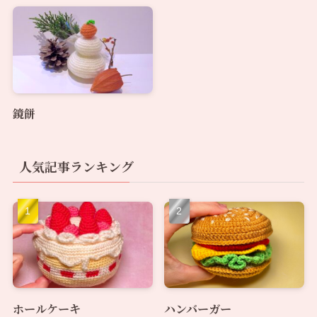
鏡餅
人気記事ランキング
ホールケーキ
ハンバーガー