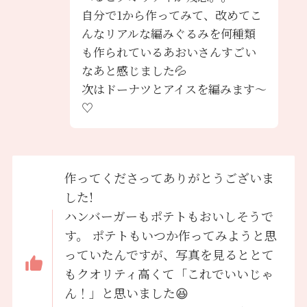
自分で1から作ってみて、改めてこ
んなリアルな編みぐるみを何種類
も作られているあおいさんすごい
なあと感じました💦
次はドーナツとアイスを編みます〜
♡
作ってくださってありがとうございま
した!
ハンバーガーもポテトもおいしそうで
す。 ポテトもいつか作ってみようと思
っていたんですが、写真を見るととて
もクオリティ高くて「これでいいじゃ
ん！」と思いました😆