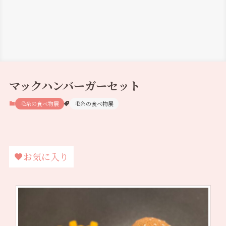
マックハンバーガーセット
毛糸の食べ物展
毛糸の食べ物展
お気に入り