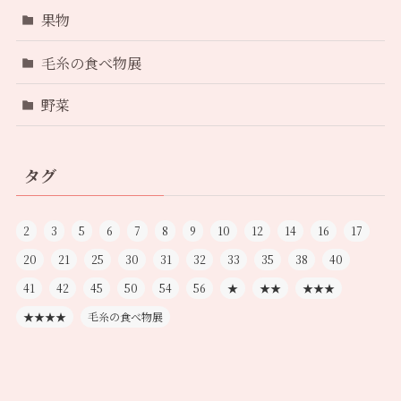
果物
毛糸の食べ物展
野菜
タグ
2
3
5
6
7
8
9
10
12
14
16
17
20
21
25
30
31
32
33
35
38
40
41
42
45
50
54
56
★
★★
★★★
★★★★
毛糸の食べ物展