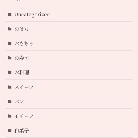
Uncategorized
おせち
おもちゃ
お寿司
お料理
スイーツ
パン
モチーフ
和菓子