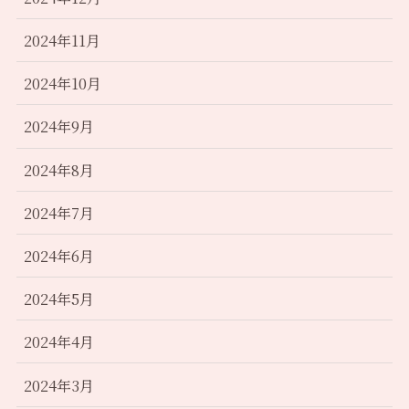
2024年11月
2024年10月
2024年9月
2024年8月
2024年7月
2024年6月
2024年5月
2024年4月
2024年3月