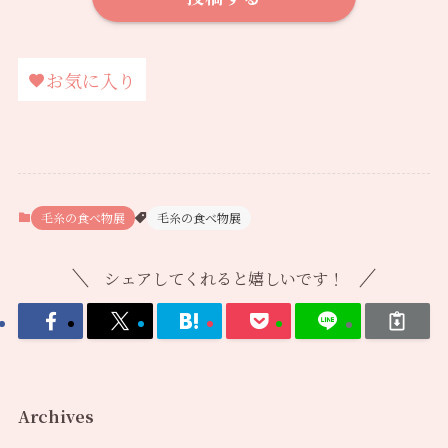
お気に入り
毛糸の食べ物展
毛糸の食べ物展
シェアしてくれると嬉しいです！
Archives