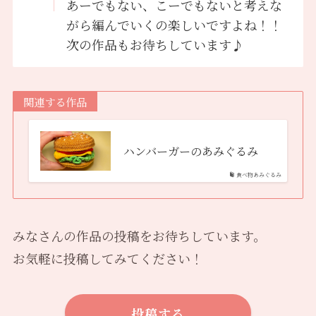
あーでもない、こーでもないと考えな
がら編んでいくの楽しいですよね！！
次の作品もお待ちしています♪
関連する作品
ハンバーガーのあみぐるみ
食べ物あみぐるみ
みなさんの作品の投稿をお待ちしています。
お気軽に投稿してみてください！
投稿する