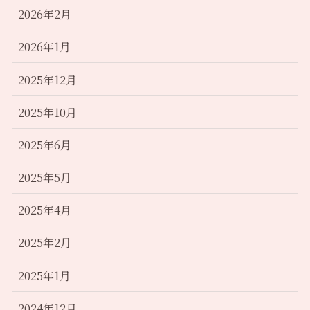
2026年2月
2026年1月
2025年12月
2025年10月
2025年6月
2025年5月
2025年4月
2025年2月
2025年1月
2024年12月