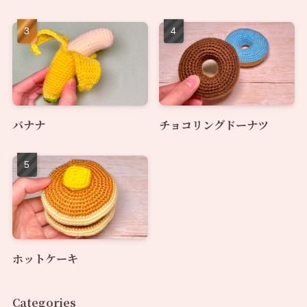
バナナ
チョコリングドーナツ
ホットケーキ
Categories