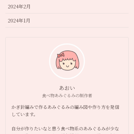
2024年2月
2024年1月
あおい
食べ物あみぐるみの制作者
かぎ針編みで作るあみぐるみの編み図や作り方を発信
しています。
自分が作りたいなと思う食べ物系のあみぐるみが少な