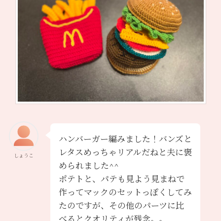
ハンバーガー編みました！バンズと
レタスめっちゃリアルだねと夫に褒
しょうこ
められました^^
ポテトと、パテも見よう見まねで
作ってマックのセットっぽくしてみ
たのですが、その他のパーツに比
べるとクオリティが残念。。