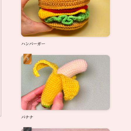
ハンバーガー
バナナ