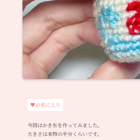
お気に入り
今回はかき氷を作ってみました。
大きさは本物の半分くらいです。