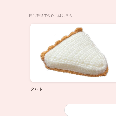
同じ難易度の作品はこちら
タルト