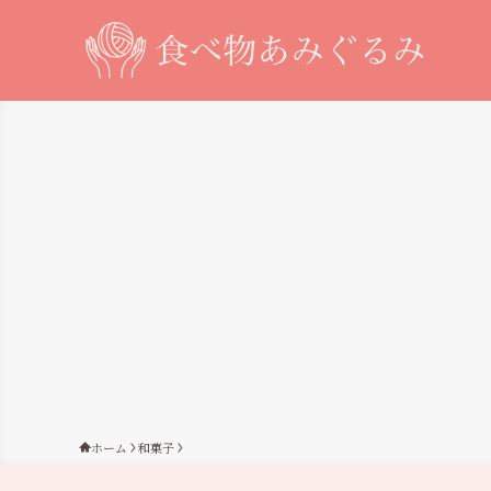
ホーム
和菓子