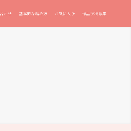
合わせ
基本的な編み方
お気に入り
作品投稿募集