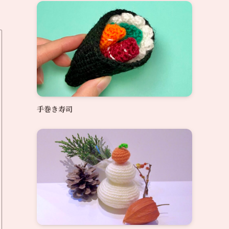
手巻き寿司