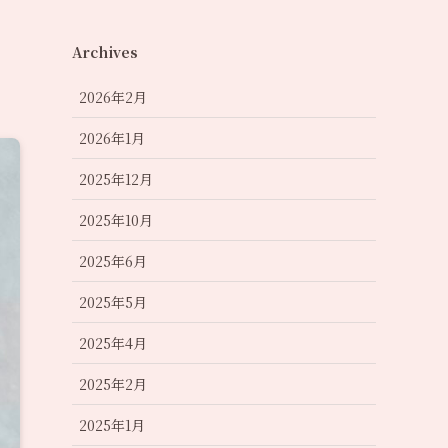
Archives
2026年2月
2026年1月
2025年12月
2025年10月
2025年6月
2025年5月
2025年4月
2025年2月
2025年1月