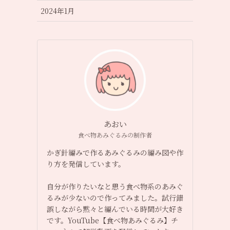
2024年1月
あおい
食べ物あみぐるみの制作者
かぎ針編みで作るあみぐるみの編み図や作
り方を発信しています。
自分が作りたいなと思う食べ物系のあみぐ
るみが少ないので作ってみました。試行錯
誤しながら黙々と編んでいる時間が大好き
です。YouTube【食べ物あみぐるみ】チ