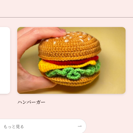
ハンバーガー
もっと見る