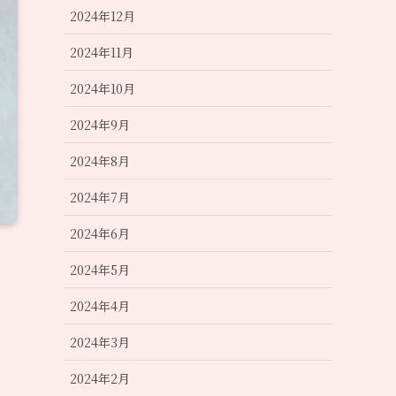
2024年12月
2024年11月
2024年10月
2024年9月
2024年8月
2024年7月
2024年6月
2024年5月
2024年4月
2024年3月
2024年2月