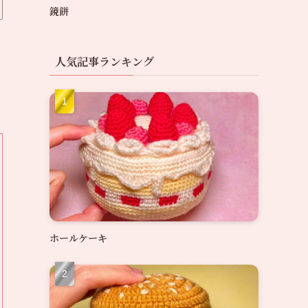
鏡餅
人気記事ランキング
ホールケーキ