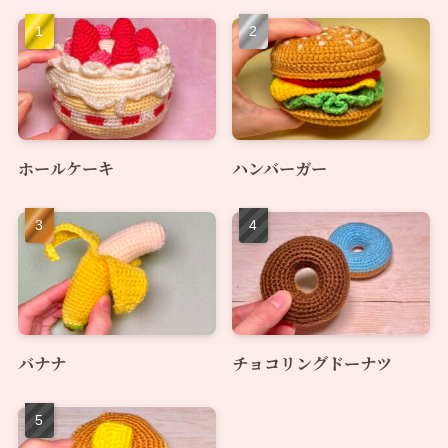
ホールケーキ
ハンバーガー
バナナ
チョコリングドーナツ