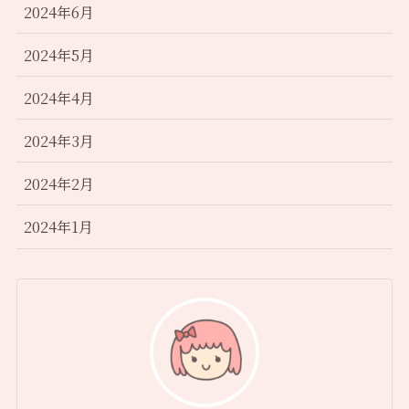
2024年6月
2024年5月
2024年4月
2024年3月
2024年2月
2024年1月