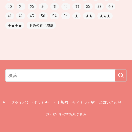
20
21
25
30
31
32
33
35
38
40
41
42
45
50
54
56
★
★★
★★★
★★★★
毛糸の食べ物展
プライバシーポリシー
利用規約
サイトマップ
お問い合わせ
©
2024食べ物あみぐるみ