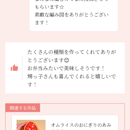
もらいます☆
素敵な編み図をありがとうござい
ます！
たくさんの種類を作ってくれてありが
とうございます😊
お弁当みたいで美味しそうです！
甥っ子さんも喜んでくれると嬉しいで
す！
関連する作品
オムライスのおにぎりのあみ