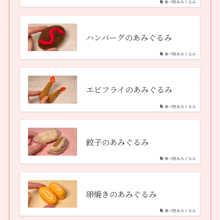
食べ物あみぐるみ
ハンバーグのあみぐるみ
食べ物あみぐるみ
エビフライのあみぐるみ
食べ物あみぐるみ
餃子のあみぐるみ
食べ物あみぐるみ
卵焼きのあみぐるみ
食べ物あみぐるみ