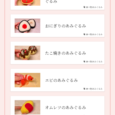
ぐるみ
食べ物あみぐるみ
おにぎりのあみぐるみ
食べ物あみぐるみ
たこ焼きのあみぐるみ
食べ物あみぐるみ
エビのあみぐるみ
食べ物あみぐるみ
オムレツのあみぐるみ