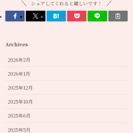
シェアしてくれると嬉しいです！
Archives
2026年2月
2026年1月
2025年12月
2025年10月
2025年6月
2025年5月