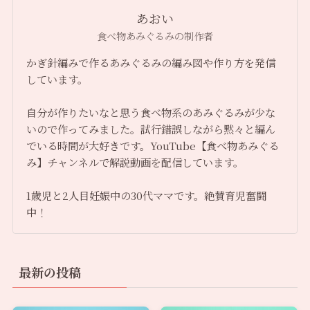
あおい
食べ物あみぐるみの制作者
かぎ針編みで作るあみぐるみの編み図や作り方を発信
しています。
自分が作りたいなと思う食べ物系のあみぐるみが少な
いので作ってみました。試行錯誤しながら黙々と編ん
でいる時間が大好きです。YouTube【食べ物あみぐる
み】チャンネルで解説動画を配信しています。
1歳児と2人目妊娠中の30代ママです。絶賛育児奮闘
中！
最新の投稿