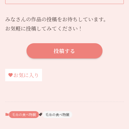
みなさんの作品の投稿をお待ちしています。
お気軽に投稿してみてください！
投稿する
お気に入り
毛糸の食べ物展
毛糸の食べ物展