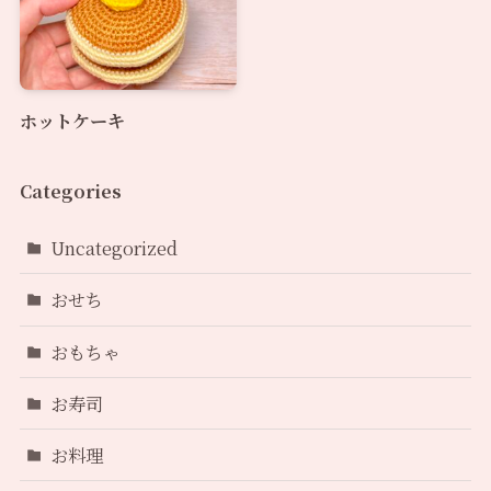
ホットケーキ
Categories
Uncategorized
おせち
おもちゃ
お寿司
お料理