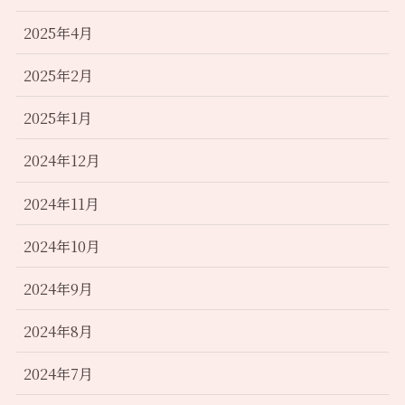
2025年4月
2025年2月
2025年1月
2024年12月
2024年11月
2024年10月
2024年9月
2024年8月
2024年7月