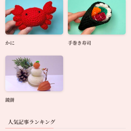
かに
手巻き寿司
鏡餅
人気記事ランキング