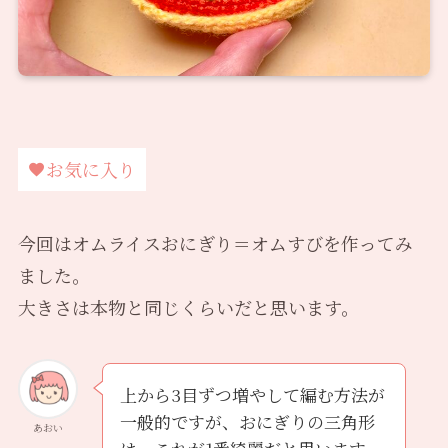
お気に入り
今回はオムライスおにぎり＝オムすびを作ってみ
ました。
大きさは本物と同じくらいだと思います。
上から3目ずつ増やして編む方法が
一般的ですが、おにぎりの三角形
あおい