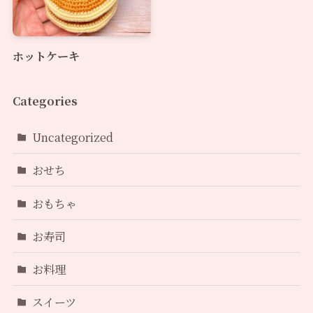
ホットケーキ
Categories
Uncategorized
おせち
おもちゃ
お寿司
お料理
スイーツ