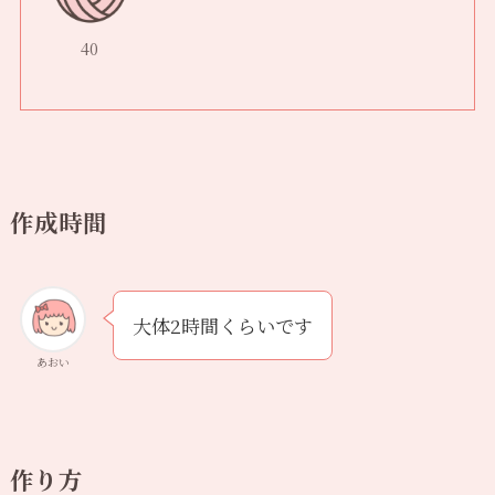
40
作成時間
大体2時間くらいです
あおい
作り方