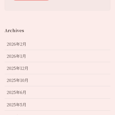
Archives
2026年2月
2026年1月
2025年12月
2025年10月
2025年6月
2025年5月