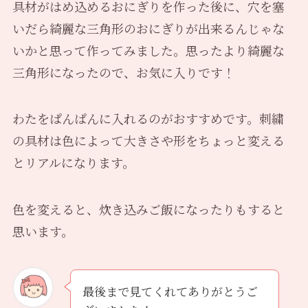
具材がはめ込めるおにぎりを作った後に、穴を塞
いだら綺麗な三角形のおにぎりが出来るんじゃな
いかと思って作ってみました。思ったより綺麗な
三角形になったので、お気に入りです！
わたをぱんぱんに入れるのがおすすめです。刺繍
の具材は色によって大きさや形をちょっと変える
とリアルになります。
色を変えると、炊き込みご飯になったりもすると
思います。
最後まで見てくれてありがとうご