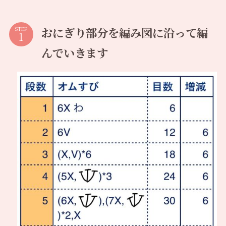
おにぎり部分を編み図に沿って編
STEP
んでいきます