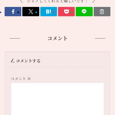
シェアしてくれると嬉しいです！
コメント
コメントする
コメント
※