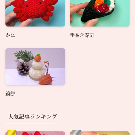
かに
手巻き寿司
鏡餅
人気記事ランキング