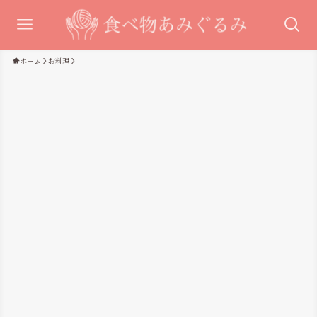
ホーム
お料理