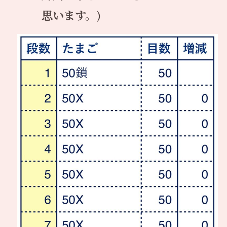
思います。)