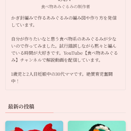
食べ物あみぐるみの制作者
かぎ針編みで作るあみぐるみの編み図や作り方を発信
しています。
自分が作りたいなと思う食べ物系のあみぐるみが少な
いので作ってみました。試行錯誤しながら黙々と編ん
でいる時間が大好きです。YouTube【食べ物あみぐる
み】チャンネルで解説動画を配信しています。
1歳児と2人目妊娠中の30代ママです。絶賛育児奮闘
中！
最新の投稿