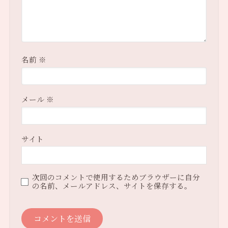
名前
※
メール
※
サイト
次回のコメントで使用するためブラウザーに自分
の名前、メールアドレス、サイトを保存する。