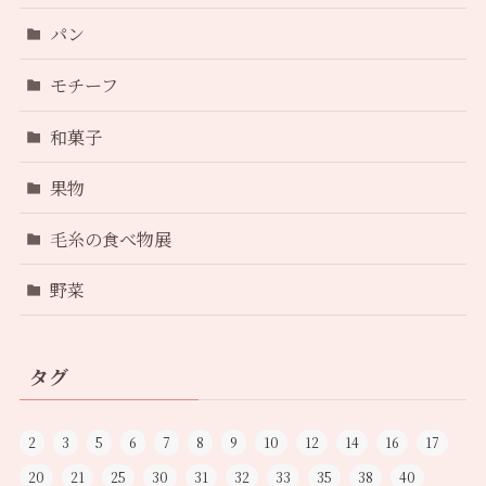
パン
モチーフ
和菓子
果物
毛糸の食べ物展
野菜
タグ
2
3
5
6
7
8
9
10
12
14
16
17
20
21
25
30
31
32
33
35
38
40