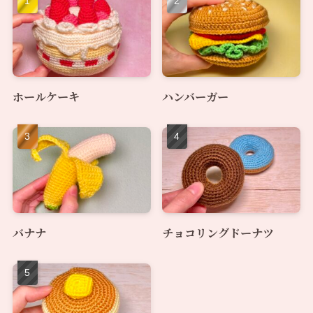
ホールケーキ
ハンバーガー
バナナ
チョコリングドーナツ