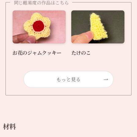
同じ難易度の作品はこちら
お花のジャムクッキー
たけのこ
もっと見る
材料