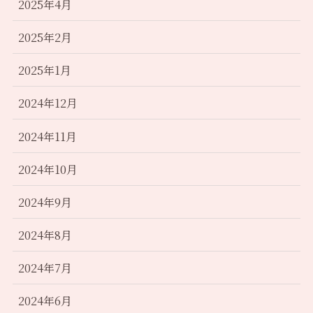
2025年4月
2025年2月
2025年1月
2024年12月
2024年11月
2024年10月
2024年9月
2024年8月
2024年7月
2024年6月