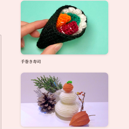
手巻き寿司