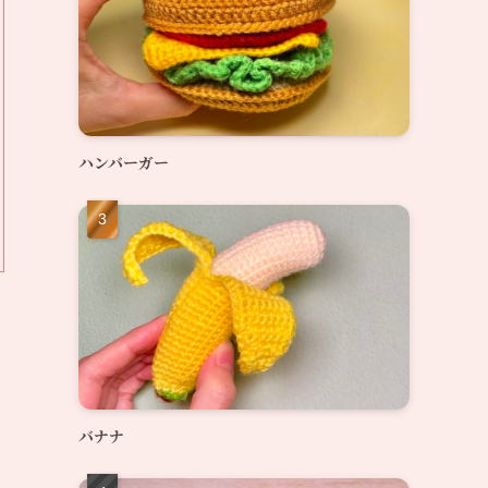
ハンバーガー
バナナ