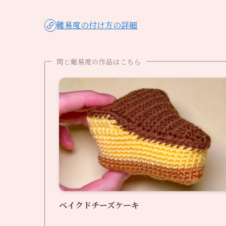
難易度の付け方の詳細
同じ難易度の作品はこちら
ベイクドチーズケーキ