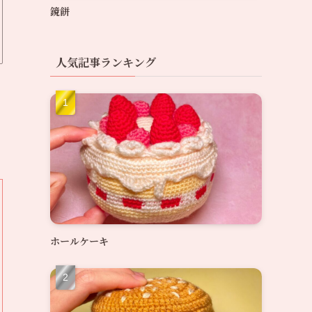
鏡餅
人気記事ランキング
ホールケーキ