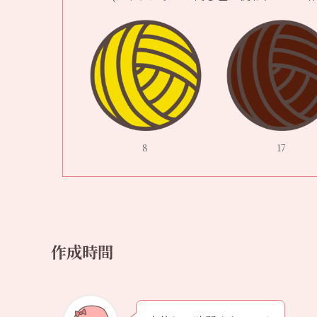
8
17
作成時間