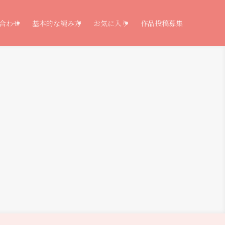
合わせ
基本的な編み方
お気に入り
作品投稿募集