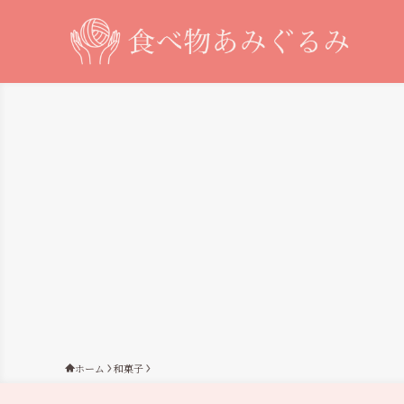
ホーム
和菓子