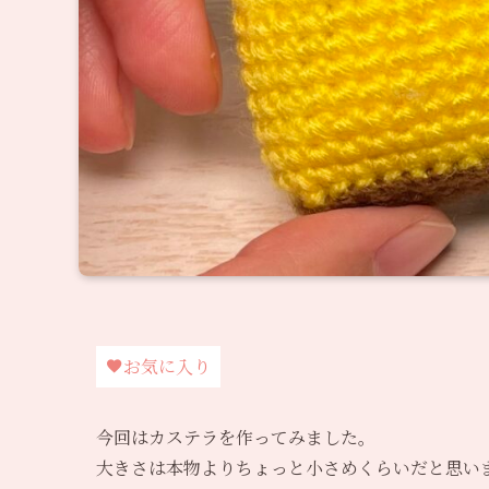
お気に入り
今回はカステラを作ってみました。
大きさは本物よりちょっと小さめくらいだと思い