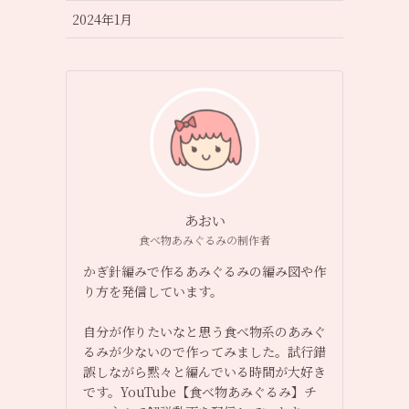
2024年1月
あおい
食べ物あみぐるみの制作者
かぎ針編みで作るあみぐるみの編み図や作
り方を発信しています。
自分が作りたいなと思う食べ物系のあみぐ
るみが少ないので作ってみました。試行錯
誤しながら黙々と編んでいる時間が大好き
です。YouTube【食べ物あみぐるみ】チ