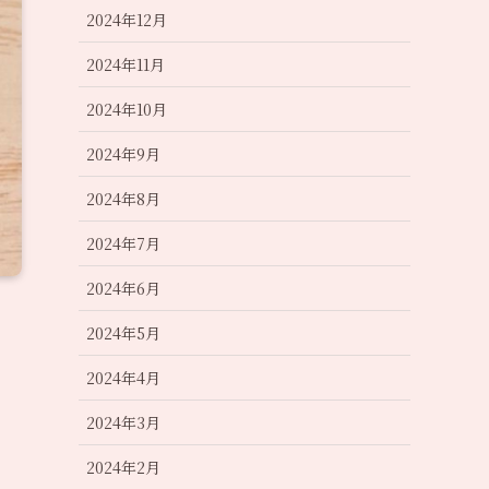
2024年12月
2024年11月
2024年10月
2024年9月
2024年8月
2024年7月
2024年6月
2024年5月
2024年4月
2024年3月
2024年2月