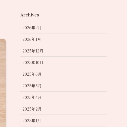
Archives
2026年2月
2026年1月
2025年12月
2025年10月
2025年6月
2025年5月
2025年4月
2025年2月
2025年1月