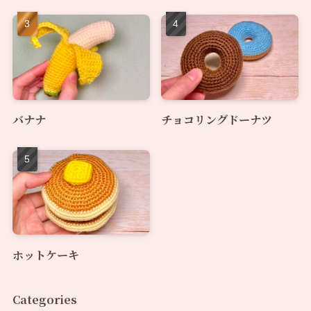
バナナ
チョコリングドーナツ
ホットケーキ
Categories