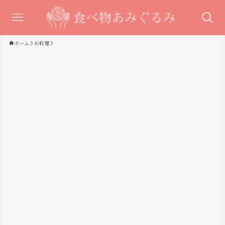
ホーム
お料理