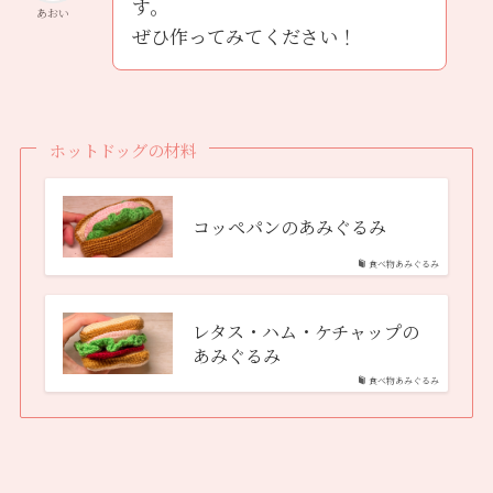
す。
あおい
ぜひ作ってみてください！
ホットドッグの材料
コッペパンのあみぐるみ
食べ物あみぐるみ
レタス・ハム・ケチャップの
あみぐるみ
食べ物あみぐるみ