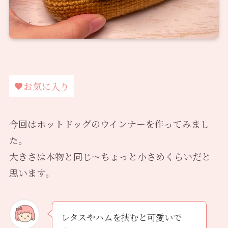
お気に入り
今回はホットドッグのウインナーを作ってみまし
た。
大きさは本物と同じ〜ちょっと小さめくらいだと
思います。
レタスやハムを挟むと可愛いで