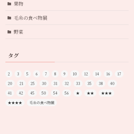
果物
毛糸の食べ物展
野菜
タグ
2
3
5
6
7
8
9
10
12
14
16
17
20
21
25
30
31
32
33
35
38
40
41
42
45
50
54
56
★
★★
★★★
★★★★
毛糸の食べ物展