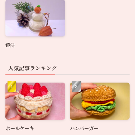
鏡餅
人気記事ランキング
ホールケーキ
ハンバーガー