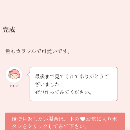
完成
色もカラフルで可愛いです。
最後まで見てくれてありがとうご
ざいました！
あおい
ぜひ作ってみてください。
後で見返したい場合は、下の
お気に入りボ
タンをクリックしてみて下さい。