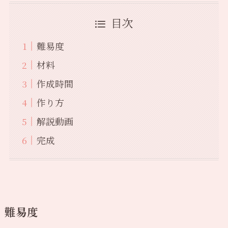
目次
難易度
材料
作成時間
作り方
解説動画
完成
難易度