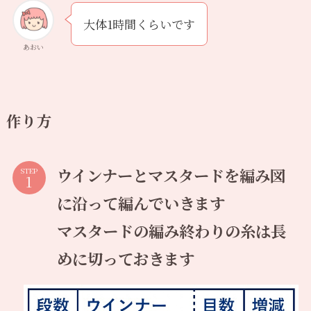
大体1時間くらいです
あおい
作り方
ウインナーとマスタードを編み図
STEP
に沿って編んでいきます
マスタードの編み終わりの糸は長
めに切っておきます