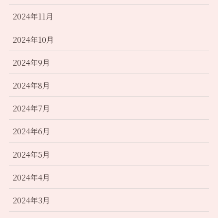
2024年11月
2024年10月
2024年9月
2024年8月
2024年7月
2024年6月
2024年5月
2024年4月
2024年3月