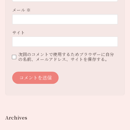
メール
※
サイト
次回のコメントで使用するためブラウザーに自分
の名前、メールアドレス、サイトを保存する。
Archives