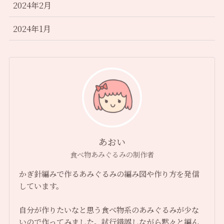
2024年2月
2024年1月
あおい
食べ物あみぐるみの制作者
かぎ針編みで作るあみぐるみの編み図や作り方を発信
しています。
自分が作りたいなと思う食べ物系のあみぐるみが少な
いので作ってみました。試行錯誤しながら黙々と編ん