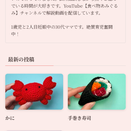
でいる時間が大好きです。YouTube【食べ物あみぐる
み】チャンネルで解説動画を配信しています。
1歳児と2人目妊娠中の30代ママです。絶賛育児奮闘
中！
最新の投稿
かに
手巻き寿司