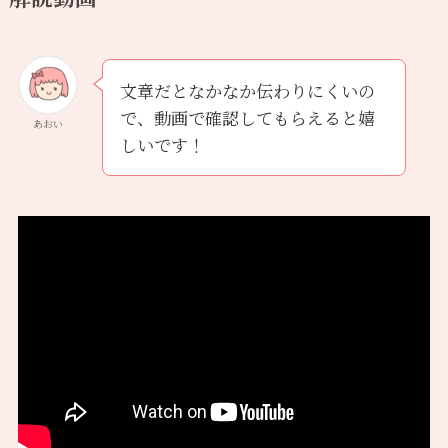
文章だとなかなか伝わりにくいの
で、動画で確認してもらえると嬉
あおい
しいです！