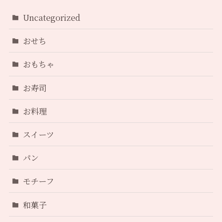
Uncategorized
おせち
おもちゃ
お寿司
お料理
スイーツ
パン
モチーフ
和菓子