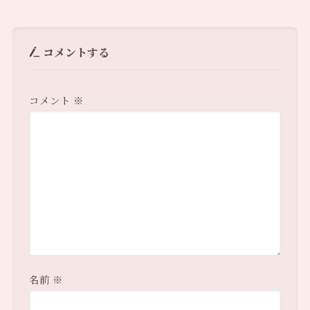
コメントする
コメント
※
名前
※