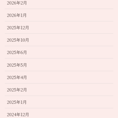
2026年2月
2026年1月
2025年12月
2025年10月
2025年6月
2025年5月
2025年4月
2025年2月
2025年1月
2024年12月