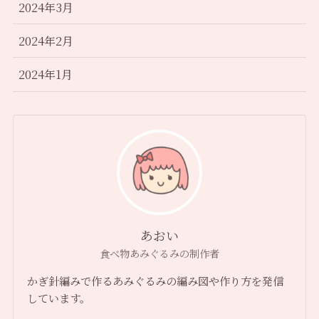
2024年3月
2024年2月
2024年1月
あおい
食べ物あみぐるみの制作者
かぎ針編みで作るあみぐるみの編み図や作り方を発信
しています。