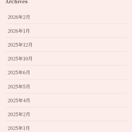
Archives
2026年2月
2026年1月
2025年12月
2025年10月
2025年6月
2025年5月
2025年4月
2025年2月
2025年1月