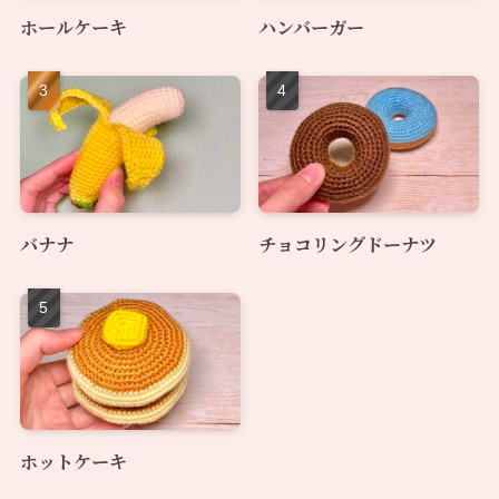
ホールケーキ
ハンバーガー
バナナ
チョコリングドーナツ
ホットケーキ