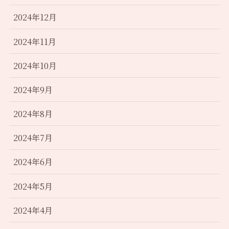
2024年12月
2024年11月
2024年10月
2024年9月
2024年8月
2024年7月
2024年6月
2024年5月
2024年4月