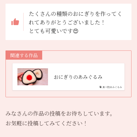
たくさんの種類のおにぎりを作ってく
れてありがとうございました！
とても可愛いです😍
関連する作品
おにぎりのあみぐるみ
食べ物あみぐるみ
みなさんの作品の投稿をお待ちしています。
お気軽に投稿してみてください！