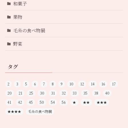
和菓子
果物
毛糸の食べ物展
野菜
タグ
2
3
5
6
7
8
9
10
12
14
16
17
20
21
25
30
31
32
33
35
38
40
41
42
45
50
54
56
★
★★
★★★
★★★★
毛糸の食べ物展