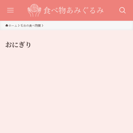
ホーム
毛糸の食べ物展
おにぎり