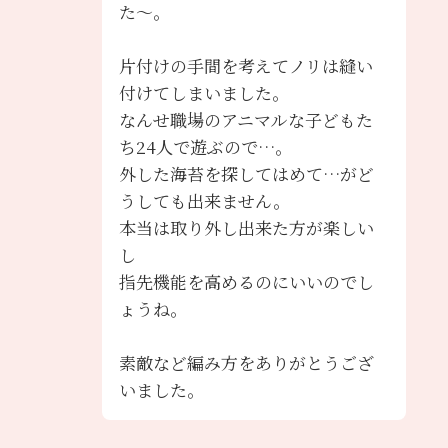
た～。
片付けの手間を考えてノリは縫い
付けてしまいました。
なんせ職場のアニマルな子どもた
ち24人で遊ぶので…。
外した海苔を探してはめて…がど
うしても出来ません。
本当は取り外し出来た方が楽しい
し
指先機能を高めるのにいいのでし
ょうね。
素敵など編み方をありがとうござ
いました。