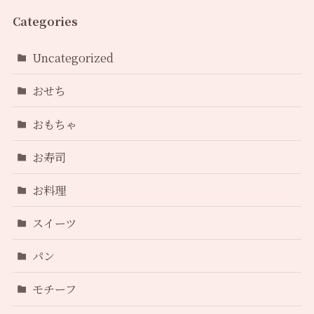
Categories
Uncategorized
おせち
おもちゃ
お寿司
お料理
スイーツ
パン
モチーフ