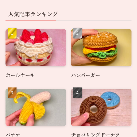
人気記事ランキング
ホールケーキ
ハンバーガー
バナナ
チョコリングドーナツ