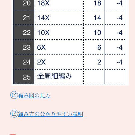
編み図の見方
編み方の分かりやすい説明