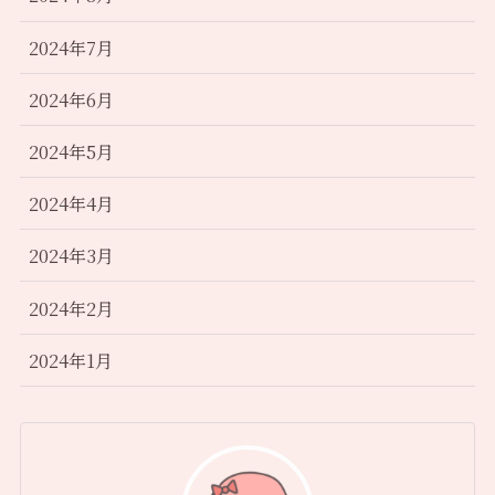
2024年7月
2024年6月
2024年5月
2024年4月
2024年3月
2024年2月
2024年1月