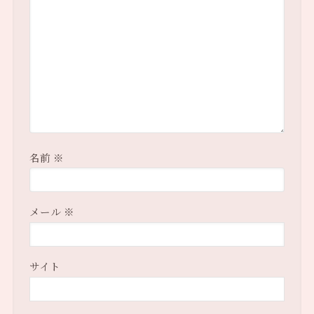
名前
※
メール
※
サイト