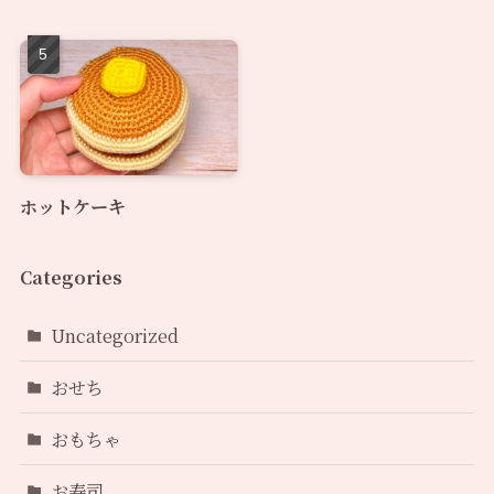
ホットケーキ
Categories
Uncategorized
おせち
おもちゃ
お寿司