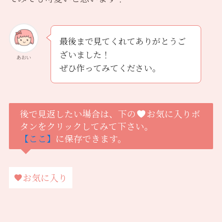
最後まで見てくれてありがとうご
ざいました！
あおい
ぜひ作ってみてください。
後で見返したい場合は、下の
お気に入りボ
タンをクリックしてみて下さい。
【ここ】
に保存できます。
お気に入り