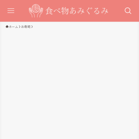
ホーム
お寿司