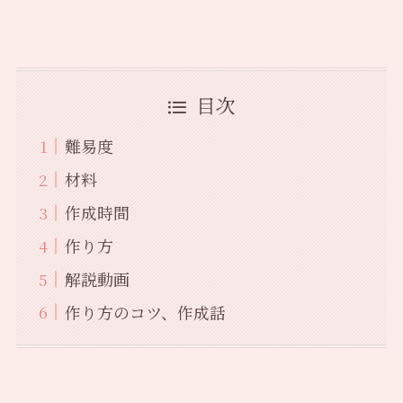
目次
難易度
材料
作成時間
作り方
解説動画
作り方のコツ、作成話