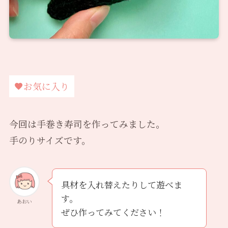
お気に入り
今回は手巻き寿司を作ってみました。
手のりサイズです。
具材を入れ替えたりして遊べま
す。
あおい
ぜひ作ってみてください！