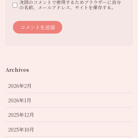
次回のコメントで使用するためブラウザーに自分
の名前、メールアドレス、サイトを保存する。
Archives
2026年2月
2026年1月
2025年12月
2025年10月