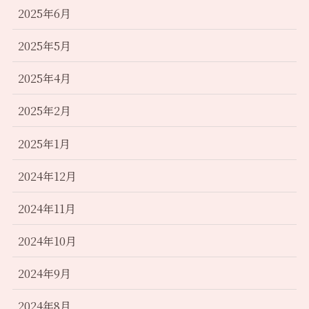
2025年6月
2025年5月
2025年4月
2025年2月
2025年1月
2024年12月
2024年11月
2024年10月
2024年9月
2024年8月