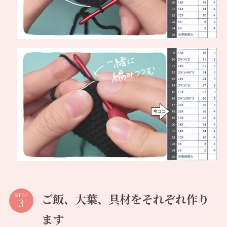
ご飯、大葉、具材をそれぞれ作り
STEP
ます