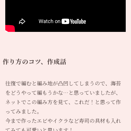
作り方のコツ、作成話
往復で編むと編み地が凸凹してしまうので、海苔
をどうやって編もうかな…と思っていましたが、
ネットでこの編み方を見て、これだ！と思って作
ってみました。
今まで作ったエビやイクラなど寿司の具材も入れ
てみても可愛いと思います！