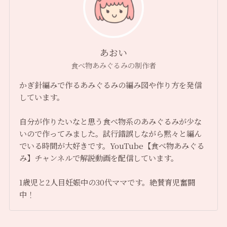
あおい
食べ物あみぐるみの制作者
かぎ針編みで作るあみぐるみの編み図や作り方を発信
しています。
自分が作りたいなと思う食べ物系のあみぐるみが少な
いので作ってみました。試行錯誤しながら黙々と編ん
でいる時間が大好きです。YouTube【食べ物あみぐる
み】チャンネルで解説動画を配信しています。
1歳児と2人目妊娠中の30代ママです。絶賛育児奮闘
中！