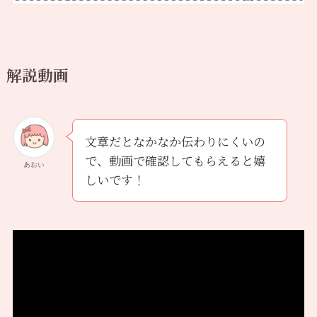
解説動画
文章だとなかなか伝わりにくいの
で、動画で確認してもらえると嬉
あおい
しいです！