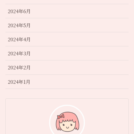
2024年6月
2024年5月
2024年4月
2024年3月
2024年2月
2024年1月