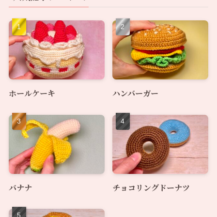
ホールケーキ
ハンバーガー
バナナ
チョコリングドーナツ