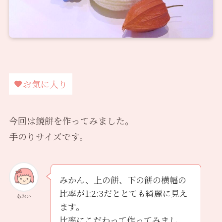
お気に入り
今回は鏡餅を作ってみました。
手のりサイズです。
みかん、上の餅、下の餅の横幅の
比率が1:2:3だととても綺麗に見え
あおい
ます。
比率にこだわって作ってみまし