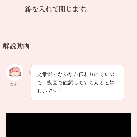
綿を入れて閉じます。
解説動画
文章だとなかなか伝わりにくいの
で、動画で確認してもらえると嬉
あおい
しいです！