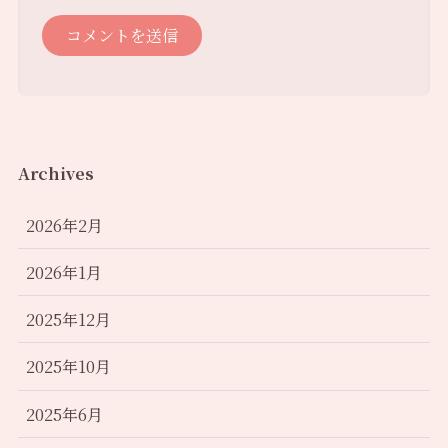
Archives
2026年2月
2026年1月
2025年12月
2025年10月
2025年6月