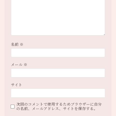
名前
※
メール
※
サイト
次回のコメントで使用するためブラウザーに自分
の名前、メールアドレス、サイトを保存する。