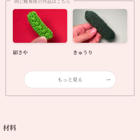
同じ難易度の作品はこちら
絹さや
きゅうり
もっと見る
材料