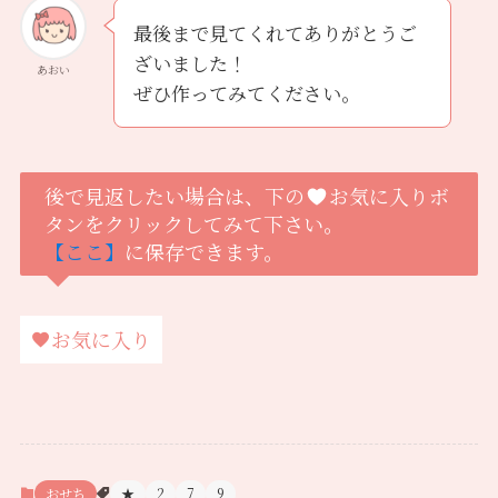
最後まで見てくれてありがとうご
ざいました！
あおい
ぜひ作ってみてください。
後で見返したい場合は、下の
お気に入りボ
タンをクリックしてみて下さい。
【ここ】
に保存できます。
お気に入り
おせち
★
2
7
9