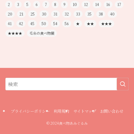
2
3
5
6
7
8
9
10
12
14
16
17
20
21
25
30
31
32
33
35
38
40
41
42
45
50
54
56
★
★★
★★★
★★★★
毛糸の食べ物展
プライバシーポリシー
利用規約
サイトマップ
お問い合わせ
©
2024食べ物あみぐるみ