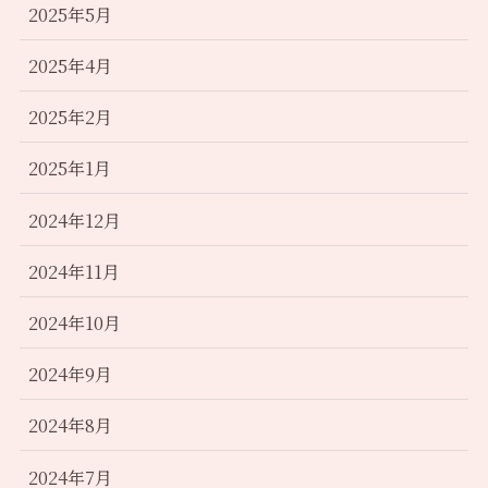
2025年5月
2025年4月
2025年2月
2025年1月
2024年12月
2024年11月
2024年10月
2024年9月
2024年8月
2024年7月