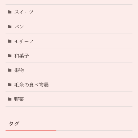
スイーツ
パン
モチーフ
和菓子
果物
毛糸の食べ物展
野菜
タグ