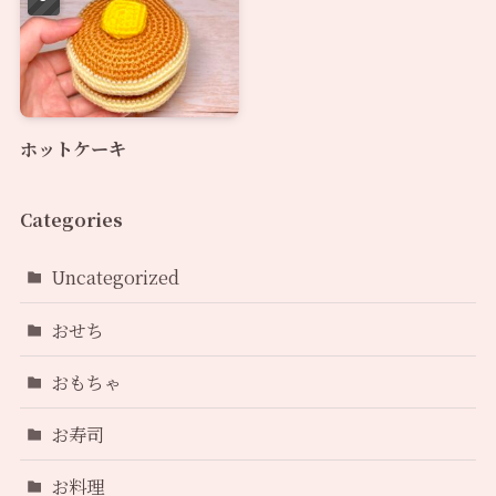
ホットケーキ
Categories
Uncategorized
おせち
おもちゃ
お寿司
お料理