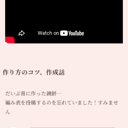
作り方のコツ、作成話
だいぶ昔に作った鏡餅…
編み表を投稿するのを忘れていました！すみませ
ん