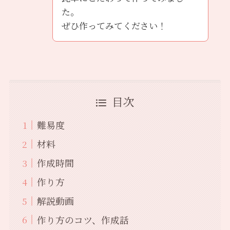
た。
ぜひ作ってみてください！
目次
難易度
材料
作成時間
作り方
解説動画
作り方のコツ、作成話