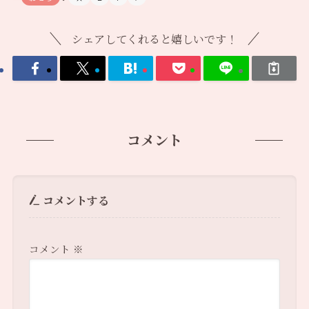
シェアしてくれると嬉しいです！
コメント
コメントする
コメント
※