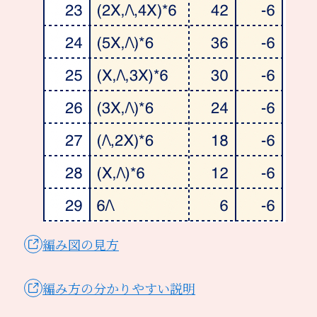
編み図の見方
編み方の分かりやすい説明