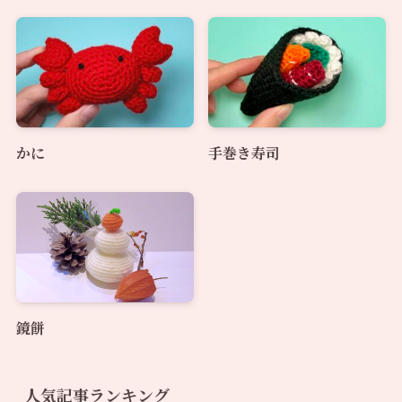
かに
手巻き寿司
鏡餅
人気記事ランキング