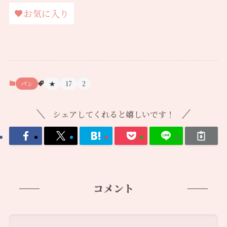
お気に入り
パン
★
17
2
シェアしてくれると嬉しいです！
コメント