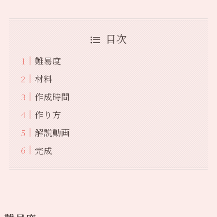
目次
難易度
材料
作成時間
作り方
解説動画
完成