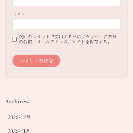
サイト
次回のコメントで使用するためブラウザーに自分
の名前、メールアドレス、サイトを保存する。
Archives
2026年2月
2026年1月