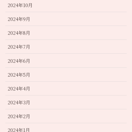
2024年10月
2024年9月
2024年8月
2024年7月
2024年6月
2024年5月
2024年4月
2024年3月
2024年2月
2024年1月