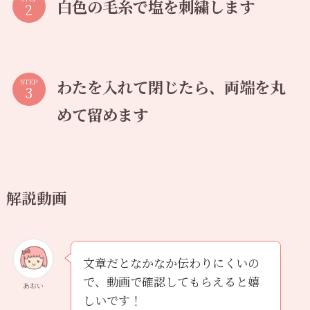
白色の毛糸で塩を刺繍します
わたを入れて閉じたら、両端を丸
STEP
めて留めます
解説動画
文章だとなかなか伝わりにくいの
で、動画で確認してもらえると嬉
あおい
しいです！