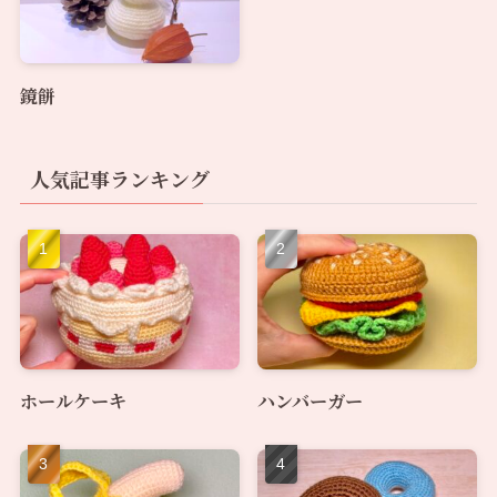
鏡餅
人気記事ランキング
ホールケーキ
ハンバーガー