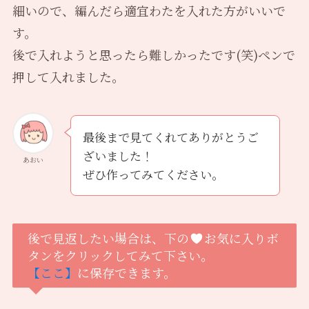
細いので、編んだら適宜わたを入れた方がいいで
す。
後で入れようと思ったら難しかったです(笑)ペンで
押して入れました。
最後まで見てくれてありがとうご
ざいました！
あおい
ぜひ作ってみてください。
後で見返したい場合は、下の
お気に入りボ
タンをクリックしてみて下さい。
【ここ】
に保存できます。