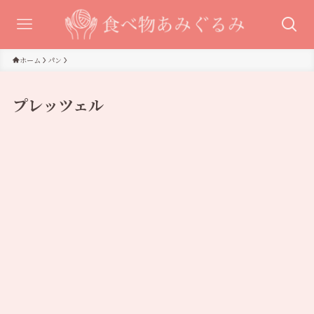
ホーム
パン
プレッツェル