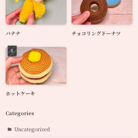
バナナ
チョコリングドーナツ
ホットケーキ
Categories
Uncategorized