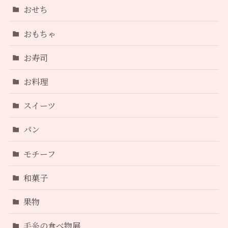
おせち
おもちゃ
お寿司
お料理
スイーツ
パン
モチーフ
和菓子
果物
毛糸の食べ物展