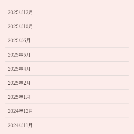
2025年12月
2025年10月
2025年6月
2025年5月
2025年4月
2025年2月
2025年1月
2024年12月
2024年11月