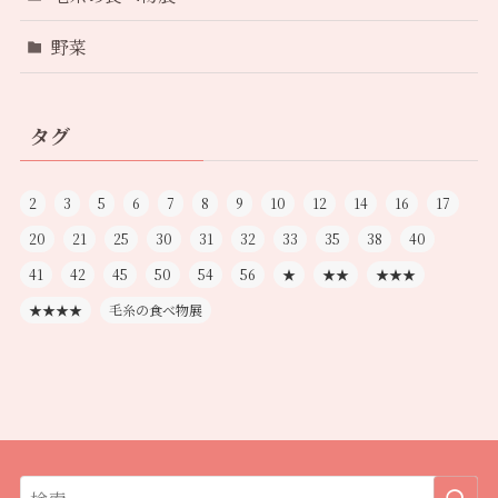
野菜
タグ
2
3
5
6
7
8
9
10
12
14
16
17
20
21
25
30
31
32
33
35
38
40
41
42
45
50
54
56
★
★★
★★★
★★★★
毛糸の食べ物展