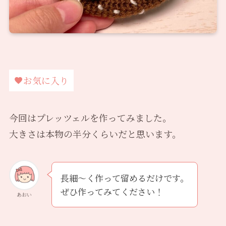
お気に入り
今回はプレッツェルを作ってみました。
大きさは本物の半分くらいだと思います。
長細〜く作って留めるだけです。
ぜひ作ってみてください！
あおい