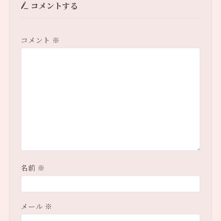
コメントする
コメント
※
名前
※
メール
※