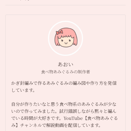
あおい
食べ物あみぐるみの制作者
かぎ針編みで作るあみぐるみの編み図や作り方を発信
しています。
自分が作りたいなと思う食べ物系のあみぐるみが少な
いので作ってみました。試行錯誤しながら黙々と編ん
でいる時間が大好きです。YouTube【食べ物あみぐる
み】チャンネルで解説動画を配信しています。