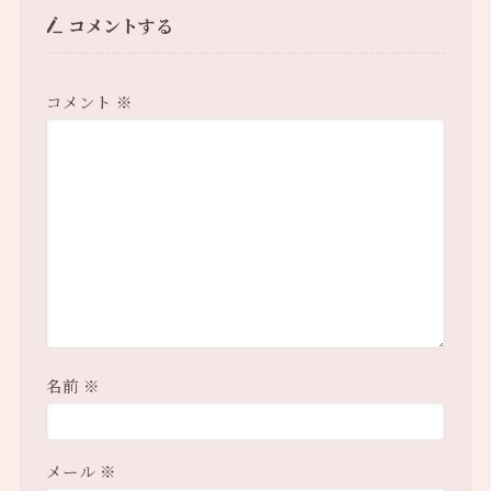
コメントする
コメント
※
名前
※
メール
※