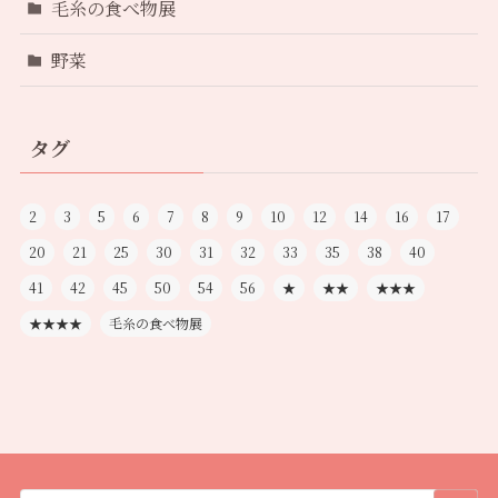
毛糸の食べ物展
野菜
タグ
2
3
5
6
7
8
9
10
12
14
16
17
20
21
25
30
31
32
33
35
38
40
41
42
45
50
54
56
★
★★
★★★
★★★★
毛糸の食べ物展