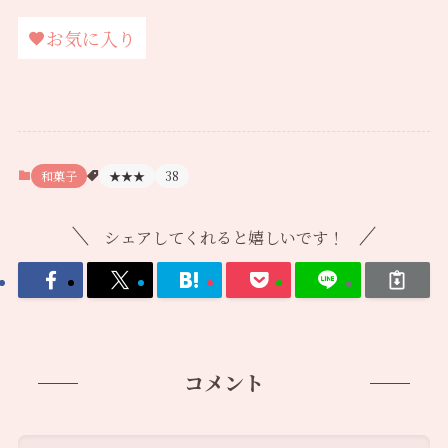
お気に入り
和菓子
★★★
38
シェアしてくれると嬉しいです！
コメント