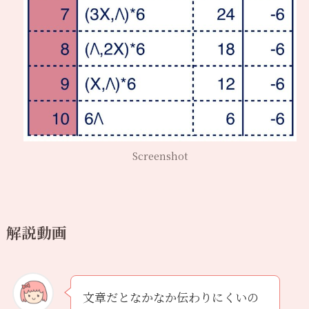
Screenshot
解説動画
文章だとなかなか伝わりにくいの