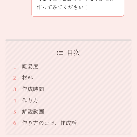
作ってみてください！
目次
難易度
材料
作成時間
作り方
解説動画
作り方のコツ、作成話