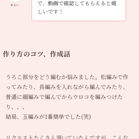
で、動画で確認してもらえると嬉
あおい
しいです！
作り方のコツ、作成話
うろこ部分をどう編むか悩みました。松編みで作
ってみたり、長編みを入れながら編んでみたり、
普通に細編みで編んでからウロコを編みつけた
り、、、
結局、玉編みが1番簡単でした(笑)
リクエストたくさん頂いていたんですが、こんな