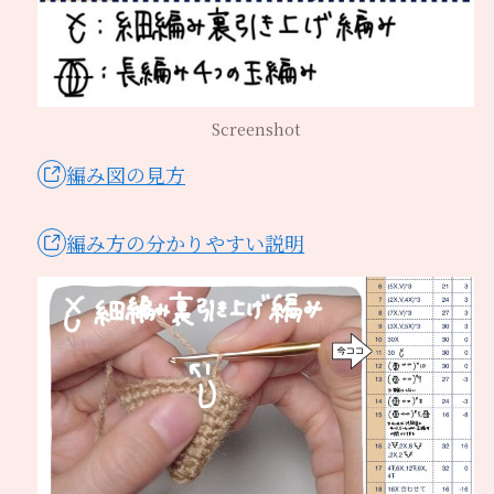
Screenshot
編み図の見方
編み方の分かりやすい説明