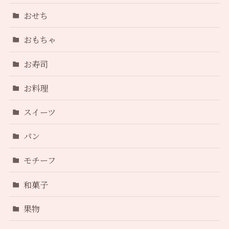
おせち
おもちゃ
お寿司
お料理
スイーツ
パン
モチーフ
和菓子
果物