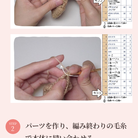
パーツを作り、編み終わりの毛糸
STEP
で本体に縫い合わせる