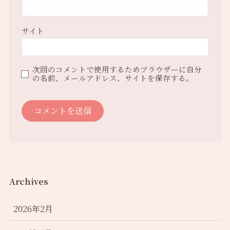
サイト
次回のコメントで使用するためブラウザーに自分
の名前、メールアドレス、サイトを保存する。
Archives
2026年2月