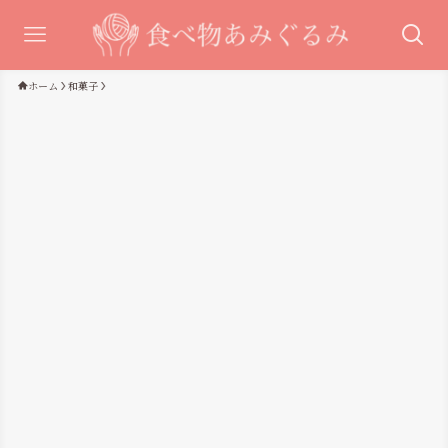
ホーム
和菓子