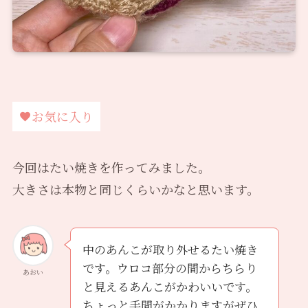
お気に入り
今回はたい焼きを作ってみました。
大きさは本物と同じくらいかなと思います。
中のあんこが取り外せるたい焼き
です。ウロコ部分の間からちらり
あおい
と見えるあんこがかわいいです。
ちょっと手間がかかりますがぜひ