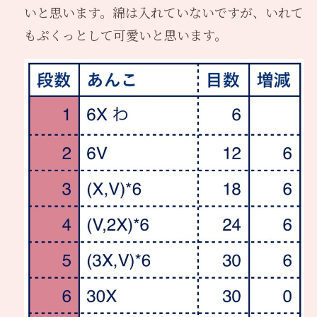
いと思います。綿は入れていないですが、いれて
もぷくっとして可愛いと思います。