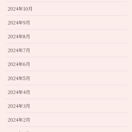
2024年10月
2024年9月
2024年8月
2024年7月
2024年6月
2024年5月
2024年4月
2024年3月
2024年2月