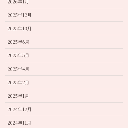
2026年1月
2025年12月
2025年10月
2025年6月
2025年5月
2025年4月
2025年2月
2025年1月
2024年12月
2024年11月