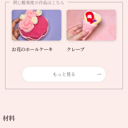
同じ難易度の作品はこちら
お花のホールケーキ
クレープ
もっと見る
材料