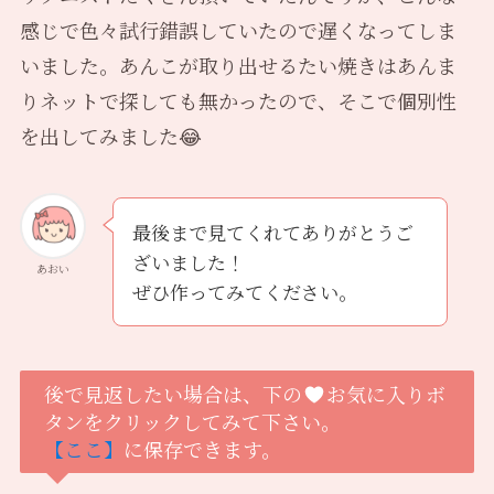
感じで色々試行錯誤していたので遅くなってしま
いました。あんこが取り出せるたい焼きはあんま
りネットで探しても無かったので、そこで個別性
を出してみました😂
最後まで見てくれてありがとうご
ざいました！
あおい
ぜひ作ってみてください。
後で見返したい場合は、下の
お気に入りボ
タンをクリックしてみて下さい。
【ここ】
に保存できます。