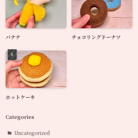
バナナ
チョコリングドーナツ
ホットケーキ
Categories
Uncategorized