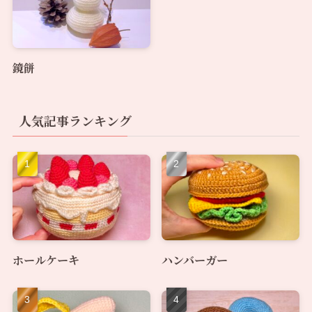
鏡餅
人気記事ランキング
ホールケーキ
ハンバーガー