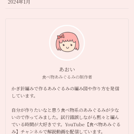
2024年1月
あおい
食べ物あみぐるみの制作者
かぎ針編みで作るあみぐるみの編み図や作り方を発信
しています。
自分が作りたいなと思う食べ物系のあみぐるみが少な
いので作ってみました。試行錯誤しながら黙々と編ん
でいる時間が大好きです。YouTube【食べ物あみぐる
み】チャンネルで解説動画を配信しています。