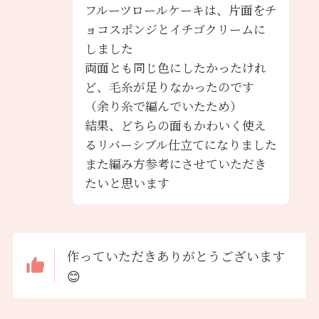
フルーツロールケーキは、片面をチ
ョコスポンジとイチゴクリームに
しました
両面とも同じ色にしたかったけれ
ど、毛糸が足りなかったのです
（余り糸で編んでいたため）
結果、どちらの面もかわいく使え
るリバーシブル仕立てになりました
また編み方参考にさせていただき
たいと思います
作っていただきありがとうございます
😊