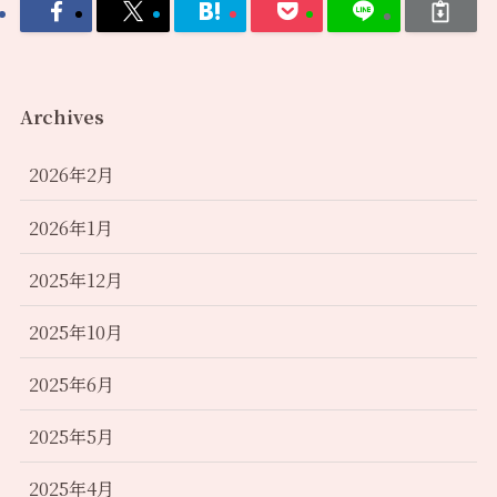
Archives
2026年2月
2026年1月
2025年12月
2025年10月
2025年6月
2025年5月
2025年4月