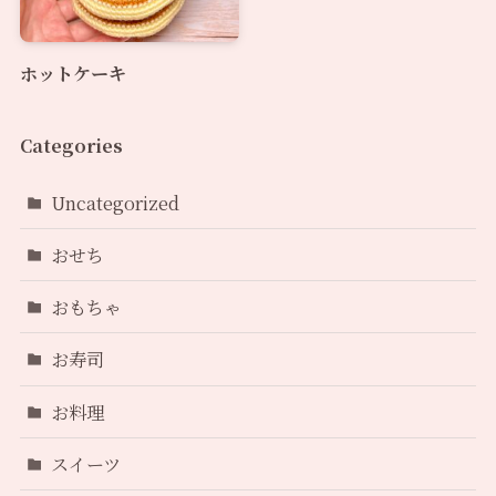
ホットケーキ
Categories
Uncategorized
おせち
おもちゃ
お寿司
お料理
スイーツ