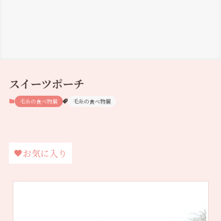
スイーツポーチ
毛糸の食べ物展
毛糸の食べ物展
お気に入り