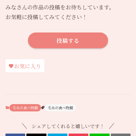
みなさんの作品の投稿をお待ちしています。
お気軽に投稿してみてください！
投稿する
お気に入り
毛糸の食べ物展
毛糸の食べ物展
シェアしてくれると嬉しいです！