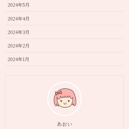
2024年5月
2024年4月
2024年3月
2024年2月
2024年1月
あおい