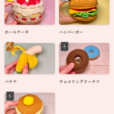
ホールケーキ
ハンバーガー
バナナ
チョコリングドーナツ