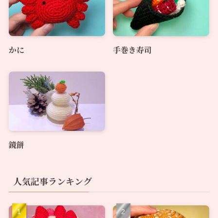
かに
手巻き寿司
鏡餅
人気記事ランキング