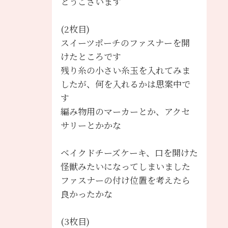
とうございます
(2枚目)
スイーツポーチのファスナーを開
けたところです
残り糸の小さい糸玉を入れてみま
したが、何を入れるかは思案中で
す
編み物用のマーカーとか、アクセ
サリーとかかな
ベイクドチーズケーキ、口を開けた
怪獣みたいになってしまいました
ファスナーの付け位置を考えたら
良かったかな
(3枚目)