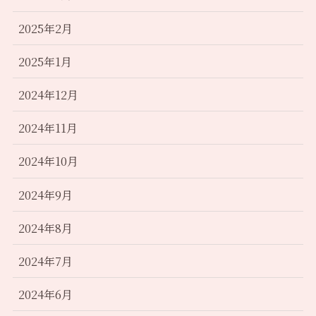
2025年2月
2025年1月
2024年12月
2024年11月
2024年10月
2024年9月
2024年8月
2024年7月
2024年6月