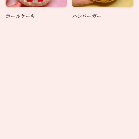
ホールケーキ
ハンバーガー
メニュー
使い方
解説動画
お気に入り
バナナ
チョコリングドーナツ
ホットケーキ