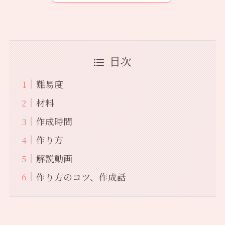
目次
難易度
材料
作成時間
作り方
解説動画
作り方のコツ、作成話