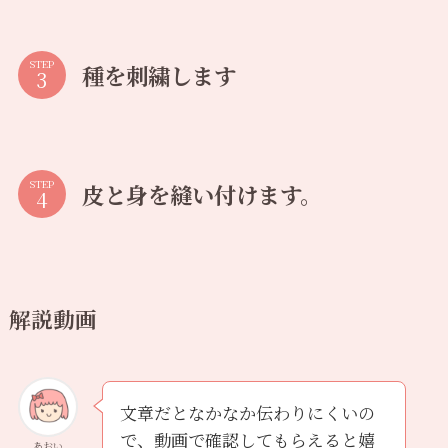
STEP
種を刺繍します
STEP
皮と身を縫い付けます。
解説動画
文章だとなかなか伝わりにくいの
で、動画で確認してもらえると嬉
あおい