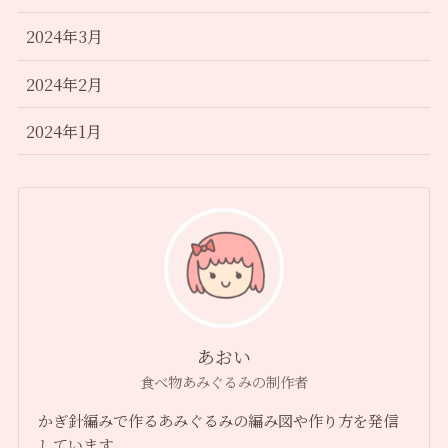
2024年3月
2024年2月
2024年1月
あおい
食べ物あみぐるみの制作者
かぎ針編みで作るあみぐるみの編み図や作り方を発信
しています。