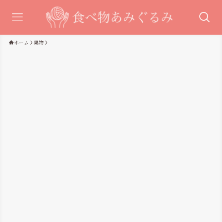
ホーム
果物