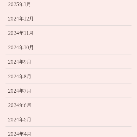
2025年1月
2024年12月
2024年11月
2024年10月
2024年9月
2024年8月
2024年7月
2024年6月
2024年5月
2024年4月