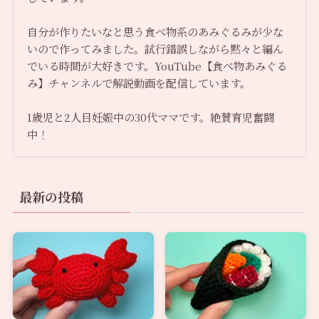
自分が作りたいなと思う食べ物系のあみぐるみが少な
いので作ってみました。試行錯誤しながら黙々と編ん
でいる時間が大好きです。YouTube【食べ物あみぐる
み】チャンネルで解説動画を配信しています。
1歳児と2人目妊娠中の30代ママです。絶賛育児奮闘
中！
最新の投稿