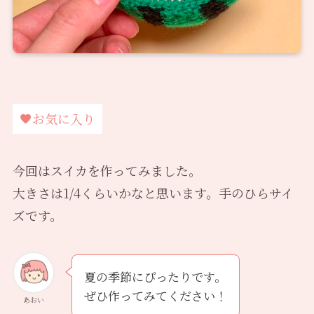
お気に入り
今回はスイカを作ってみました。
大きさは1/4くらいかなと思います。手のひらサイ
ズです。
夏の季節にぴったりです。
ぜひ作ってみてください！
あおい