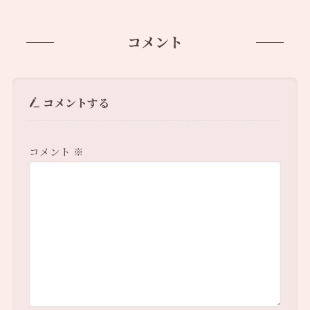
コメント
コメントする
コメント
※