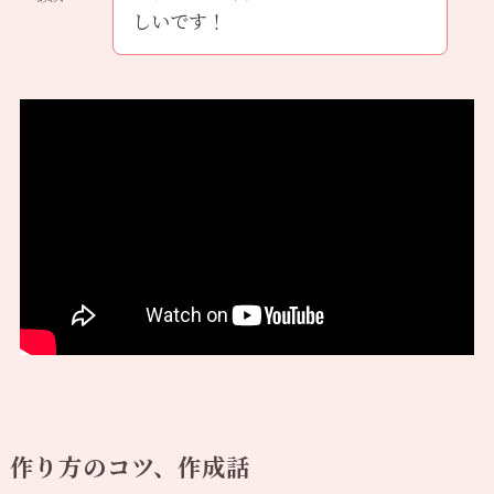
しいです！
作り方のコツ、作成話