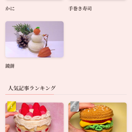
かに
手巻き寿司
鏡餅
人気記事ランキング