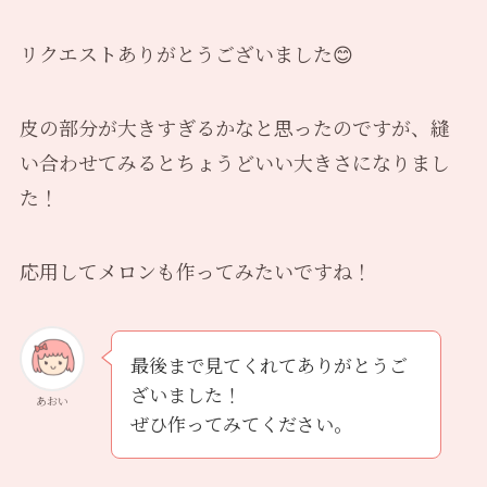
リクエストありがとうございました😊
皮の部分が大きすぎるかなと思ったのですが、縫
い合わせてみるとちょうどいい大きさになりまし
た！
応用してメロンも作ってみたいですね！
最後まで見てくれてありがとうご
ざいました！
あおい
ぜひ作ってみてください。