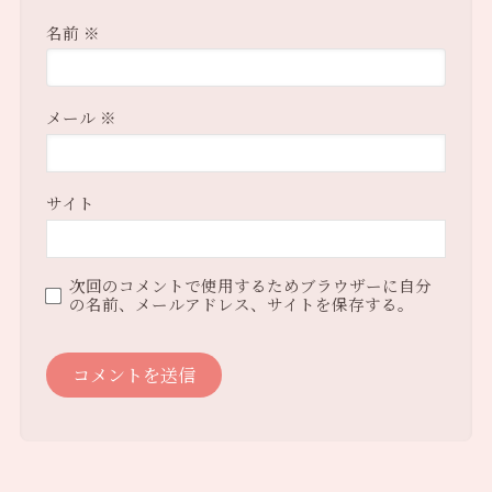
名前
※
メール
※
サイト
次回のコメントで使用するためブラウザーに自分
の名前、メールアドレス、サイトを保存する。