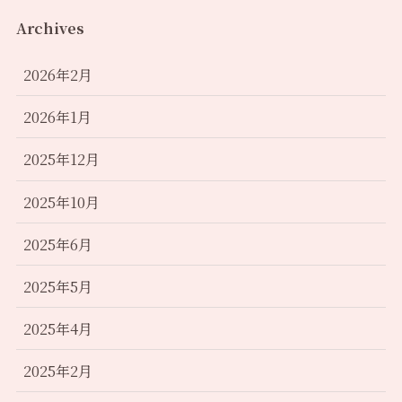
Archives
2026年2月
2026年1月
2025年12月
2025年10月
2025年6月
2025年5月
2025年4月
2025年2月