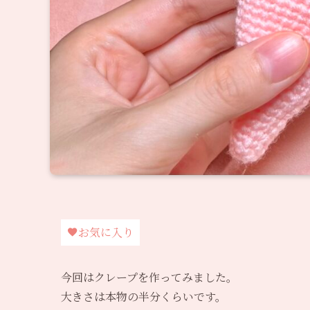
お気に入り
今回はクレープを作ってみました。
大きさは本物の半分くらいです。