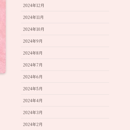
2024年12月
2024年11月
2024年10月
2024年9月
2024年8月
2024年7月
2024年6月
2024年5月
2024年4月
2024年3月
2024年2月