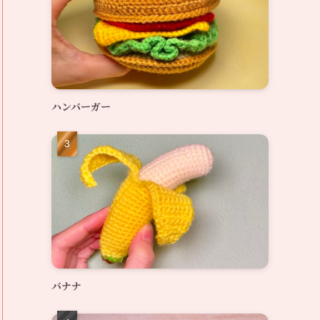
ハンバーガー
バナナ