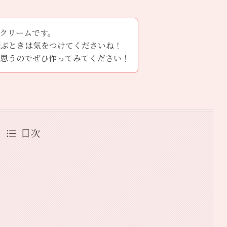
クリームです。
遊ぶときは気をつけてくださいね！
と思うのでぜひ作ってみてください！
目次