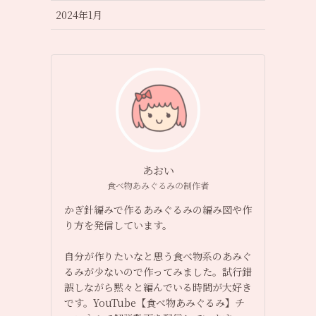
2024年1月
あおい
食べ物あみぐるみの制作者
かぎ針編みで作るあみぐるみの編み図や作
り方を発信しています。
自分が作りたいなと思う食べ物系のあみぐ
るみが少ないので作ってみました。試行錯
誤しながら黙々と編んでいる時間が大好き
です。YouTube【食べ物あみぐるみ】チ