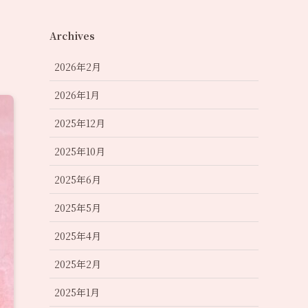
Archives
2026年2月
2026年1月
2025年12月
2025年10月
2025年6月
2025年5月
2025年4月
2025年2月
2025年1月