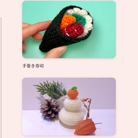
手巻き寿司