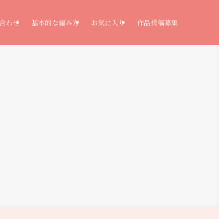
合わせ
基本的な編み方
お気に入り
作品投稿募集