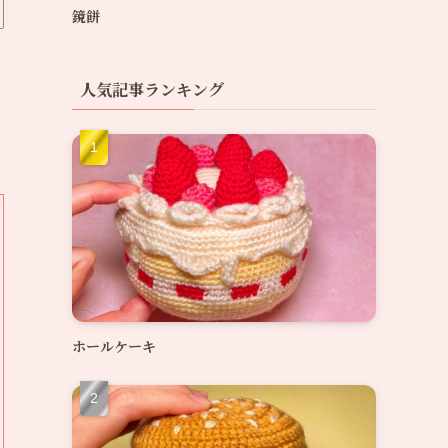
鏡餅
人気記事ランキング
ホールケーキ