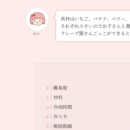
具材はいちご、バナナ、ベリー、
それぞれ小さいのでお子さんと
クレープ屋さんごっこができる
あおい
難易度
材料
作成時間
作り方
解説動画