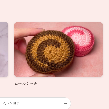
ロールケーキ
もっと見る