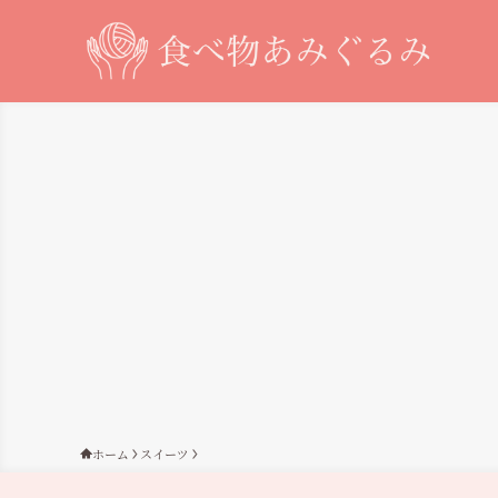
ホーム
スイーツ