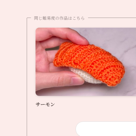
同じ難易度の作品はこちら
サーモン