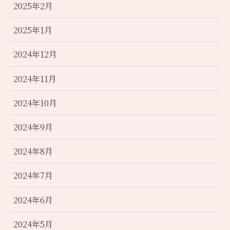
2025年2月
2025年1月
2024年12月
2024年11月
2024年10月
2024年9月
2024年8月
2024年7月
2024年6月
2024年5月