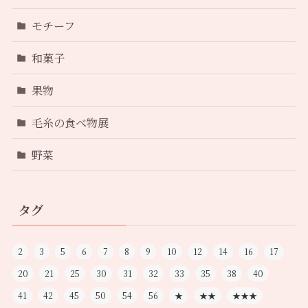
モチーフ
和菓子
果物
毛糸の食べ物展
野菜
タグ
2
3
5
6
7
8
9
10
12
14
16
17
20
21
25
30
31
32
33
35
38
40
41
42
45
50
54
56
★
★★
★★★