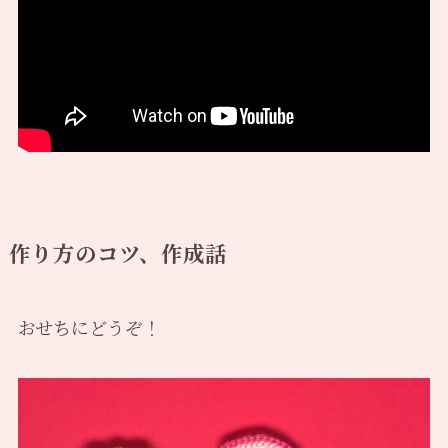
作り方のコツ、作成話
おせちにどうぞ！