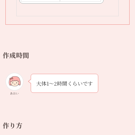
作成時間
大体1〜2時間くらいです
あおい
作り方