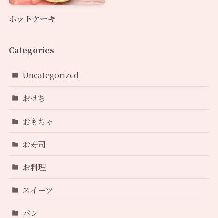
ホットケーキ
Categories
Uncategorized
おせち
おもちゃ
お寿司
お料理
スイーツ
パン