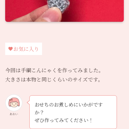
お気に入り
今回は手綱こんにゃくを作ってみました。
大きさは本物と同じくらいのサイズです。
おせちのお煮しめにいかがです
か？
あおい
ぜひ作ってみてください！