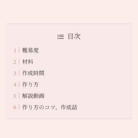
目次
難易度
材料
作成時間
作り方
解説動画
作り方のコツ、作成話