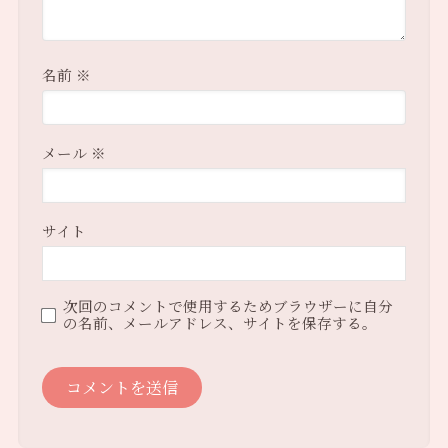
名前
※
メール
※
サイト
次回のコメントで使用するためブラウザーに自分
の名前、メールアドレス、サイトを保存する。