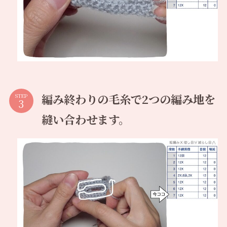
編み終わりの毛糸で2つの編み地を
STEP
縫い合わせます。