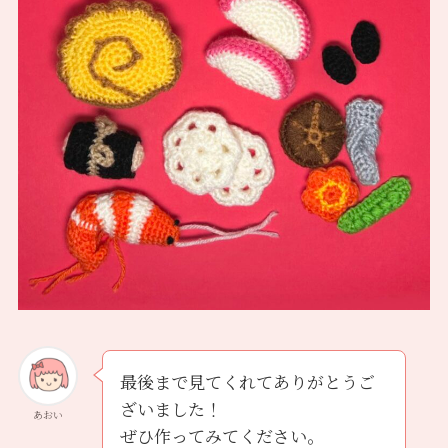
最後まで見てくれてありがとうご
ざいました！
あおい
ぜひ作ってみてください。