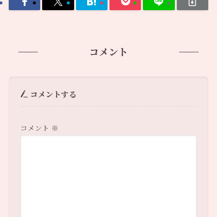
コメント
コメントする
コメント
※