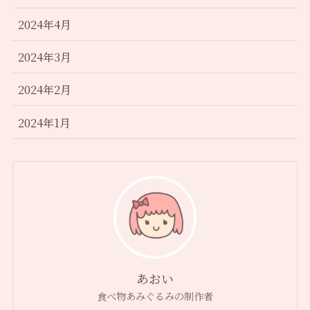
2024年4月
2024年3月
2024年2月
2024年1月
あおい
食べ物あみぐるみの制作者