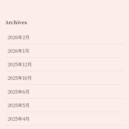
Archives
2026年2月
2026年1月
2025年12月
2025年10月
2025年6月
2025年5月
2025年4月