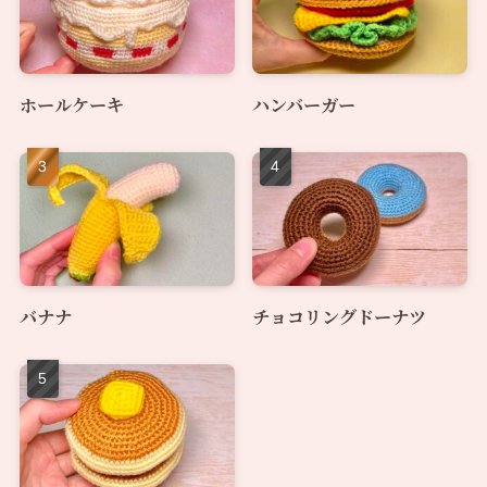
ホールケーキ
ハンバーガー
バナナ
チョコリングドーナツ