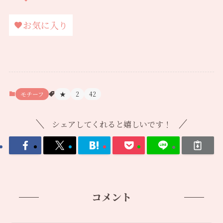
お気に入り
モチーフ
★
2
42
シェアしてくれると嬉しいです！
コメント