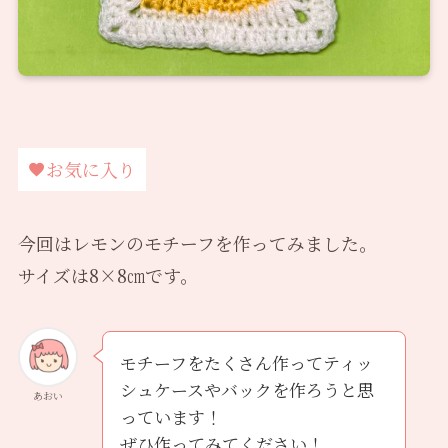
お気に入り
今回はレモンのモチーフを作ってみました。
サイズは8×8㎝です。
モチーフをたくさん作ってティッ
シュケースやバックを作ろうと思
あおい
っています！
ぜひ作ってみてください！