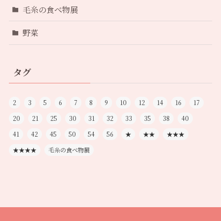
毛糸の食べ物展
野菜
タグ
2
3
5
6
7
8
9
10
12
14
16
17
20
21
25
30
31
32
33
35
38
40
41
42
45
50
54
56
★
★★
★★★
★★★★
毛糸の食べ物展