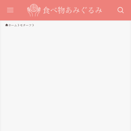
ホーム
モチーフ