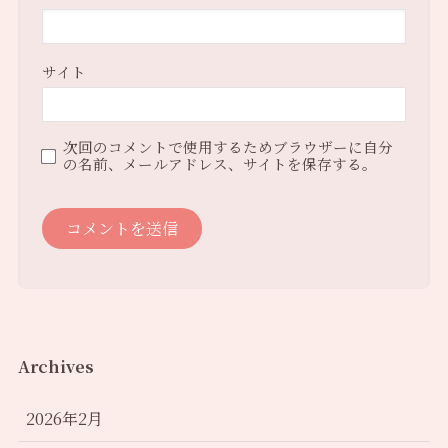
サイト
次回のコメントで使用するためブラウザーに自分
の名前、メールアドレス、サイトを保存する。
Archives
2026年2月