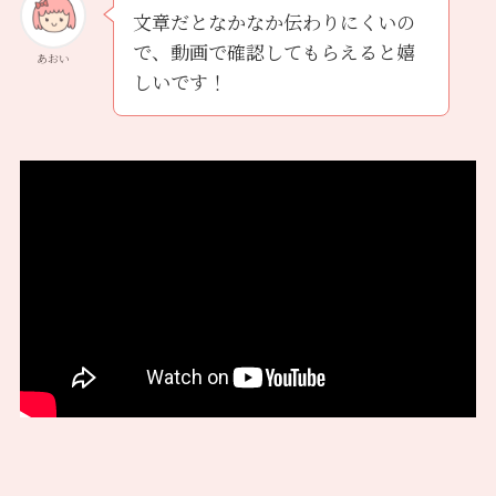
文章だとなかなか伝わりにくいの
で、動画で確認してもらえると嬉
あおい
しいです！