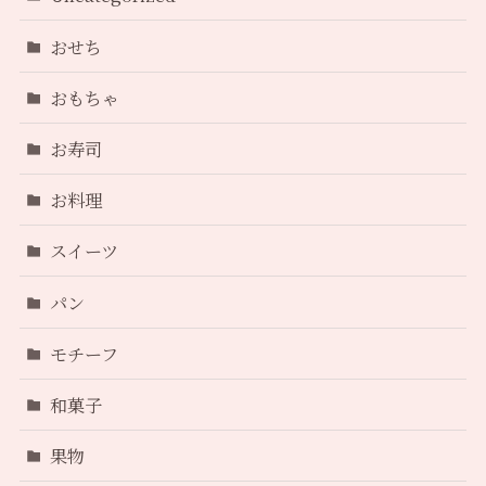
おせち
おもちゃ
お寿司
お料理
スイーツ
パン
モチーフ
和菓子
果物