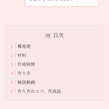
目次
難易度
材料
作成時間
作り方
解説動画
作り方のコツ、作成話