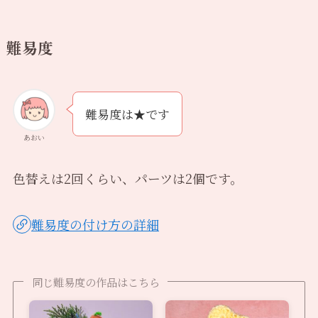
難易度
難易度は★です
あおい
色替えは2回くらい、パーツは2個です。
難易度の付け方の詳細
同じ難易度の作品はこちら