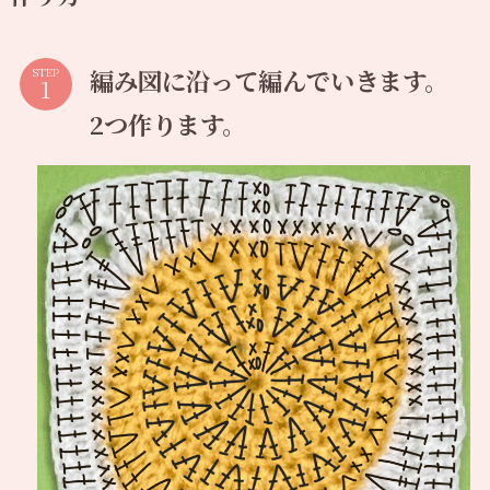
編み図に沿って編んでいきます。
STEP
2つ作ります。