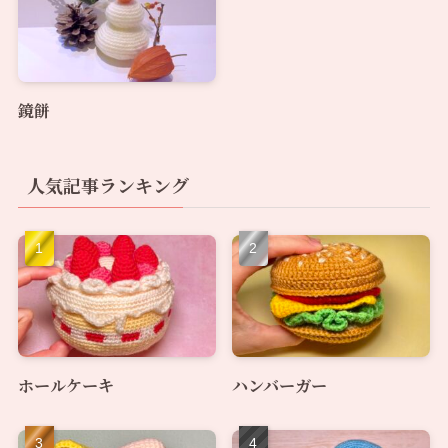
鏡餅
人気記事ランキング
ホールケーキ
ハンバーガー