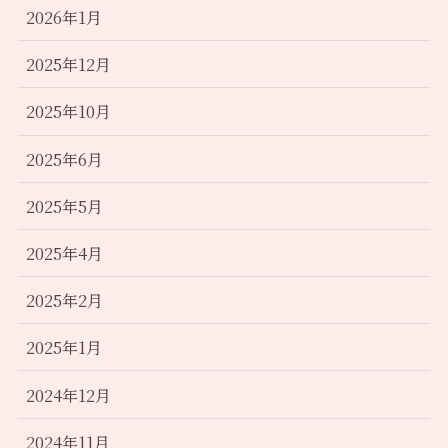
2026年1月
2025年12月
2025年10月
2025年6月
2025年5月
2025年4月
2025年2月
2025年1月
2024年12月
2024年11月