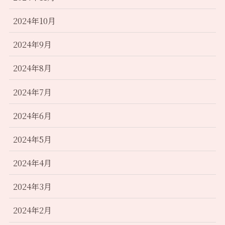
2024年10月
2024年9月
2024年8月
2024年7月
2024年6月
2024年5月
2024年4月
2024年3月
2024年2月