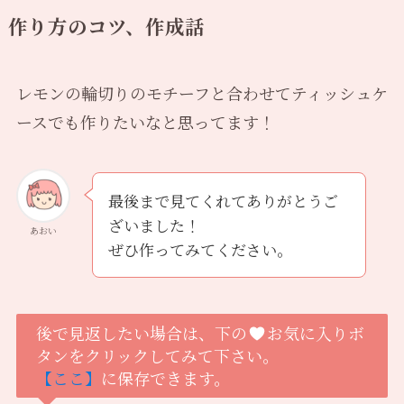
作り方のコツ、作成話
レモンの輪切りのモチーフと合わせてティッシュケ
ースでも作りたいなと思ってます！
最後まで見てくれてありがとうご
ざいました！
あおい
ぜひ作ってみてください。
後で見返したい場合は、下の
お気に入りボ
タンをクリックしてみて下さい。
【ここ】
に保存できます。