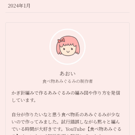
2024年1月
あおい
食べ物あみぐるみの制作者
かぎ針編みで作るあみぐるみの編み図や作り方を発信
しています。
自分が作りたいなと思う食べ物系のあみぐるみが少な
いので作ってみました。試行錯誤しながら黙々と編ん
でいる時間が大好きです。YouTube【食べ物あみぐる