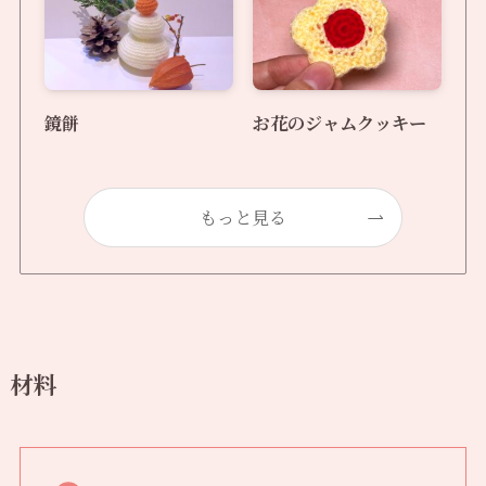
鏡餅
お花のジャムクッキー
もっと見る
材料