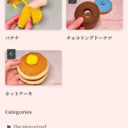
バナナ
チョコリングドーナツ
ホットケーキ
Categories
Uncategorized