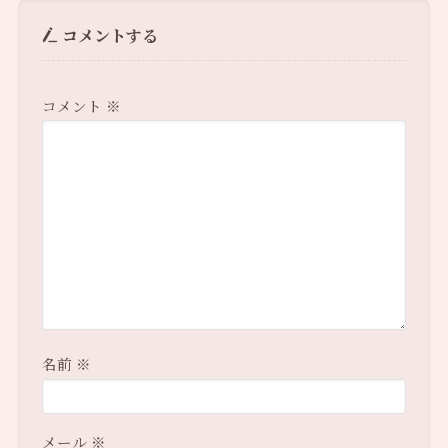
コメントする
コメント
※
名前
※
メール
※