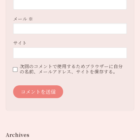
メール
※
サイト
次回のコメントで使用するためブラウザーに自分
の名前、メールアドレス、サイトを保存する。
Archives