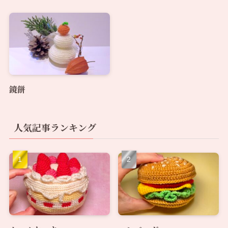
鏡餅
人気記事ランキング