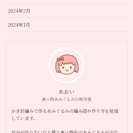
2024年2月
2024年1月
あおい
食べ物あみぐるみの制作者
かぎ針編みで作るあみぐるみの編み図や作り方を発信
しています。
自分が作りたいなと思う食べ物系のあみぐるみが少な