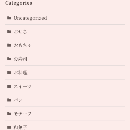
Categories
Uncategorized
おせち
おもちゃ
お寿司
お料理
スイーツ
パン
モチーフ
和菓子