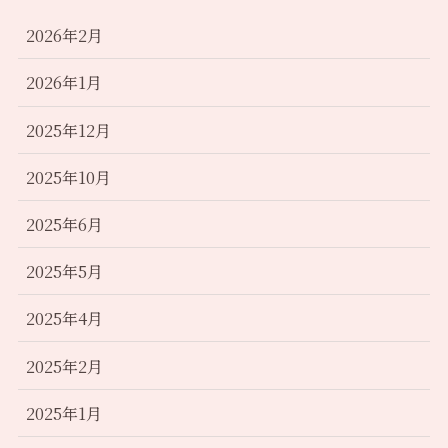
2026年2月
2026年1月
2025年12月
2025年10月
2025年6月
2025年5月
2025年4月
2025年2月
2025年1月