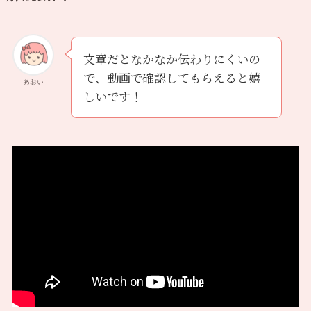
文章だとなかなか伝わりにくいの
で、動画で確認してもらえると嬉
あおい
しいです！