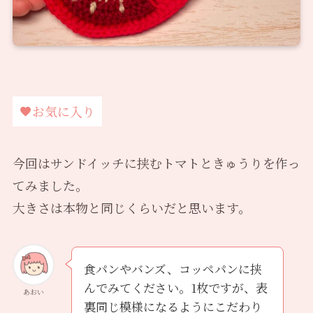
お気に入り
今回はサンドイッチに挟むトマトときゅうりを作っ
てみました。
大きさは本物と同じくらいだと思います。
食パンやバンズ、コッペパンに挟
んでみてください。1枚ですが、表
あおい
裏同じ模様になるようにこだわり