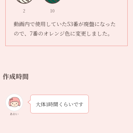
2
10
動画内で使用していた53番が廃盤になった
ので、7番のオレンジ色に変更しました。
作成時間
大体1時間くらいです
あおい