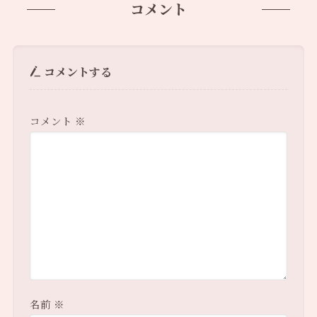
コメント
コメントする
コメント
※
名前
※