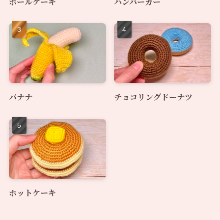
ホールケーキ
ハンバーガー
バナナ
チョコリングドーナツ
ホットケーキ