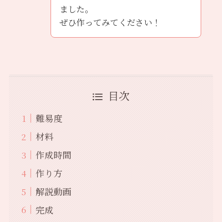
ました。
ぜひ作ってみてください！
目次
難易度
材料
作成時間
作り方
解説動画
完成