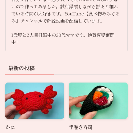
いので作ってみました。試行錯誤しながら黙々と編ん
でいる時間が大好きです。YouTube【食べ物あみぐる
み】チャンネルで解説動画を配信しています。
1歳児と2人目妊娠中の30代ママです。絶賛育児奮闘
中！
最新の投稿
かに
手巻き寿司