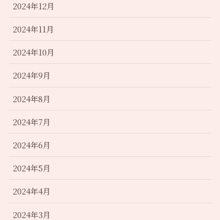
2024年12月
2024年11月
2024年10月
2024年9月
2024年8月
2024年7月
2024年6月
2024年5月
2024年4月
2024年3月