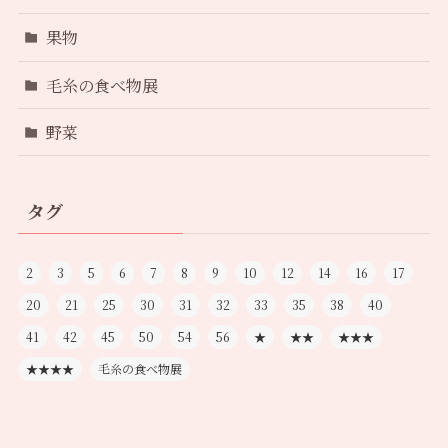
果物
毛糸の食べ物展
野菜
タグ
2
3
5
6
7
8
9
10
12
14
16
17
20
21
25
30
31
32
33
35
38
40
41
42
45
50
54
56
★
★★
★★★
★★★★
毛糸の食べ物展