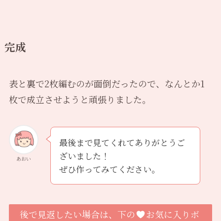
完成
表と裏で2枚編むのが面倒だったので、なんとか1
枚で成立させようと頑張りました。
最後まで見てくれてありがとうご
ざいました！
あおい
ぜひ作ってみてください。
後で見返したい場合は、下の
お気に入りボ