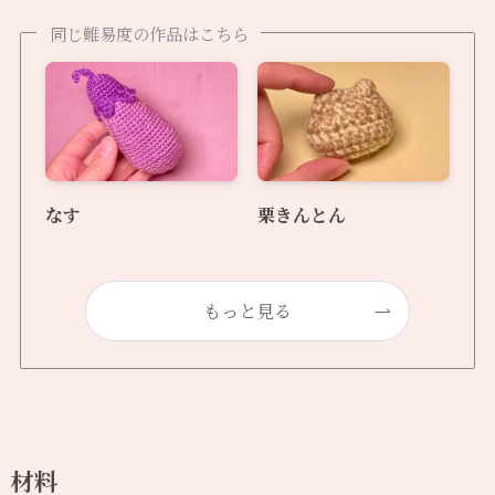
同じ難易度の作品はこちら
なす
栗きんとん
もっと見る
材料