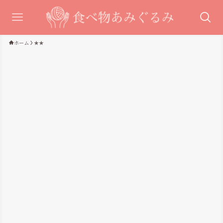
ホーム
★★