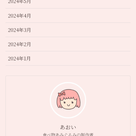
2024年5月
2024年4月
2024年3月
2024年2月
2024年1月
あおい
食べ物あみぐるみの制作者