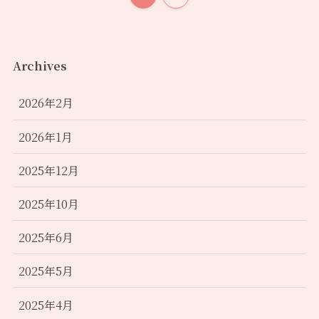
Archives
2026年2月
2026年1月
2025年12月
2025年10月
2025年6月
2025年5月
2025年4月