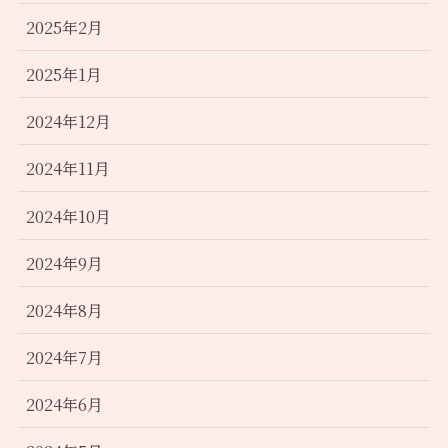
2025年2月
2025年1月
2024年12月
2024年11月
2024年10月
2024年9月
2024年8月
2024年7月
2024年6月