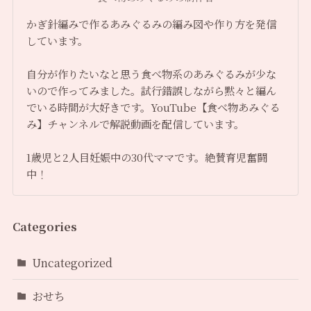
かぎ針編みで作るあみぐるみの編み図や作り方を発信
しています。
自分が作りたいなと思う食べ物系のあみぐるみが少な
いので作ってみました。試行錯誤しながら黙々と編ん
でいる時間が大好きです。YouTube【食べ物あみぐる
み】チャンネルで解説動画を配信しています。
1歳児と2人目妊娠中の30代ママです。絶賛育児奮闘
中！
Categories
Uncategorized
おせち