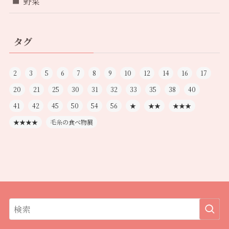
野菜
タグ
2
3
5
6
7
8
9
10
12
14
16
17
20
21
25
30
31
32
33
35
38
40
41
42
45
50
54
56
★
★★
★★★
★★★★
毛糸の食べ物展