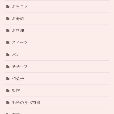
おもちゃ
お寿司
お料理
スイーツ
パン
モチーフ
和菓子
果物
毛糸の食べ物展