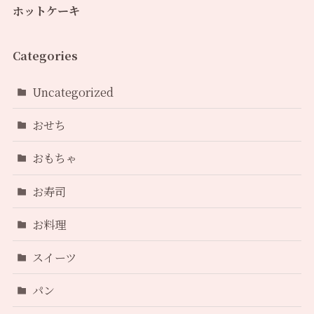
ホットケーキ
Categories
Uncategorized
おせち
おもちゃ
お寿司
お料理
スイーツ
パン