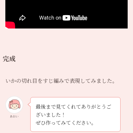
完成
いかの切れ目をすじ編みで表現してみました。
最後まで見てくれてありがとうご
ざいました！
あおい
ぜひ作ってみてください。