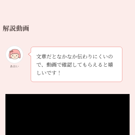
解説動画
文章だとなかなか伝わりにくいの
で、動画で確認してもらえると嬉
あおい
しいです！