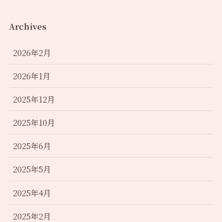
Archives
2026年2月
2026年1月
2025年12月
2025年10月
2025年6月
2025年5月
2025年4月
2025年2月