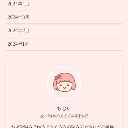
2024年4月
2024年3月
2024年2月
2024年1月
あおい
食べ物あみぐるみの制作者
かぎ針編みで作るあみぐるみの編み図や作り方を発信