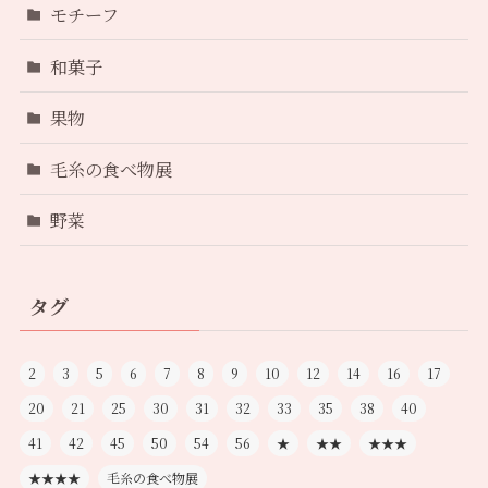
モチーフ
和菓子
果物
毛糸の食べ物展
野菜
タグ
2
3
5
6
7
8
9
10
12
14
16
17
20
21
25
30
31
32
33
35
38
40
41
42
45
50
54
56
★
★★
★★★
★★★★
毛糸の食べ物展