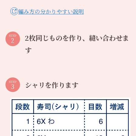
編み方の分かりやすい説明
2枚同じものを作り、縫い合わせま
STEP
す
STEP
シャリを作ります