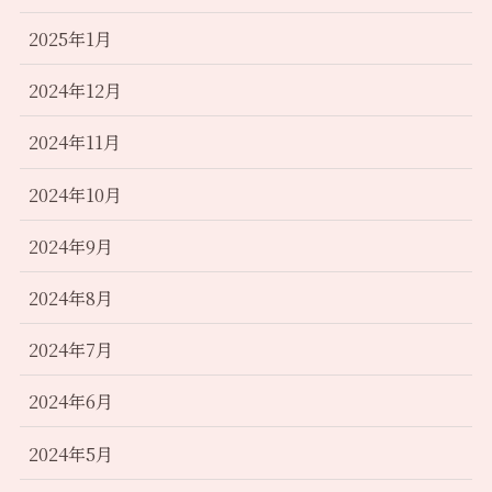
2025年1月
2024年12月
2024年11月
2024年10月
2024年9月
2024年8月
2024年7月
2024年6月
2024年5月