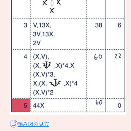
編み図の見方