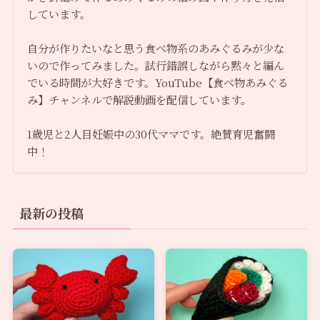
しています。
自分が作りたいなと思う食べ物系のあみぐるみが少な
いので作ってみました。試行錯誤しながら黙々と編ん
でいる時間が大好きです。YouTube【食べ物あみぐる
み】チャンネルで解説動画を配信しています。
1歳児と2人目妊娠中の30代ママです。絶賛育児奮闘
中！
最新の投稿