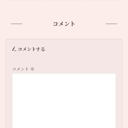
コメント
コメントする
コメント
※