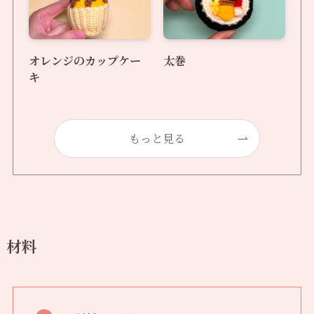
オレンジのカップケー
太巻
キ
もっと見る
材料