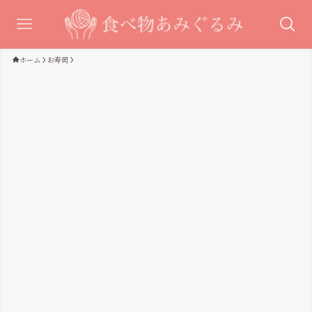
ホーム
お寿司