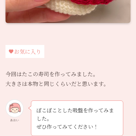
お気に入り
今回はたこの寿司を作ってみました。
大きさは本物と同じくらいだと思います。
ぽこぽことした吸盤を作ってみま
した。
あおい
ぜひ作ってみてください！