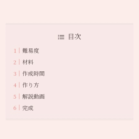
目次
難易度
材料
作成時間
作り方
解説動画
完成