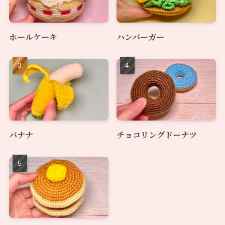
ホールケーキ
ハンバーガー
バナナ
チョコリングドーナツ