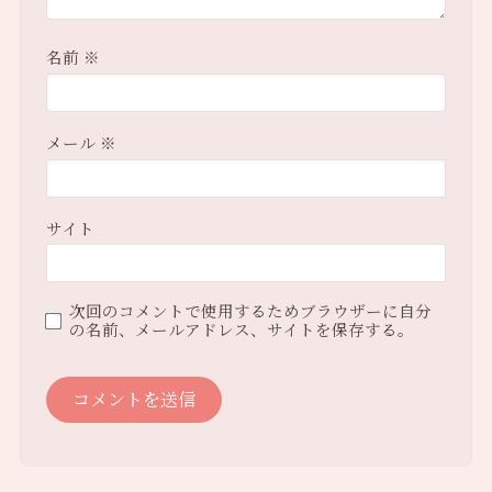
名前
※
メール
※
サイト
次回のコメントで使用するためブラウザーに自分
の名前、メールアドレス、サイトを保存する。