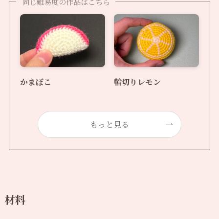
同じ難易度の作品はこちら
かまぼこ
輪切りレモン
もっと見る
材料