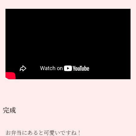
完成
お弁当にあると可愛いですね！