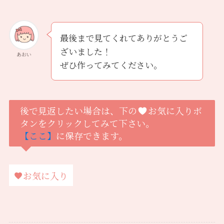
最後まで見てくれてありがとうご
ざいました！
あおい
ぜひ作ってみてください。
後で見返したい場合は、下の
お気に入りボ
タンをクリックしてみて下さい。
【ここ】
に保存できます。
お気に入り