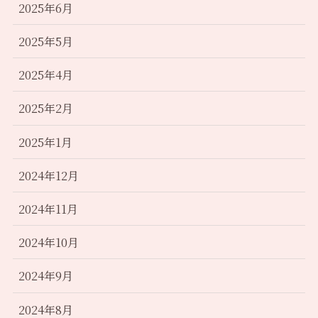
2025年6月
2025年5月
2025年4月
2025年2月
2025年1月
2024年12月
2024年11月
2024年10月
2024年9月
2024年8月