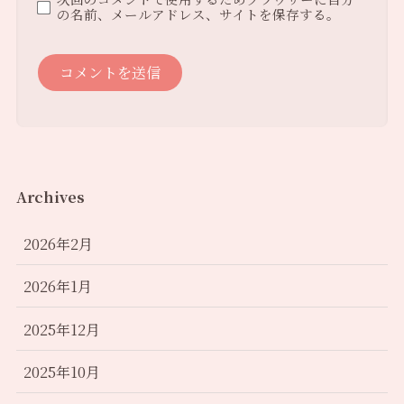
の名前、メールアドレス、サイトを保存する。
Archives
2026年2月
2026年1月
2025年12月
2025年10月