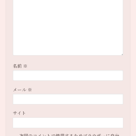
名前
※
メール
※
サイト
次回のコメントで使用するためブラウザーに自分