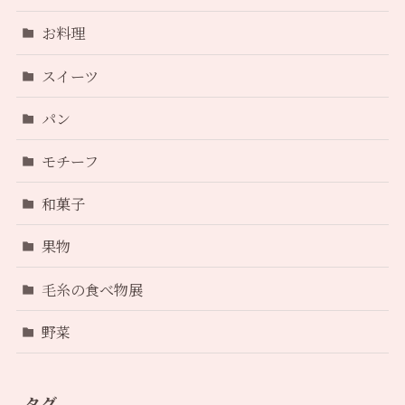
お料理
スイーツ
パン
モチーフ
和菓子
果物
毛糸の食べ物展
野菜
タグ