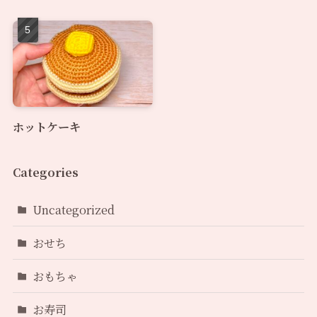
ホットケーキ
Categories
Uncategorized
おせち
おもちゃ
お寿司