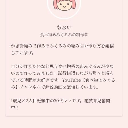
あおい
食べ物あみぐるみの制作者
かぎ針編みで作るあみぐるみの編み図や作り方を発信
しています。
自分が作りたいなと思う食べ物系のあみぐるみが少な
いので作ってみました。試行錯誤しながら黙々と編ん
でいる時間が大好きです。YouTube【食べ物あみぐる
み】チャンネルで解説動画を配信しています。
1歳児と2人目妊娠中の30代ママです。絶賛育児奮闘
中！