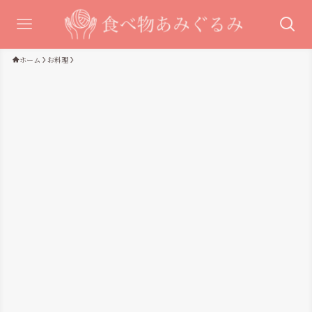
ホーム
お料理