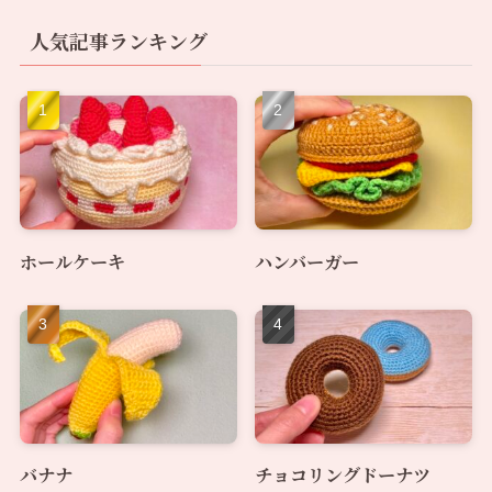
人気記事ランキング
ホールケーキ
ハンバーガー
バナナ
チョコリングドーナツ