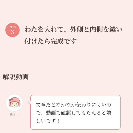
わたを入れて、外側と内側を縫い
STEP
付けたら完成です
解説動画
文章だとなかなか伝わりにくいの
で、動画で確認してもらえると嬉
あおい
しいです！