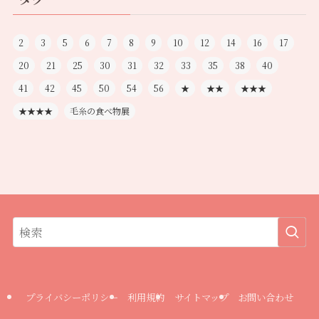
2
3
5
6
7
8
9
10
12
14
16
17
20
21
25
30
31
32
33
35
38
40
41
42
45
50
54
56
★
★★
★★★
★★★★
毛糸の食べ物展
プライバシーポリシー
利用規約
サイトマップ
お問い合わせ