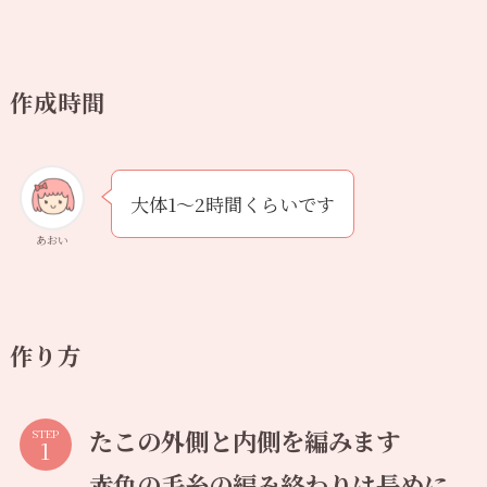
作成時間
大体1〜2時間くらいです
あおい
作り方
たこの外側と内側を編みます
STEP
赤色の毛糸の編み終わりは長めに