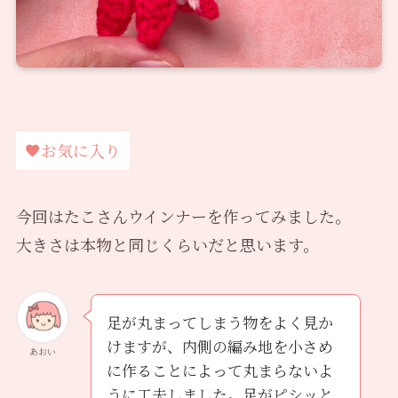
お気に入り
今回はたこさんウインナーを作ってみました。
大きさは本物と同じくらいだと思います。
足が丸まってしまう物をよく見か
けますが、内側の編み地を小さめ
あおい
に作ることによって丸まらないよ
うに工夫しました。足がピシッと