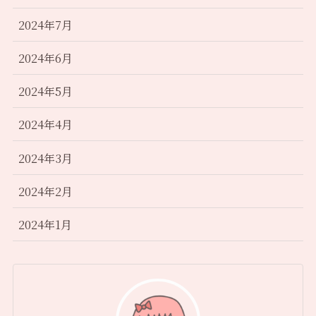
2024年7月
2024年6月
2024年5月
2024年4月
2024年3月
2024年2月
2024年1月