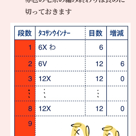
切っておきます