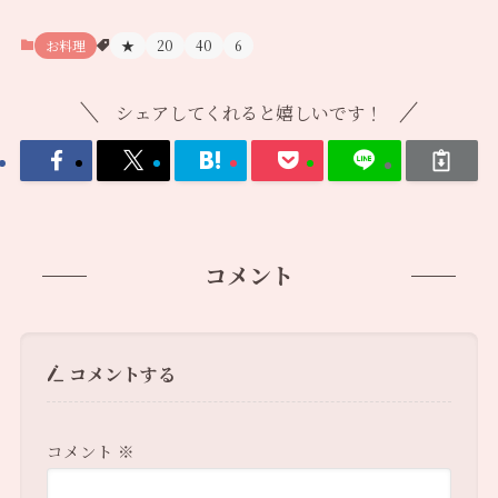
お料理
★
20
40
6
シェアしてくれると嬉しいです！
コメント
コメントする
コメント
※