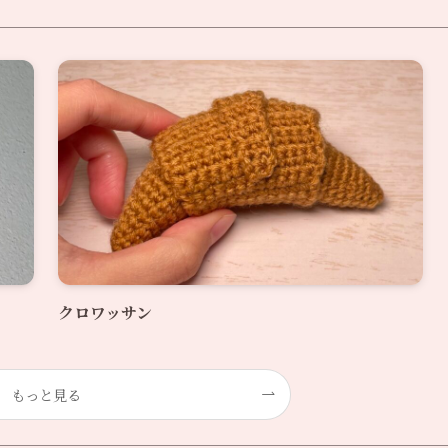
クロワッサン
もっと見る