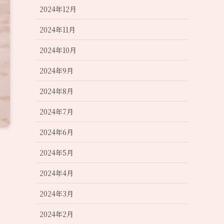
2024年12月
2024年11月
2024年10月
2024年9月
2024年8月
2024年7月
2024年6月
2024年5月
2024年4月
2024年3月
2024年2月