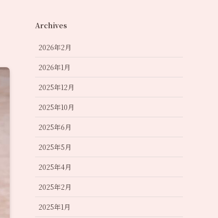
Archives
2026年2月
2026年1月
2025年12月
2025年10月
2025年6月
2025年5月
2025年4月
2025年2月
2025年1月