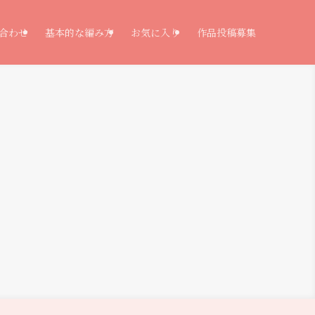
合わせ
基本的な編み方
お気に入り
作品投稿募集