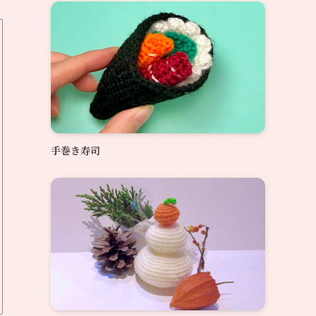
手巻き寿司