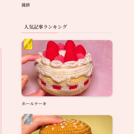
鏡餅
人気記事ランキング
ホールケーキ