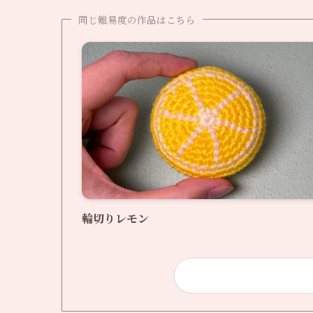
同じ難易度の作品はこちら
輪切りレモン