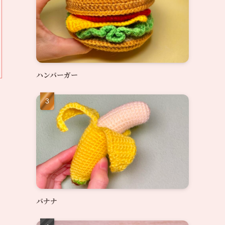
ハンバーガー
バナナ