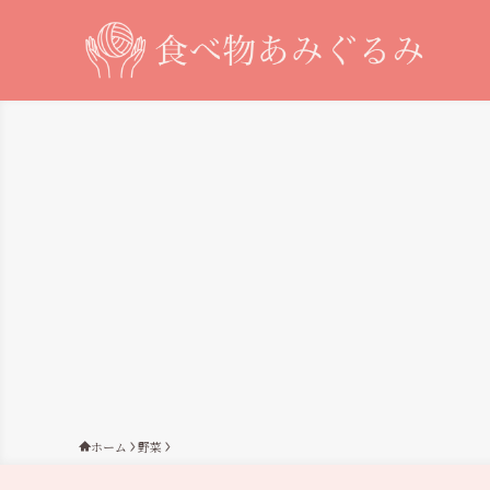
ホーム
野菜