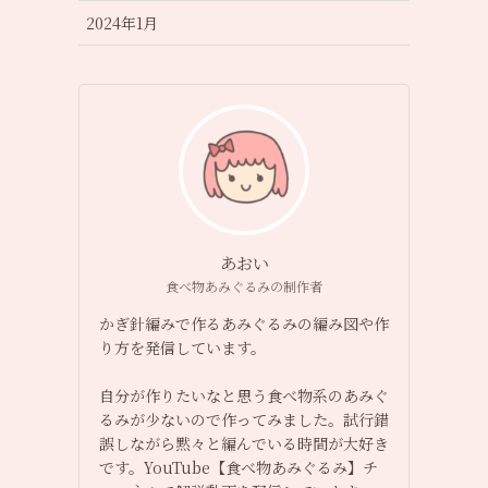
2024年1月
あおい
食べ物あみぐるみの制作者
かぎ針編みで作るあみぐるみの編み図や作
り方を発信しています。
自分が作りたいなと思う食べ物系のあみぐ
るみが少ないので作ってみました。試行錯
誤しながら黙々と編んでいる時間が大好き
です。YouTube【食べ物あみぐるみ】チ