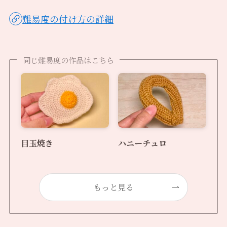
難易度の付け方の詳細
同じ難易度の作品はこちら
目玉焼き
ハニーチュロ
もっと見る