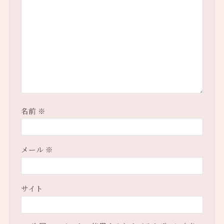
名前
※
メール
※
サイト