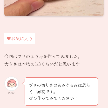
お気に入り
今回はブリの切り身を作ってみました。
大きさは本物の1/3くらいだと思います。
ブリの切り身のあみぐるみは恐ら
く世界初です。
あおい
ぜひ作ってみてください！