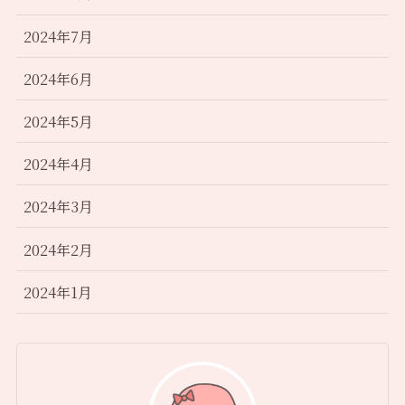
2024年7月
2024年6月
2024年5月
2024年4月
2024年3月
2024年2月
2024年1月