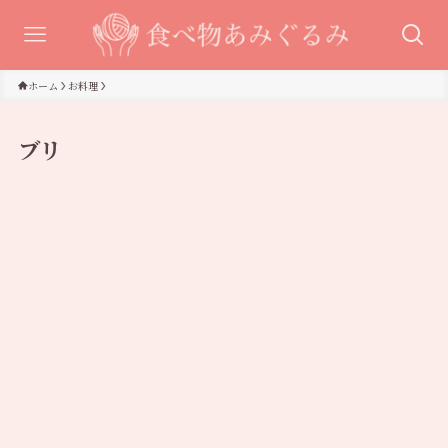
ホーム
お料理
ブリ