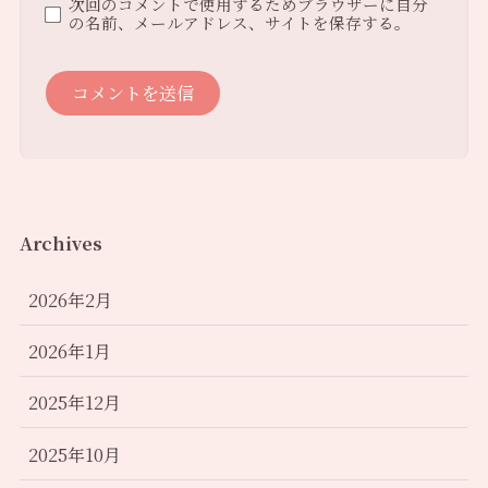
次回のコメントで使用するためブラウザーに自分
の名前、メールアドレス、サイトを保存する。
Archives
2026年2月
2026年1月
2025年12月
2025年10月