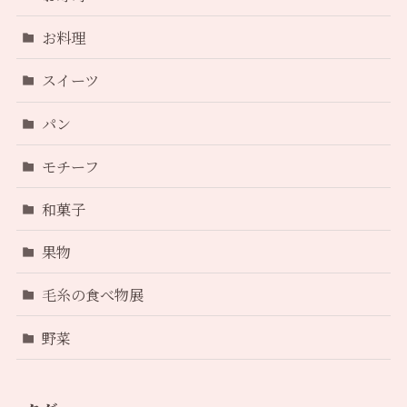
お料理
スイーツ
パン
モチーフ
和菓子
果物
毛糸の食べ物展
野菜