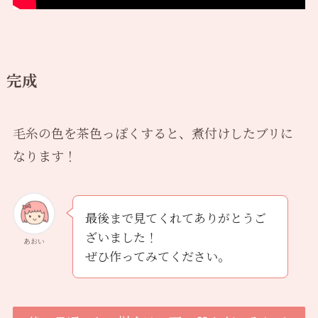
完成
毛糸の色を茶色っぽくすると、煮付けしたブリに
なります！
最後まで見てくれてありがとうご
ざいました！
あおい
ぜひ作ってみてください。