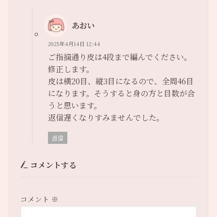
あおい
2025年4月14日 12:44
ご指摘通り皮は4段まで編んでください。
修正します。
皮は横20目、縦3目になるので、全周46目
になります。そうすると身の方と目数が合
うと思います。
返信遅くなりすみませんでした。
返信
コメントする
コメント
※