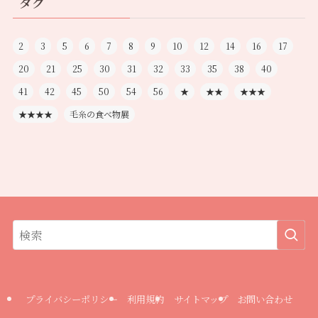
タグ
2
3
5
6
7
8
9
10
12
14
16
17
20
21
25
30
31
32
33
35
38
40
41
42
45
50
54
56
★
★★
★★★
★★★★
毛糸の食べ物展
プライバシーポリシー
利用規約
サイトマップ
お問い合わせ