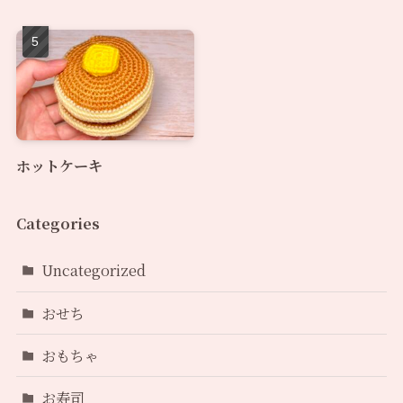
ホットケーキ
Categories
Uncategorized
おせち
おもちゃ
お寿司