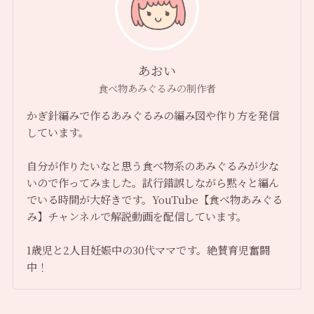
あおい
食べ物あみぐるみの制作者
かぎ針編みで作るあみぐるみの編み図や作り方を発信
しています。
自分が作りたいなと思う食べ物系のあみぐるみが少な
いので作ってみました。試行錯誤しながら黙々と編ん
でいる時間が大好きです。YouTube【食べ物あみぐる
み】チャンネルで解説動画を配信しています。
1歳児と2人目妊娠中の30代ママです。絶賛育児奮闘
中！