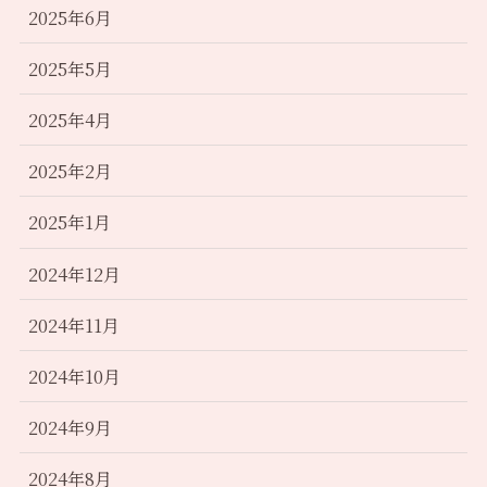
2025年6月
2025年5月
2025年4月
2025年2月
2025年1月
2024年12月
2024年11月
2024年10月
2024年9月
2024年8月