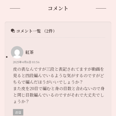
コメント
コメント一覧
（2件）
紅茶
2025年4月6日 03:56
皮の表なんですが三段と表記されてますが動画を
見ると四段編んでいるような気がするのですがど
ちらで編んだほうがいいでしょうか？
また皮を20目で編むと身の目数と合わないので身
と同じ目数編んでいるのですがそれで大丈夫でし
ょうか？
返信