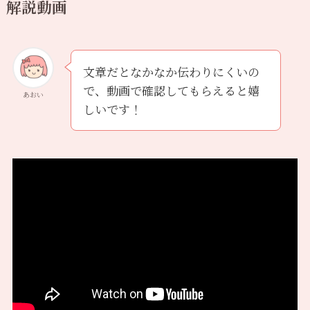
解説動画
文章だとなかなか伝わりにくいの
で、動画で確認してもらえると嬉
あおい
しいです！