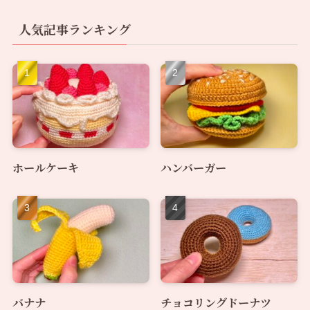
人気記事ランキング
ホールケーキ
ハンバーガー
バナナ
チョコリングドーナツ