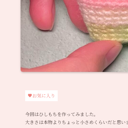
お気に入り
今回はひしもちを作ってみました。
大きさは本物よりちょっと小さめくらいだと思い