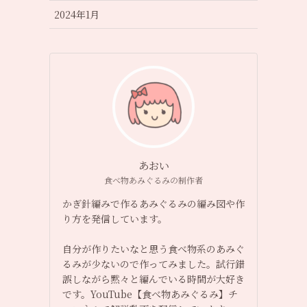
2024年1月
あおい
食べ物あみぐるみの制作者
かぎ針編みで作るあみぐるみの編み図や作
り方を発信しています。
自分が作りたいなと思う食べ物系のあみぐ
るみが少ないので作ってみました。試行錯
誤しながら黙々と編んでいる時間が大好き
です。YouTube【食べ物あみぐるみ】チ