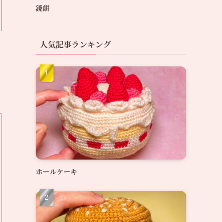
鏡餅
人気記事ランキング
ホールケーキ