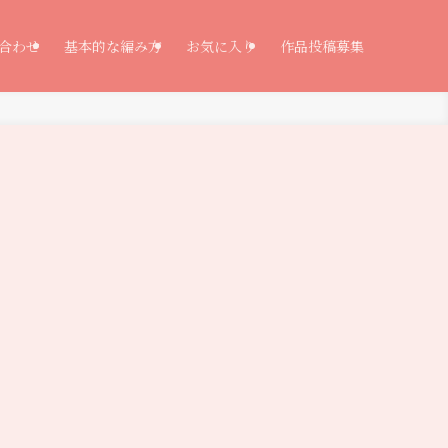
合わせ
基本的な編み方
お気に入り
作品投稿募集