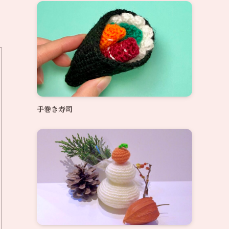
手巻き寿司