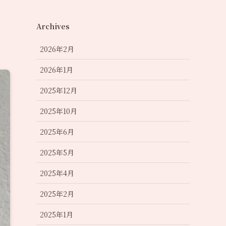
Archives
2026年2月
2026年1月
2025年12月
2025年10月
2025年6月
2025年5月
2025年4月
2025年2月
2025年1月