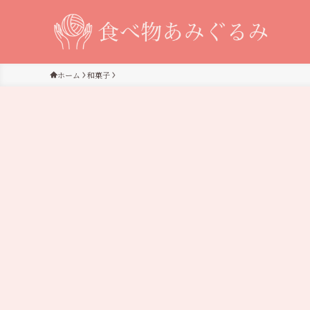
ホーム
和菓子