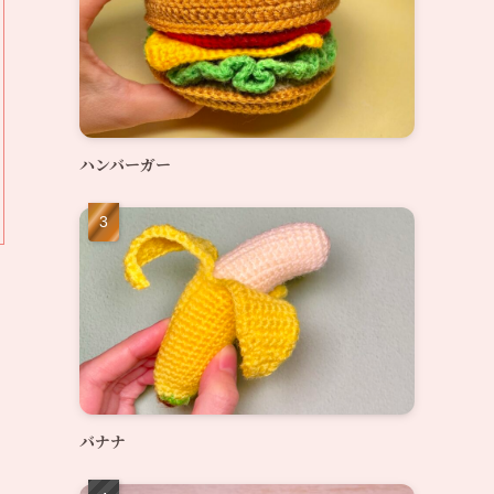
ハンバーガー
バナナ