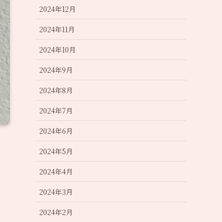
2024年12月
2024年11月
2024年10月
2024年9月
2024年8月
2024年7月
2024年6月
2024年5月
2024年4月
2024年3月
2024年2月