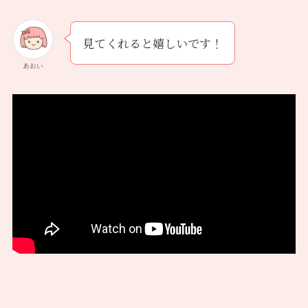
見てくれると嬉しいです！
あおい