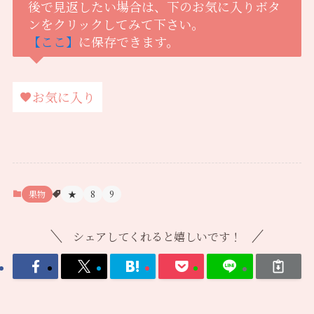
後で見返したい場合は、下のお気に入りボタ
ンをクリックしてみて下さい。
【ここ】
に保存できます。
お気に入り
果物
★
8
9
シェアしてくれると嬉しいです！