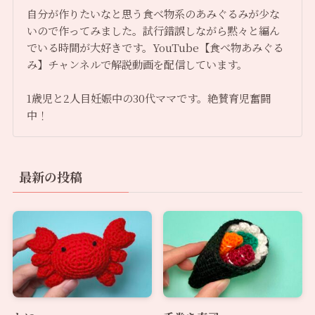
自分が作りたいなと思う食べ物系のあみぐるみが少な
いので作ってみました。試行錯誤しながら黙々と編ん
でいる時間が大好きです。YouTube【食べ物あみぐる
み】チャンネルで解説動画を配信しています。
1歳児と2人目妊娠中の30代ママです。絶賛育児奮闘
中！
最新の投稿