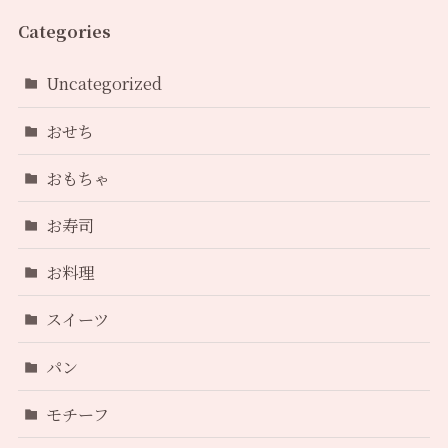
Categories
Uncategorized
おせち
おもちゃ
お寿司
お料理
スイーツ
パン
モチーフ