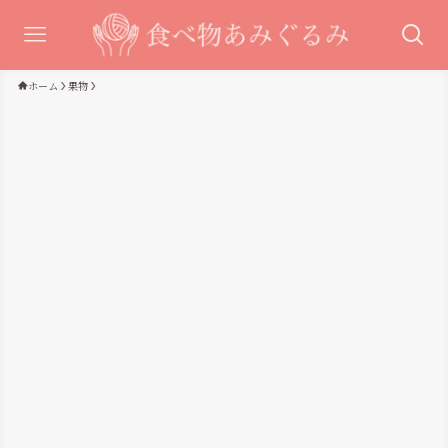
ホーム
果物