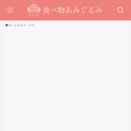
ホーム
スイーツ