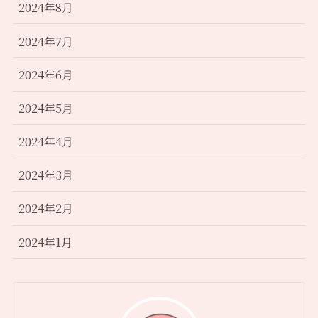
2024年8月
2024年7月
2024年6月
2024年5月
2024年4月
2024年3月
2024年2月
2024年1月