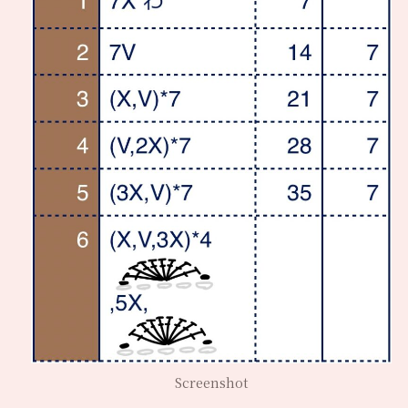
Screenshot