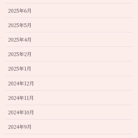
2025年6月
2025年5月
2025年4月
2025年2月
2025年1月
2024年12月
2024年11月
2024年10月
2024年9月