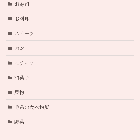
お寿司
お料理
スイーツ
パン
モチーフ
和菓子
果物
毛糸の食べ物展
野菜