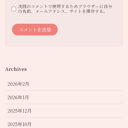
次回のコメントで使用するためブラウザーに自分
の名前、メールアドレス、サイトを保存する。
Archives
2026年2月
2026年1月
2025年12月
2025年10月