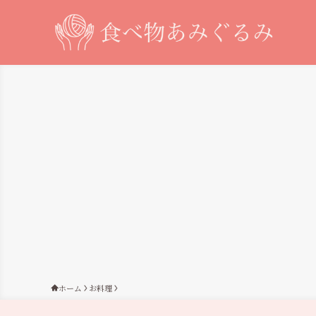
ホーム
お料理