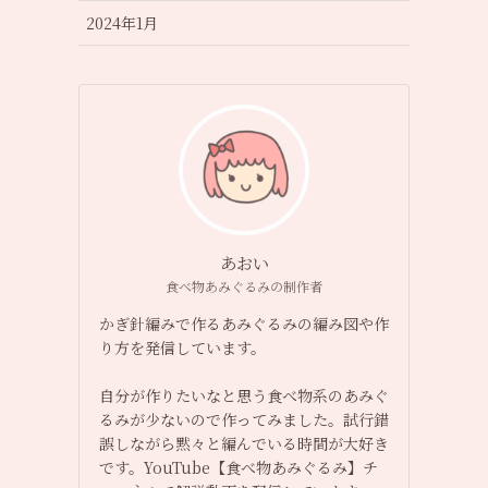
2024年1月
あおい
食べ物あみぐるみの制作者
かぎ針編みで作るあみぐるみの編み図や作
り方を発信しています。
自分が作りたいなと思う食べ物系のあみぐ
るみが少ないので作ってみました。試行錯
誤しながら黙々と編んでいる時間が大好き
です。YouTube【食べ物あみぐるみ】チ