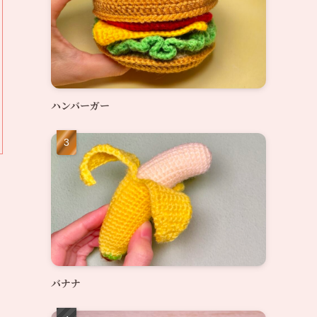
ハンバーガー
バナナ