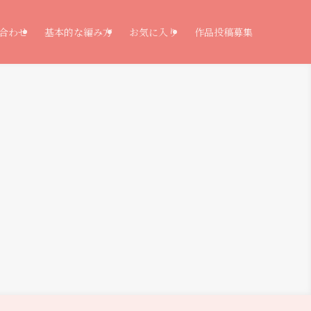
合わせ
基本的な編み方
お気に入り
作品投稿募集