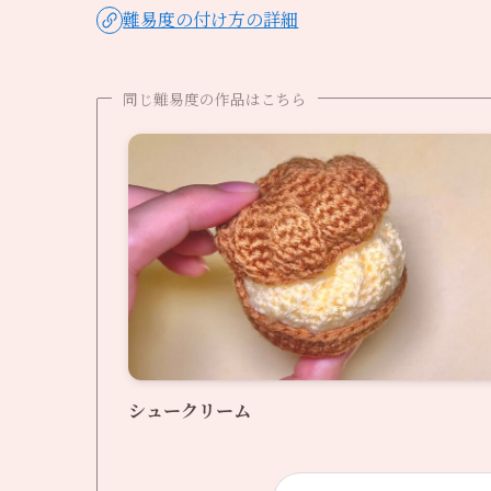
難易度の付け方の詳細
同じ難易度の作品はこちら
シュークリーム