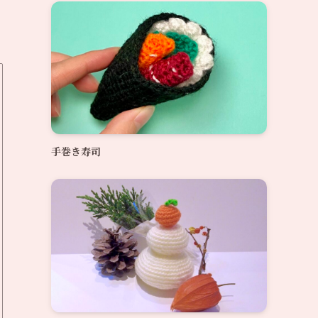
手巻き寿司