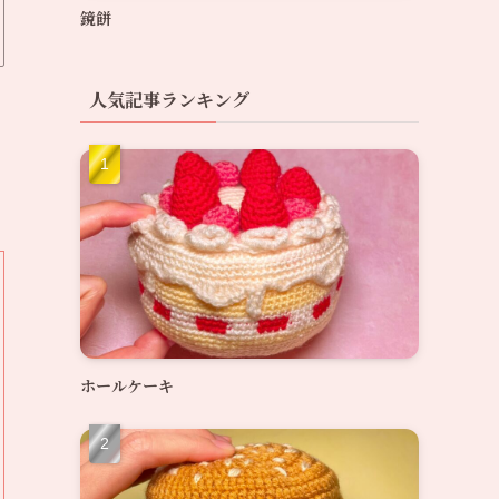
鏡餅
人気記事ランキング
ホールケーキ