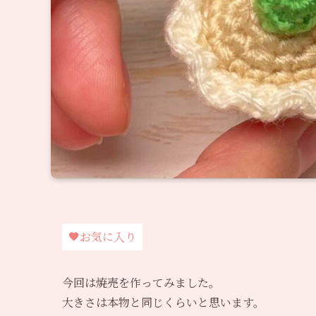
お気に入り
今回は焼売を作ってみました。
大きさは本物と同じくらいと思います。