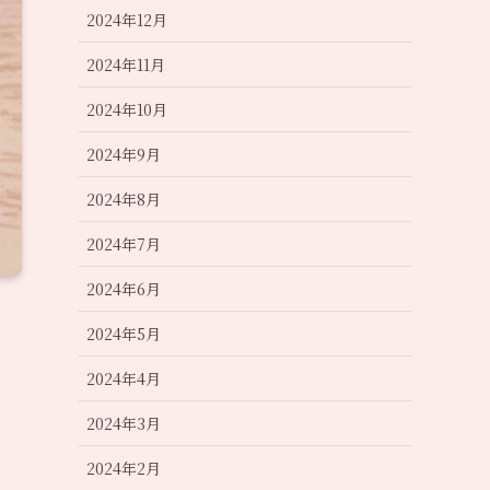
2024年12月
2024年11月
2024年10月
2024年9月
2024年8月
2024年7月
2024年6月
2024年5月
2024年4月
2024年3月
2024年2月