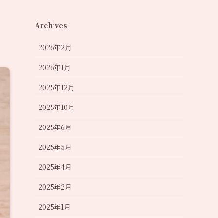
Archives
2026年2月
2026年1月
2025年12月
2025年10月
2025年6月
2025年5月
2025年4月
2025年2月
2025年1月