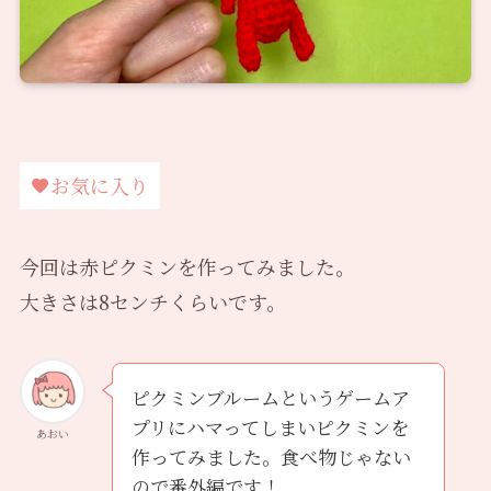
お気に入り
今回は赤ピクミンを作ってみました。
大きさは8センチくらいです。
ピクミンブルームというゲームア
プリにハマってしまいピクミンを
あおい
作ってみました。食べ物じゃない
ので番外編です！