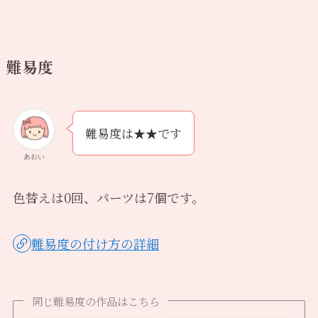
難易度
難易度は★★です
あおい
色替えは0回、パーツは7個です。
難易度の付け方の詳細
同じ難易度の作品はこちら