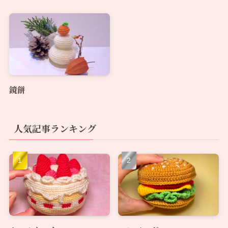
鏡餅
人気記事ランキング