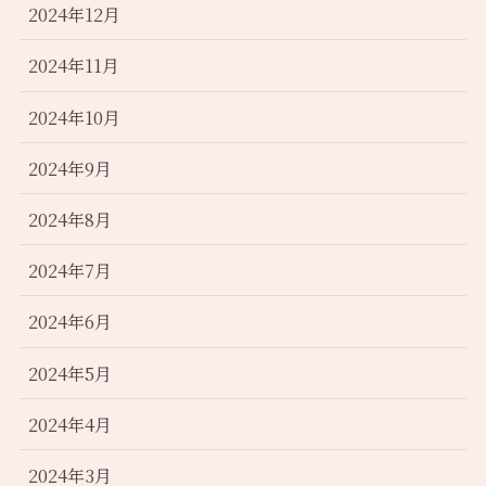
2024年12月
2024年11月
2024年10月
2024年9月
2024年8月
2024年7月
2024年6月
2024年5月
2024年4月
2024年3月