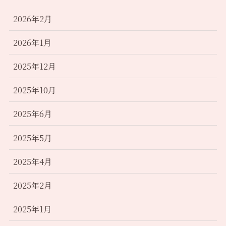
2026年2月
2026年1月
2025年12月
2025年10月
2025年6月
2025年5月
2025年4月
2025年2月
2025年1月