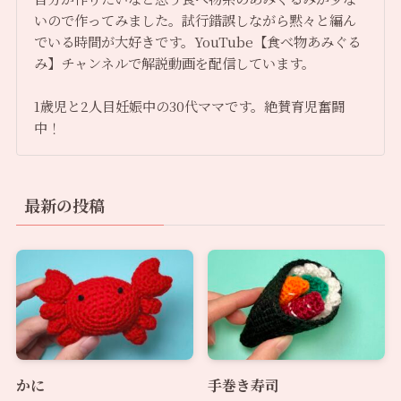
いので作ってみました。試行錯誤しながら黙々と編ん
でいる時間が大好きです。YouTube【食べ物あみぐる
み】チャンネルで解説動画を配信しています。
1歳児と2人目妊娠中の30代ママです。絶賛育児奮闘
中！
最新の投稿
かに
手巻き寿司