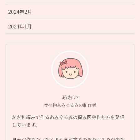
2024年2月
2024年1月
あおい
食べ物あみぐるみの制作者
かぎ針編みで作るあみぐるみの編み図や作り方を発信
しています。
自分が作りたいなと思う食べ物系のあみぐるみが少な