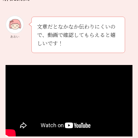
文章だとなかなか伝わりにくいの
で、動画で確認してもらえると嬉
あおい
しいです！