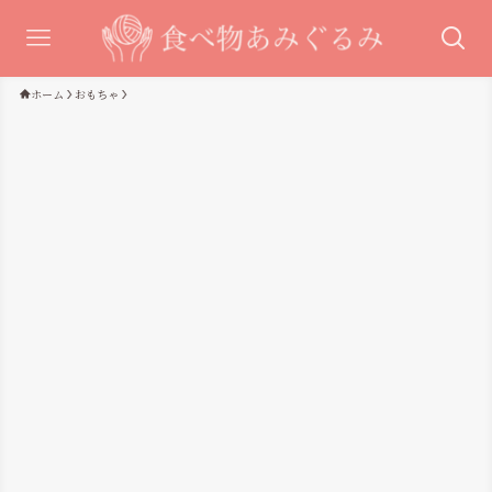
ホーム
おもちゃ