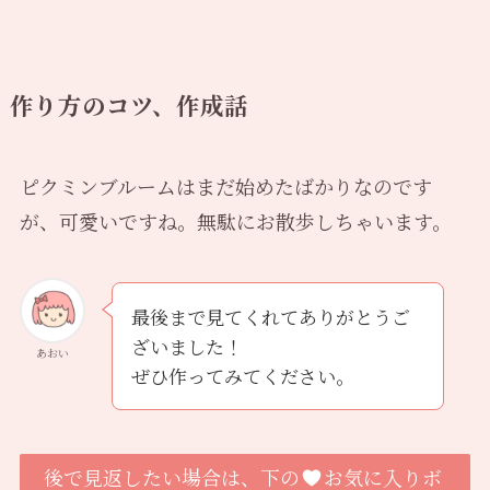
作り方のコツ、作成話
ピクミンブルームはまだ始めたばかりなのです
が、可愛いですね。無駄にお散歩しちゃいます。
最後まで見てくれてありがとうご
ざいました！
あおい
ぜひ作ってみてください。
後で見返したい場合は、下の
お気に入りボ