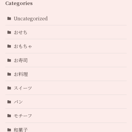
Categories
Uncategorized
おせち
おもちゃ
お寿司
お料理
スイーツ
パン
モチーフ
和菓子