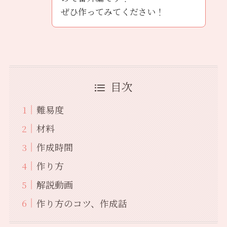
ぜひ作ってみてください！
目次
難易度
材料
作成時間
作り方
解説動画
作り方のコツ、作成話