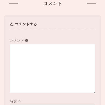
コメント
コメントする
コメント
※
名前
※