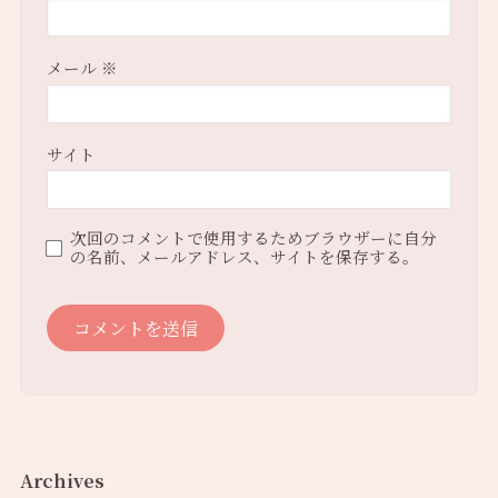
メール
※
サイト
次回のコメントで使用するためブラウザーに自分
の名前、メールアドレス、サイトを保存する。
Archives