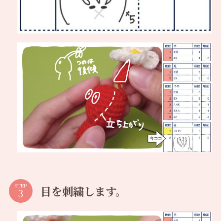
STEP
目を刺繍します。