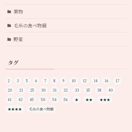
果物
毛糸の食べ物展
野菜
タグ
2
3
5
6
7
8
9
10
12
14
16
17
20
21
25
30
31
32
33
35
38
40
41
42
45
50
54
56
★
★★
★★★
★★★★
毛糸の食べ物展