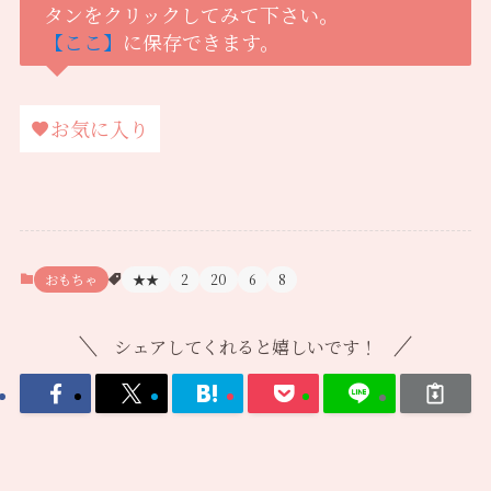
タンをクリックしてみて下さい。
【ここ】
に保存できます。
お気に入り
おもちゃ
★★
2
20
6
8
シェアしてくれると嬉しいです！