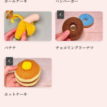
ホールケーキ
ハンバーガー
バナナ
チョコリングドーナツ
ホットケーキ