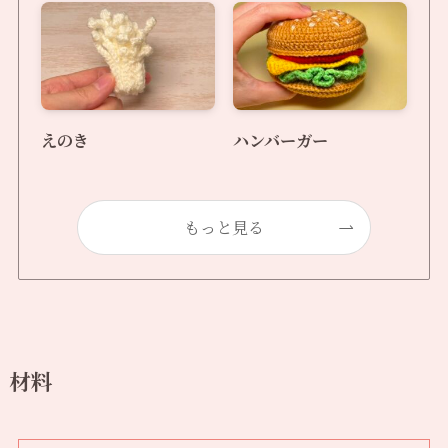
えのき
ハンバーガー
もっと見る
材料